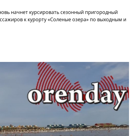
вновь начнет курсировать сезонный пригородный
ассажиров к курорту «Соленые озера» по выходным и