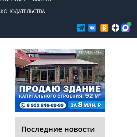
АКОНОДАТЕЛЬСТВА
РЕКЛАМА • 18+
Последние новости