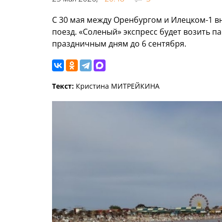
С 30 мая между Оренбургом и Илецком-1 
поезд. «Соленый» экспресс будет возить п
праздничным дням до 6 сентября.
Текст:
Кристина МИТРЕЙКИНА