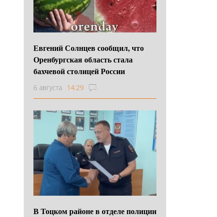
Евгений Солнцев сообщил, что
Оренбургская область стала
бахчевой столицей России
6 августа
14:29
В Тоцком районе в отделе полиции