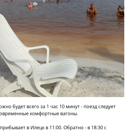
но будет всего за 1 час 10 минут - поезд следует
 современные комфортные вагоны.
прибывает в Илецк в 11:00. Обратно - в 18:30 с