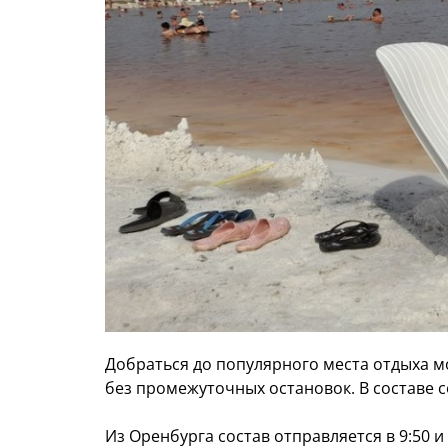
Добраться до популярного места отдыха мож
без промежуточных остановок. В составе
Из Оренбурга состав отправляется в 9:50 и 