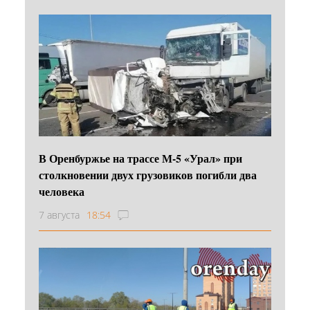
В Оренбуржье на трассе М-5 «Урал» при
столкновении двух грузовиков погибли два
человека
7 августа
18:54