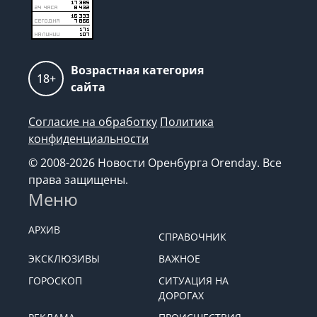
Возрастная категория
18+
сайта
Согласие на обработку
Политика
конфиденциальности
© 2008-2026 Новости Оренбурга Orenday. Все
права защищены.
Меню
АРХИВ
СПРАВОЧНИК
ЭКСКЛЮЗИВЫ
ВАЖНОЕ
ГОРОСКОП
СИТУАЦИЯ НА
ДОРОГАХ