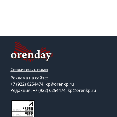
Свяжитесь с нами
Реклама на сайте:
+7 (922) 6254474, kp@orenkp.ru
Редакция: +7 (922) 6254474, kp@orenkp.ru