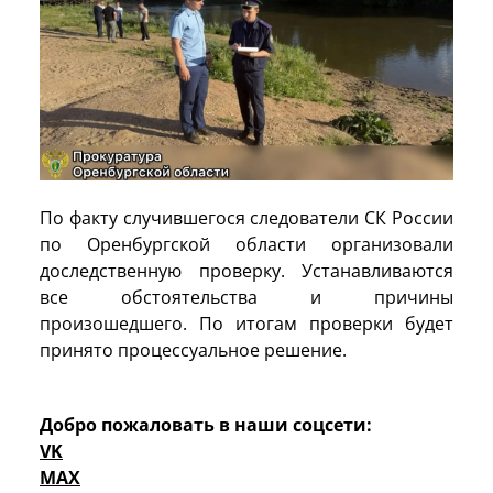
По факту случившегося следователи СК России
по Оренбургской области организовали
доследственную проверку. Устанавливаются
все обстоятельства и причины
произошедшего. По итогам проверки будет
принято процессуальное решение.
Добро пожаловать в наши соцсети:
VK
MAX