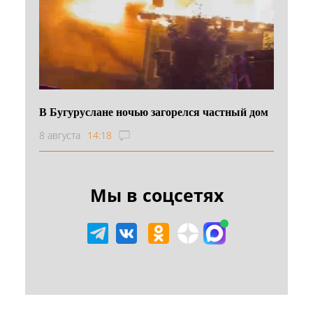
В Бугуруслане ночью загорелся частный дом
8 августа
14:18
Мы в соцсетях