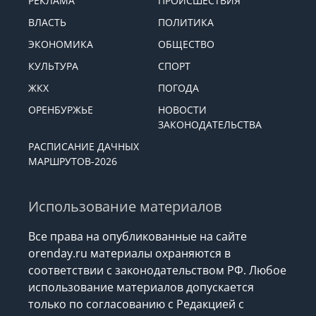
РЕКЛАМА
ПРОИСШЕСТВИЯ
ВЛАСТЬ
ПОЛИТИКА
ЭКОНОМИКА
ОБЩЕСТВО
КУЛЬТУРА
СПОРТ
ЖКХ
ПОГОДА
ОРЕНБУРЖЬЕ
НОВОСТИ
ЗАКОНОДАТЕЛЬСТВА
РАСПИСАНИЕ ДАЧНЫХ
МАРШРУТОВ-2026
Использование материалов
Все права на опубликованные на сайте
orenday.ru материалы охраняются в
соответствии с законодательством РФ. Любое
использование материалов допускается
только по согласованию с Редакцией с