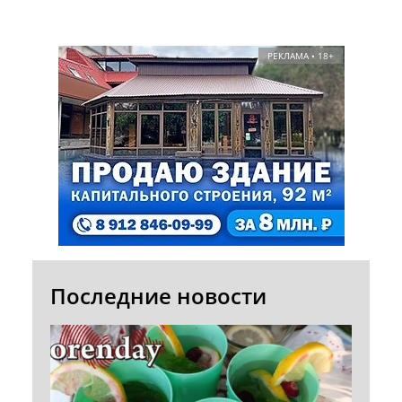
РЕКЛАМА • 18+
Последние новости