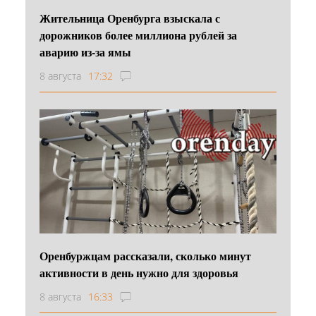
Жительница Оренбурга взыскала с
дорожников более миллиона рублей за
аварию из-за ямы
8 августа
17:32
Оренбуржцам рассказали, сколько минут
активности в день нужно для здоровья
8 августа
16:33