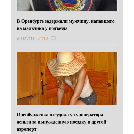
В Оренбурге задержали мужчину, напавшего
на мальчика у подъезда
8 августа
21:10
Оренбурженка отсудила у туроператора
деньги за вынужденную поездку в другой
аэропорт