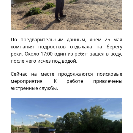
По предварительным данным, днем 25 мая
компания подростков отдыхала на берегу
реки. Около 17:00 один из ребят зашел в воду,
после чего исчез под водой.
Сейчас на месте продолжаются поисковые
мероприятия. К работе привлечены
экстренные службы.