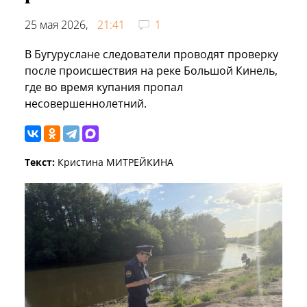
25 мая 2026,
21:41
1
В Бугуруслане следователи проводят проверку
после происшествия на реке Большой Кинель,
где во время купания пропал
несовершеннолетний.
Текст:
Кристина МИТРЕЙКИНА