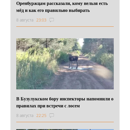
Оренбуржцам рассказали, кому нельзя есть
мёд и как его правильно выбирать
8 августа
23:03
В Бузулукском бору инспекторы напомнили о
правилах при встречи с лосем
8 августа
22:25