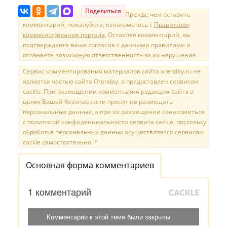
Поделиться
Прежде чем оставить
комментарий, пожалуйста, ознакомьтесь с
Правилами
комментирования портала
. Оставляя комментарий, вы
подтверждаете ваше согласие с данными правилами и
осознаете возможную ответственность за их нарушение.
Сервис комментирования материалов сайта orenday.ru не
является частью сайта Orenday, а предоставлен сервисом
cackle. При размещении комментария редакция сайта в
целях Вашей безопасности просит не размещать
персональные данные, а при их размещении ознакомиться
с политикой конфиденциальности сервиса cackle, поскольку
обработка персональных данных осуществляется сервисом
cackle самостоятельно. *
Основная форма комментариев
1 комментарий
Комментарии к этой теме были закрыты