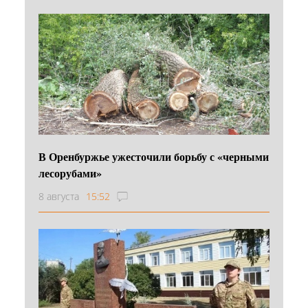
В Оренбуржье ужесточили борьбу с «черными
лесорубами»
8 августа
15:52