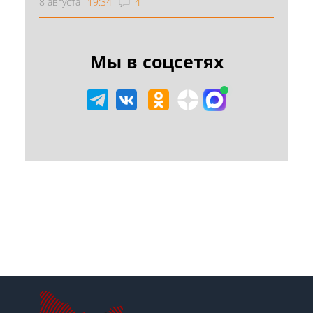
8 августа
19:34
4
Мы в соцсетях