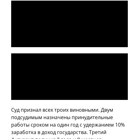
Суд признал всех троих виновными. Двум
подсудимым назначены принудительные
работы сроком на один год с удержанием 10%
заработка в доход государства. Третий