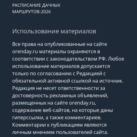
РАСПИСАНИЕ ДАЧНЫХ
МАРШРУТОВ-2026
Использование материалов
Все права на опубликованные на сайте
orenday.ru материалы охраняются в
соответствии с законодательством РФ. Любое
использование материалов допускается
только по согласованию с Редакцией с
обязательной активной ссылкой на источник.
Редакция не несет ответственности за
достоверность рекламных объявлений,
размещенных на сайте orenday.ru,
содержание веб-сайтов, на которые даны
гиперссылки, а также комментариев.
Комментарии к публикациям являются
личным мнением пользователей сайта.