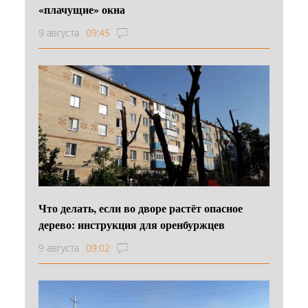
«плачущие» окна
9 августа
09:45
Что делать, если во дворе растёт опасное
дерево: инструкция для оренбуржцев
9 августа
09:02