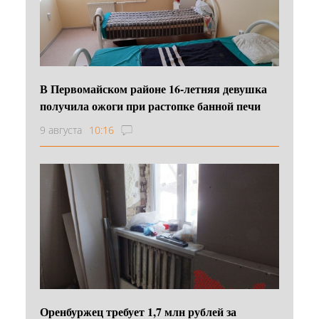
В Первомайском районе 16‑летняя девушка
получила ожоги при растопке банной печи
9 августа
10:16
Оренбуржец требует 1,7 млн рублей за