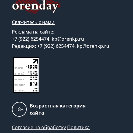
Свяжитесь с нами
Реклама на сайте:
+7 (922) 6254474, kp@orenkp.ru
Редакция: +7 (922) 6254474, kp@orenkp.ru
Возрастная категория
18+
сайта
Согласие на обработку
Политика