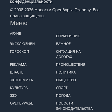
конфиденциальности
© 2008-2026 Новости Оренбурга Orenday. Все
права защищены.
Меню
АРХИВ
СПРАВОЧНИК
ЭКСКЛЮЗИВЫ
ВАЖНОЕ
ГОРОСКОП
СИТУАЦИЯ НА
ДОРОГАХ
РЕКЛАМА
ПРОИСШЕСТВИЯ
ВЛАСТЬ
ПОЛИТИКА
ЭКОНОМИКА
ОБЩЕСТВО
КУЛЬТУРА
СПОРТ
ЖКХ
ПОГОДА
ОРЕНБУРЖЬЕ
НОВОСТИ
ЗАКОНОДАТЕЛЬСТВА