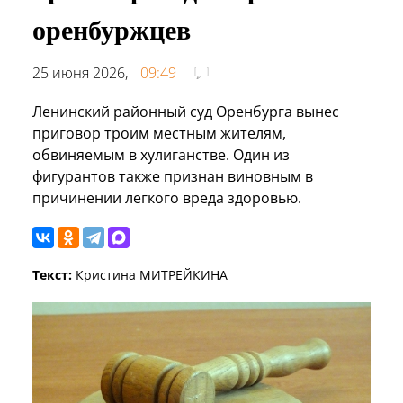
оренбуржцев
25 июня 2026,
09:49
Ленинский районный суд Оренбурга вынес
приговор троим местным жителям,
обвиняемым в хулиганстве. Один из
фигурантов также признан виновным в
причинении легкого вреда здоровью.
Текст:
Кристина МИТРЕЙКИНА