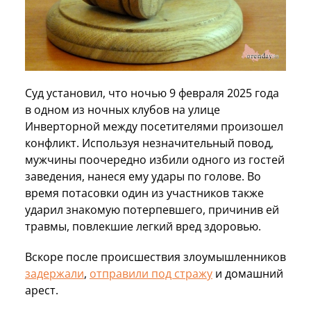
Суд установил, что ночью 9 февраля 2025 года
в одном из ночных клубов на улице
Инверторной между посетителями произошел
конфликт. Используя незначительный повод,
мужчины поочередно избили одного из гостей
заведения, нанеся ему удары по голове. Во
время потасовки один из участников также
ударил знакомую потерпевшего, причинив ей
травмы, повлекшие легкий вред здоровью.
Вскоре после происшествия злоумышленников
задержали
,
отправили под стражу
и домашний
арест.