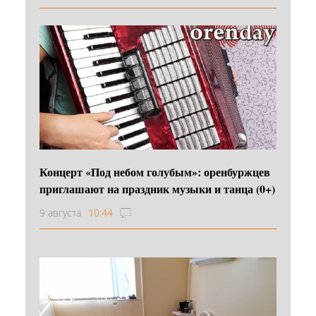
Концерт «Под небом голубым»: оренбуржцев
приглашают на праздник музыки и танца (0+)
9 августа
10:44