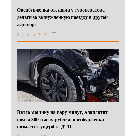
Оренбурженка отсудила у туроператора
деньги за вынужденную поездку в другой
аэропорт
8 августа
20:22
Взяла машину на пару минут, а заплатит
почти 800 тысяч рублей: оренбурженка
возместит ущерб за ДТП