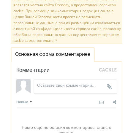
является частью сайта Orenday, а предоставлен сервисом
cackle. При размещении комментария редакция сайта в
целях Вашей безопасности просит не размещать
персональные данные, а при их размещении ознакомиться
с политикой конфиденциальности сервиса cackle, поскольку
обработка персональных данных осуществляется сервисом
cackle самостоятельно. *
Основная форма комментариев
Комментарии
Новые
Никто ещё не оставил комментариев, станьте
первым.