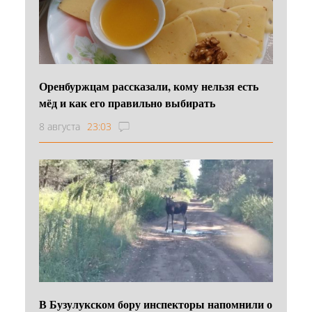
Оренбуржцам рассказали, кому нельзя есть
мёд и как его правильно выбирать
8 августа
23:03
В Бузулукском бору инспекторы напомнили о