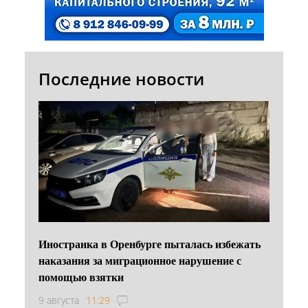
Последние новости
Иностранка в Оренбурге пыталась избежать
наказания за миграционное нарушение с
помощью взятки
9 августа
11:29