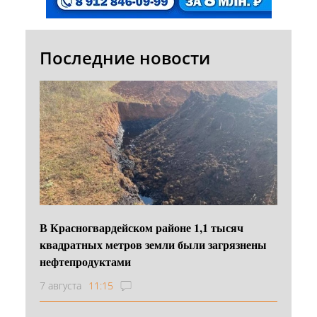
Последние новости
В Красногвардейском районе 1,1 тысяч
квадратных метров земли были загрязнены
нефтепродуктами
7 августа
11:15