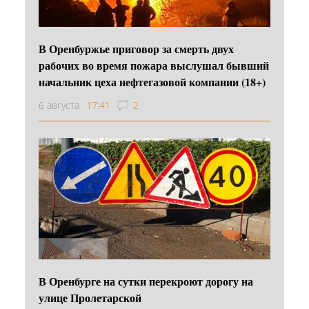
В Оренбуржье приговор за смерть двух
рабочих во время пожара выслушал бывший
начальник цеха нефтегазовой компании (18+)
6 августа
17:41
2
В Оренбурге на сутки перекроют дорогу на
улице Пролетарской