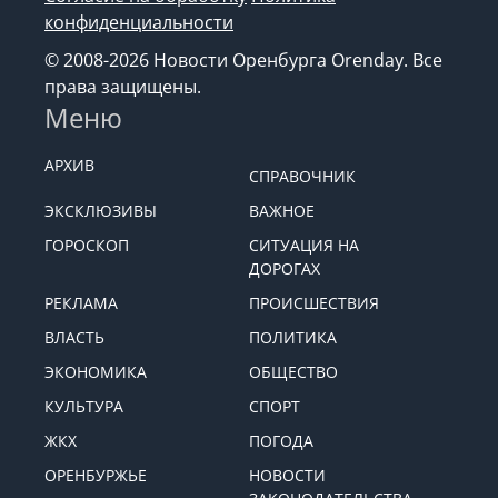
конфиденциальности
© 2008-2026 Новости Оренбурга Orenday. Все
права защищены.
Меню
АРХИВ
СПРАВОЧНИК
ЭКСКЛЮЗИВЫ
ВАЖНОЕ
ГОРОСКОП
СИТУАЦИЯ НА
ДОРОГАХ
РЕКЛАМА
ПРОИСШЕСТВИЯ
ВЛАСТЬ
ПОЛИТИКА
ЭКОНОМИКА
ОБЩЕСТВО
КУЛЬТУРА
СПОРТ
ЖКХ
ПОГОДА
ОРЕНБУРЖЬЕ
НОВОСТИ