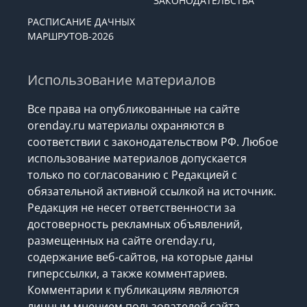
ЗАКОНОДАТЕЛЬСТВА
РАСПИСАНИЕ ДАЧНЫХ
МАРШРУТОВ-2026
Использование материалов
Все права на опубликованные на сайте
orenday.ru материалы охраняются в
соответствии с законодательством РФ. Любое
использование материалов допускается
только по согласованию с Редакцией с
обязательной активной ссылкой на источник.
Редакция не несет ответственности за
достоверность рекламных объявлений,
размещенных на сайте orenday.ru,
содержание веб-сайтов, на которые даны
гиперссылки, а также комментариев.
Комментарии к публикациям являются
личным мнением пользователей сайта.