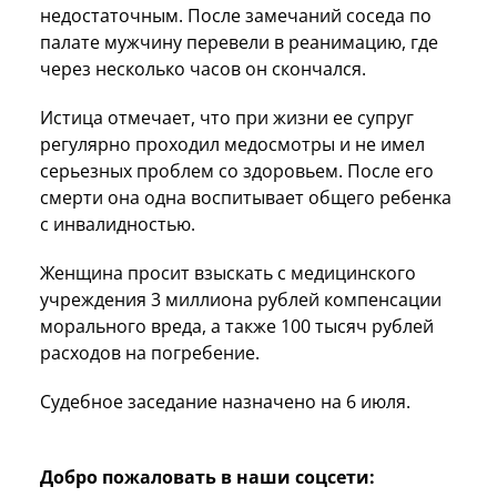
недостаточным. После замечаний соседа по
палате мужчину перевели в реанимацию, где
через несколько часов он скончался.
Истица отмечает, что при жизни ее супруг
регулярно проходил медосмотры и не имел
серьезных проблем со здоровьем. После его
смерти она одна воспитывает общего ребенка
с инвалидностью.
Женщина просит взыскать с медицинского
учреждения 3 миллиона рублей компенсации
морального вреда, а также 100 тысяч рублей
расходов на погребение.
Судебное заседание назначено на 6 июля.
Добро пожаловать в наши соцсети: