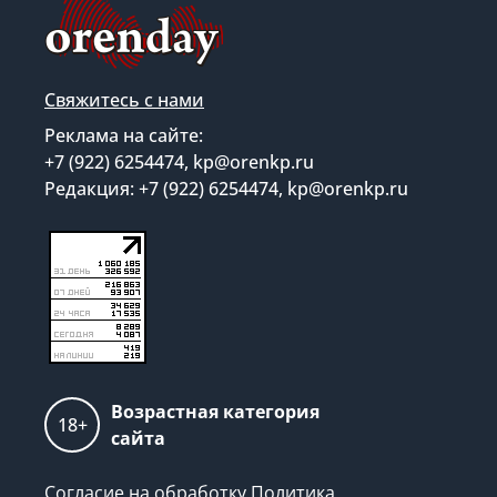
Свяжитесь с нами
Реклама на сайте:
+7 (922) 6254474, kp@orenkp.ru
Редакция: +7 (922) 6254474, kp@orenkp.ru
Возрастная категория
18+
сайта
Согласие на обработку
Политика