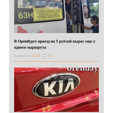
В Оренбурге проезд на 5 рублей вырос еще у
одного маршрута
6 августа
20:25
12