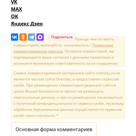
VK
MAX
OK
Яндекс Дзен
Поделиться
Прежде чем оставить
комментарий, пожалуйста, ознакомьтесь с
Правилами
комментирования портала
. Оставляя комментарий, вы
подтверждаете ваше согласие с данными правилами и
осознаете возможную ответственность за их нарушение.
Сервис комментирования материалов сайта orenday.ru не
является частью сайта Orenday, а предоставлен сервисом
cackle. При размещении комментария редакция сайта в
целях Вашей безопасности просит не размещать
персональные данные, а при их размещении ознакомиться
с политикой конфиденциальности сервиса cackle, поскольку
обработка персональных данных осуществляется сервисом
cackle самостоятельно. *
Основная форма комментариев