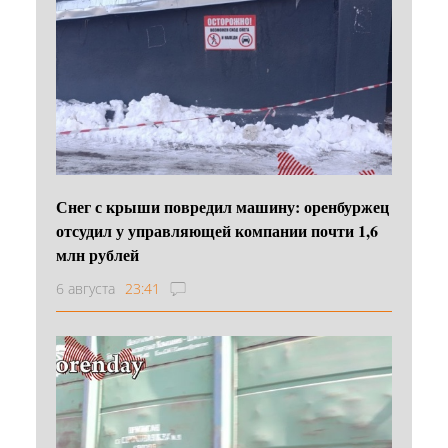
Снег с крыши повредил машину: оренбуржец
отсудил у управляющей компании почти 1,6
млн рублей
6 августа
23:41