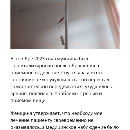
В октябре 2023 года мужчина был
госпитализирован после обращения в
приёмное отделение. Спустя два дня его
состояние резко ухудшилось – он перестал
самостоятельно передвигаться, ухудшилось
зрение, появились проблемы с речью и
приемом пищи.
Женщина утверждает, что необходимое
лечение пациенту своевременно не
оказывалось, а медицинское наблюдение было