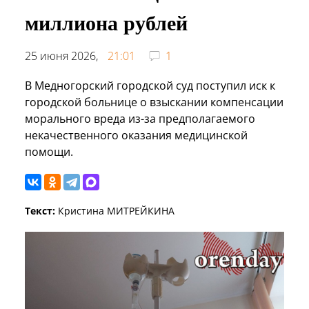
миллиона рублей
25 июня 2026,
21:01
1
В Медногорский городской суд поступил иск к
городской больнице о взыскании компенсации
морального вреда из-за предполагаемого
некачественного оказания медицинской
помощи.
Текст:
Кристина МИТРЕЙКИНА