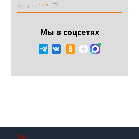
6 августа
15:09
1
Мы в соцсетях