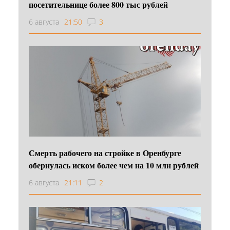
посетительнице более 800 тыс рублей
6 августа
21:50
3
Смерть рабочего на стройке в Оренбурге
обернулась иском более чем на 10 млн рублей
6 августа
21:11
2