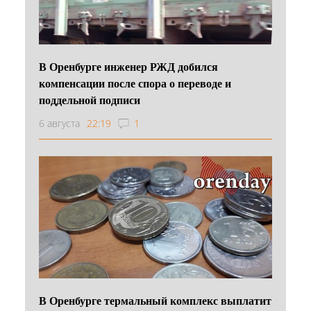
В Оренбурге инженер РЖД добился
компенсации после спора о переводе и
поддельной подписи
6 августа
22:19
1
В Оренбурге термальный комплекс выплатит