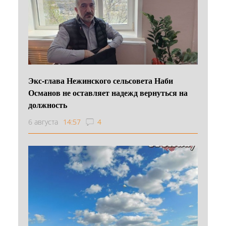
Экс-глава Нежинского сельсовета Наби
Османов не оставляет надежд вернуться на
должность
6 августа
14:57
4