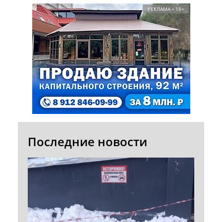
РЕКЛАМА • 18+
Последние новости