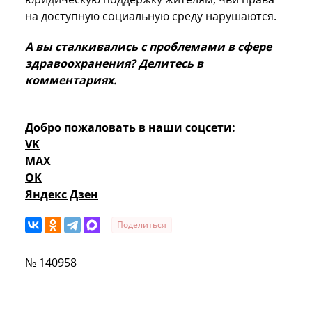
на доступную социальную среду нарушаются.
А вы сталкивались с проблемами в сфере
здравоохранения? Делитесь в
комментариях.
Добро пожаловать в наши соцсети:
VK
MAX
OK
Яндекс Дзен
Поделиться
№ 140958