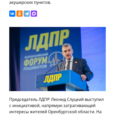
акушерских пунктов.
Председатель ЛДПР Леонид Слуцкий выступил
с инициативой, напрямую затрагивающей
интересы жителей Оренбургской области. На