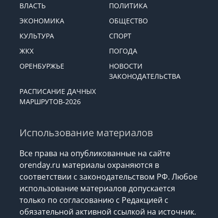
ВЛАСТЬ
ПОЛИТИКА
ЭКОНОМИКА
ОБЩЕСТВО
КУЛЬТУРА
СПОРТ
ЖКХ
ПОГОДА
ОРЕНБУРЖЬЕ
НОВОСТИ
ЗАКОНОДАТЕЛЬСТВА
РАСПИСАНИЕ ДАЧНЫХ
МАРШРУТОВ-2026
Использование материалов
Все права на опубликованные на сайте
orenday.ru материалы охраняются в
соответствии с законодательством РФ. Любое
использование материалов допускается
только по согласованию с Редакцией с
обязательной активной ссылкой на источник.