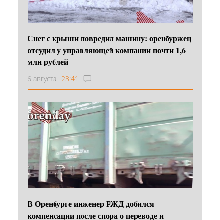
Снег с крыши повредил машину: оренбуржец
отсудил у управляющей компании почти 1,6
млн рублей
6 августа
23:41
В Оренбурге инженер РЖД добился
компенсации после спора о переводе и