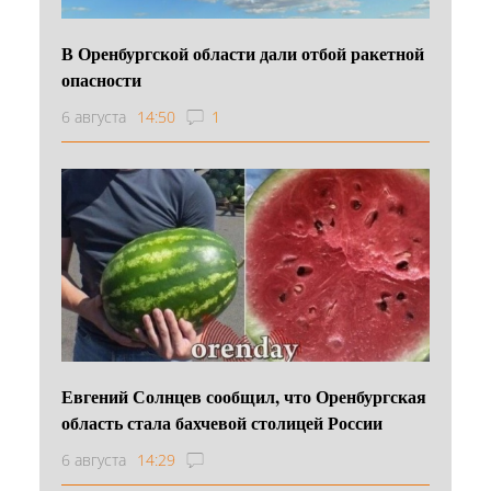
В Оренбургской области дали отбой ракетной
опасности
6 августа
14:50
1
Евгений Солнцев сообщил, что Оренбургская
область стала бахчевой столицей России
6 августа
14:29