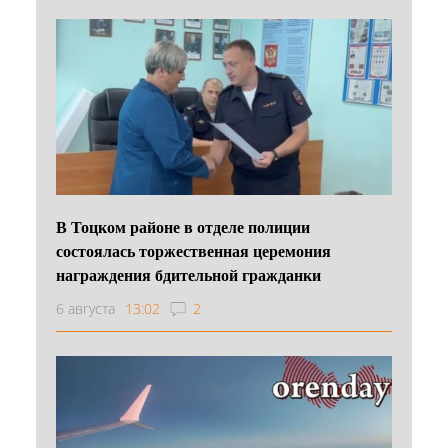
В Тоцком районе в отделе полиции
состоялась торжественная церемония
награждения бдительной гражданки
6 августа
13:02
2