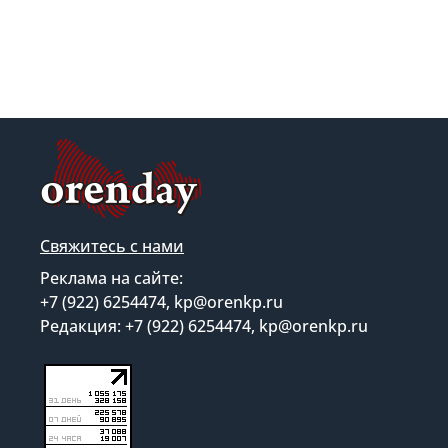
Свяжитесь с нами
Реклама на сайте:
+7 (922) 6254474, kp@orenkp.ru
Редакция: +7 (922) 6254474, kp@orenkp.ru