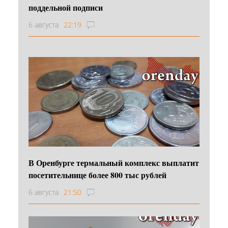
поддельной подписи
6 августа
22:19
В Оренбурге термальный комплекс выплатит
посетительнице более 800 тыс рублей
6 августа
21:50