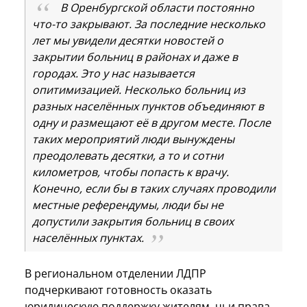
В Оренбургской области постоянно
что-то закрывают. За последние несколько
лет мы увидели десятки новостей о
закрытии больниц в районах и даже в
городах. Это у нас называется
опитимизацией. Несколько больниц из
разных населённых пунктов объединяют в
одну и размещают её в другом месте. После
таких мероприятий люди вынуждены
преодолевать десятки, а то и сотни
километров, чтобы попасть к врачу.
Конечно, если бы в таких случаях проводили
местные референдумы, люди бы не
допустили закрытия больниц в своих
населённых пунктах.
В региональном отделении ЛДПР
подчеркивают готовность оказать
юридическую поддержку жителям, чьи права