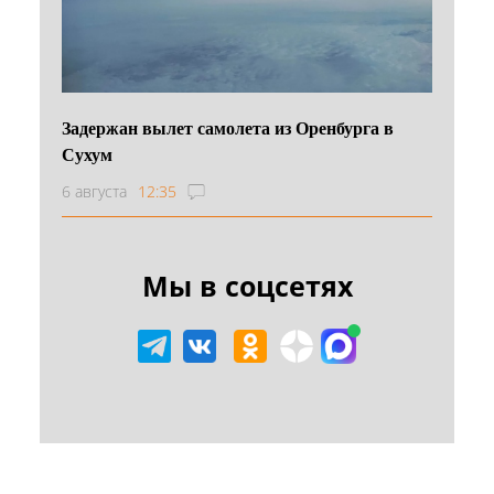
Задержан вылет самолета из Оренбурга в
Сухум
6 августа
12:35
Мы в соцсетях