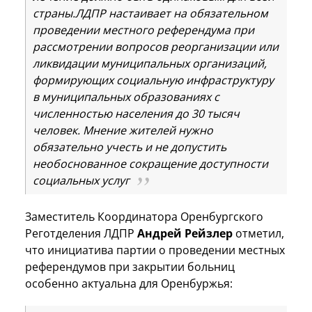
страны.ЛДПР настаивает на обязательном
проведении местного референдума при
рассмотрении вопросов реорганизации или
ликвидации муниципальных организаций,
формирующих социальную инфраструктуру
в муниципальных образованиях с
численностью населения до 30 тысяч
человек. Мнение жителей нужно
обязательно учесть и не допустить
необоснованное сокращение доступности
социальных услуг
Заместитель Координатора Оренбургского
Реготделения ЛДПР
Андрей Рейзлер
отметил,
что инициатива партии о проведении местных
референдумов при закрытии больниц
особенно актуальна для Оренбуржья: