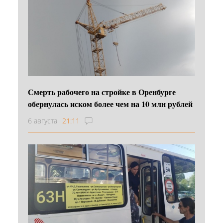
Смерть рабочего на стройке в Оренбурге
обернулась иском более чем на 10 млн рублей
6 августа
21:11