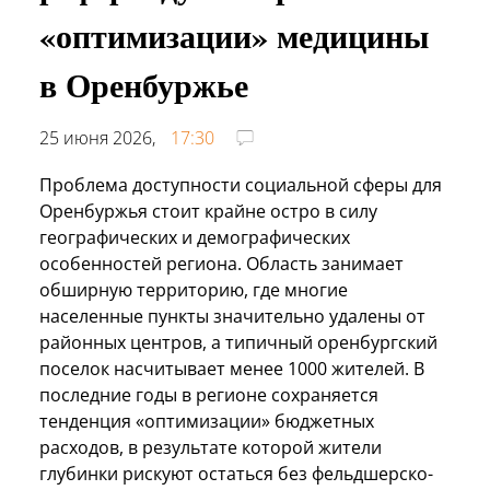
«оптимизации» медицины
в Оренбуржье
25 июня 2026,
17:30
Проблема доступности социальной сферы для
Оренбуржья стоит крайне остро в силу
географических и демографических
особенностей региона. Область занимает
обширную территорию, где многие
населенные пункты значительно удалены от
районных центров, а типичный оренбургский
поселок насчитывает менее 1000 жителей. В
последние годы в регионе сохраняется
тенденция «оптимизации» бюджетных
расходов, в результате которой жители
глубинки рискуют остаться без фельдшерско-