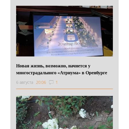
Новая жизнь, возможно, начнется у
многострадального «Атриума» в Оренбурге
6 августа
20:06
1