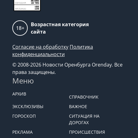
Возрастная категория
18+
сайта
Согласие на обработку
Политика
конфиденциальности
© 2008-2026 Новости Оренбурга Orenday. Все
права защищены.
Меню
АРХИВ
СПРАВОЧНИК
ЭКСКЛЮЗИВЫ
ВАЖНОЕ
ГОРОСКОП
СИТУАЦИЯ НА
ДОРОГАХ
РЕКЛАМА
ПРОИСШЕСТВИЯ