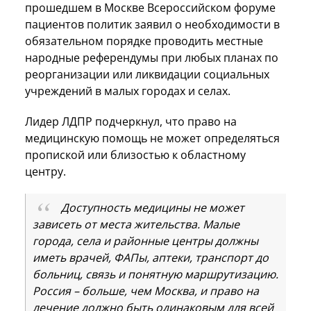
прошедшем в Москве Всероссийском форуме
пациентов политик заявил о необходимости в
обязательном порядке проводить местные
народные референдумы при любых планах по
реорганизации или ликвидации социальных
учреждений в малых городах и селах.
Лидер ЛДПР подчеркнул, что право на
медицинскую помощь не может определяться
пропиской или близостью к областному
центру.
Доступность медицины не может
зависеть от места жительства. Малые
города, села и районные центры должны
иметь врачей, ФАПы, аптеки, транспорт до
больниц, связь и понятную маршрутизацию.
Россия – больше, чем Москва, и право на
лечение должно быть одинаковым для всей