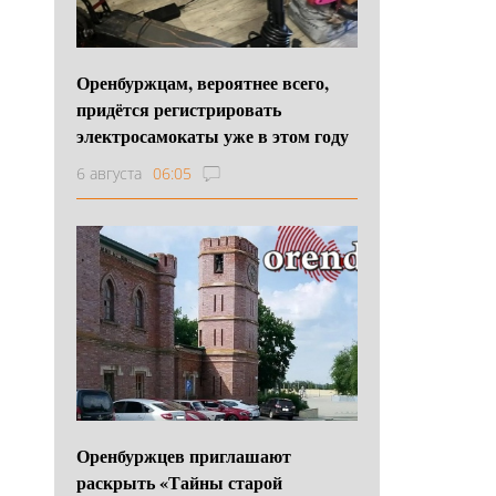
Оренбуржцам, вероятнее всего,
придётся регистрировать
электросамокаты уже в этом году
6 августа
06:05
Оренбуржцев приглашают
раскрыть «Тайны старой