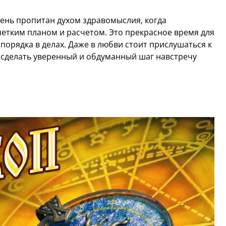
День пропитан духом здравомыслия, когда
етким планом и расчетом. Это прекрасное время для
орядка в делах. Даже в любви стоит прислушаться к
 сделать уверенный и обдуманный шаг навстречу