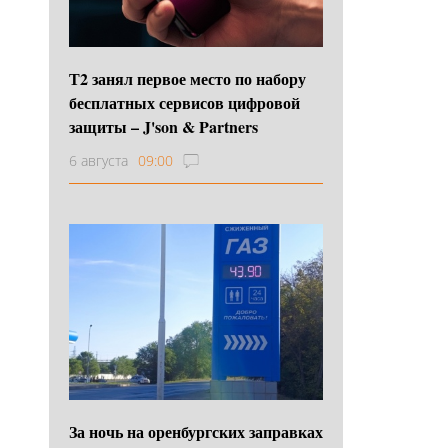
Т2 занял первое место по набору
бесплатных сервисов цифровой
защиты – J'son & Partners
6 августа
09:00
За ночь на оренбургских заправках