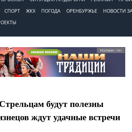
СПОРТ
ЖКХ
ПОГОДА
ОРЕНБУРЖЬЕ
НОВОСТИ З
РОЕКТЫ
РЕКЛАМА • 18+
 Стрельцам будут полезны
лизнецов ждут удачные встречи