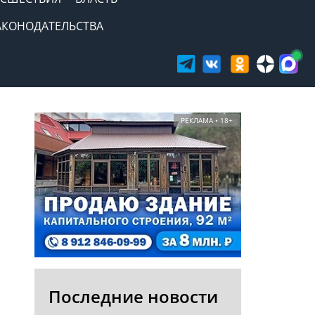
АКОНОДАТЕЛЬСТВА
РЕКЛАМА • 18+
Последние новости