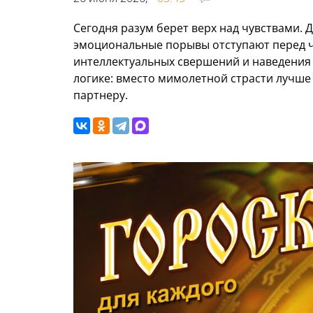
Сегодня разум берет верх над чувствами. 
эмоциональные порывы отступают перед ч
интеллектуальных свершений и наведения п
логике: вместо мимолетной страсти лучше
партнеру.