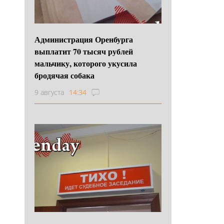
Администрация Оренбурга
выплатит 70 тысяч рублей
мальчику, которого укусила
бродячая собака
9 августа
14:34