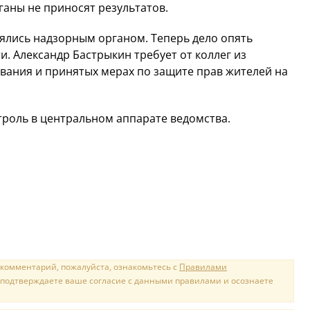
аны не приносят результатов.
нялись надзорным органом. Теперь дело опять
. Александр Бастрыкин требует от коллег из
вания и принятых мерах по защите прав жителей на
роль в центральном аппарате ведомства.
 комментарий, пожалуйста, ознакомьтесь с
Правилами
 подтверждаете ваше согласие с данными правилами и осознаете