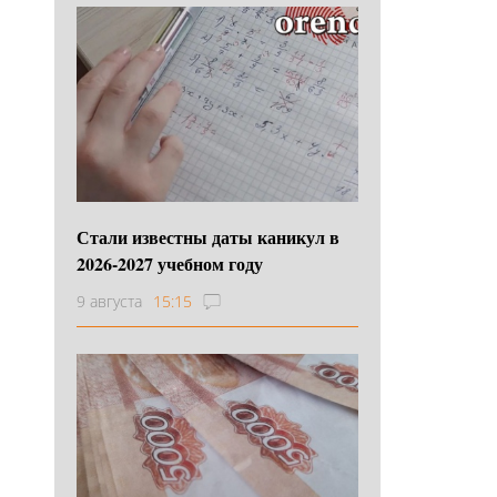
Стали известны даты каникул в
2026-2027 учебном году
9 августа
15:15