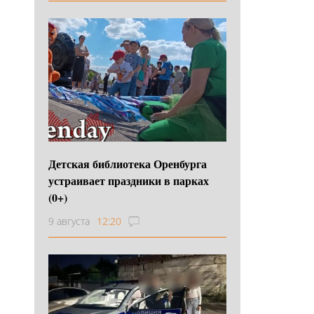
Детская библиотека Оренбурга
устраивает праздники в парках
(0+)
9 августа
12:20