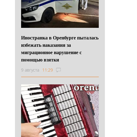
Иностранка в Оренбурге пыталась
избежать наказания за
миграционное нарушение с
помощью взятки
9 августа
11:29