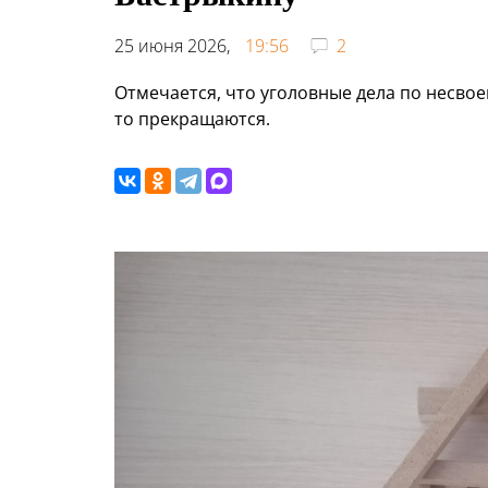
25 июня 2026,
19:56
2
Отмечается, что уголовные дела по несво
то прекращаются.