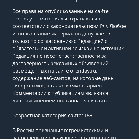
Все права на опубликованные на сайте
orenday.ru материалы охраняются в
соответствии с законодательством РФ. Любое
использование материалов допускается
только по согласованию с Редакцией с
обязательной активной ссылкой на источник.
Редакция не несет ответственности за
достоверность рекламных объявлений,
размещенных на сайте orenday.ru,
содержание веб-сайтов, на которые даны
гиперссылки, а также комментариев.
Комментарии к публикациям являются
личным мнением пользователей сайта.
Возрастная категория сайта: 18+
В России признаны экстремистскими и
запрещеными следующие организации
из