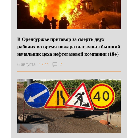
В Оренбуржье приговор за смерть двух
рабочих во время пожара выслушал бывший
начальник цеха нефтегазовой компании (18+)
6 августа
17:41
2