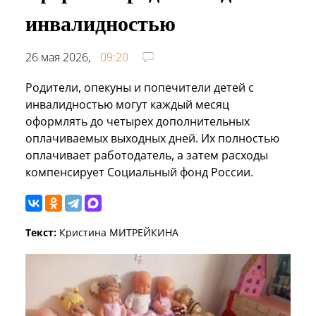
инвалидностью
26 мая 2026,
09:20
Родители, опекуны и попечители детей с
инвалидностью могут каждый месяц
оформлять до четырех дополнительных
оплачиваемых выходных дней. Их полностью
оплачивает работодатель, а затем расходы
компенсирует Социальный фонд России.
Текст:
Кристина МИТРЕЙКИНА