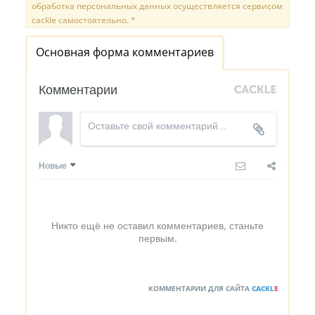
обработка персональных данных осуществляется сервисом
cackle самостоятельно. *
Основная форма комментариев
Комментарии
Новые
Никто ещё не оставил комментариев, станьте
первым.
КОММЕНТАРИИ ДЛЯ САЙТА
CACKL
E