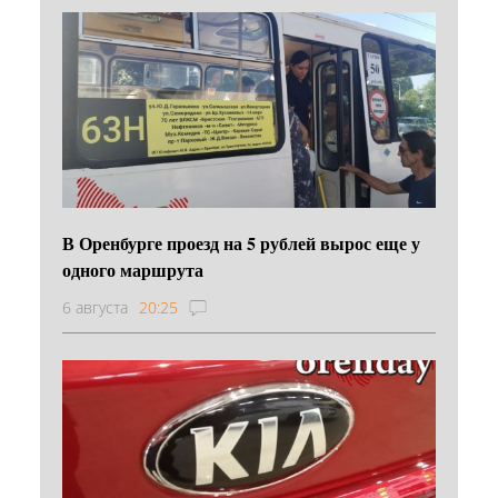
В Оренбурге проезд на 5 рублей вырос еще у
одного маршрута
6 августа
20:25