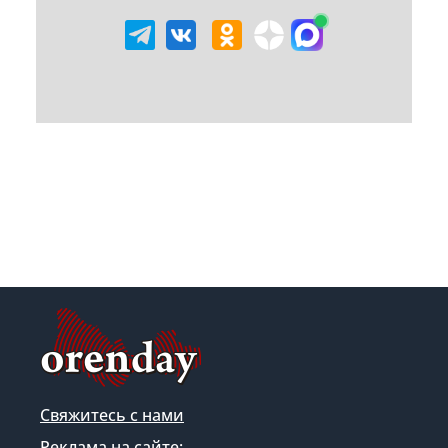
Свяжитесь с нами
Реклама на сайте: