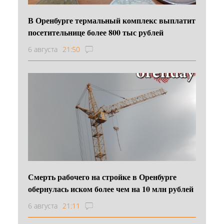
В Оренбурге термальный комплекс выплатит
посетительнице более 800 тыс рублей
6 августа
21:50
Смерть рабочего на стройке в Оренбурге
обернулась иском более чем на 10 млн рублей
6 августа
21:11