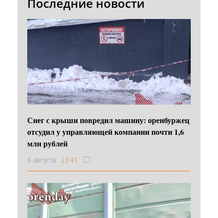
Последние новости
Снег с крыши повредил машину: оренбуржец
отсудил у управляющей компании почти 1,6
млн рублей
6 августа
23:41