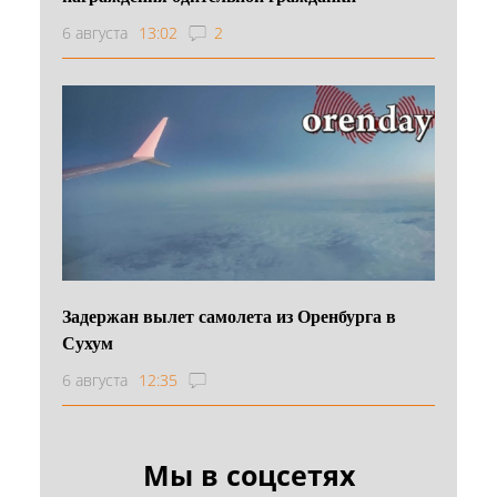
6 августа
13:02
2
Задержан вылет самолета из Оренбурга в
Сухум
6 августа
12:35
Мы в соцсетях