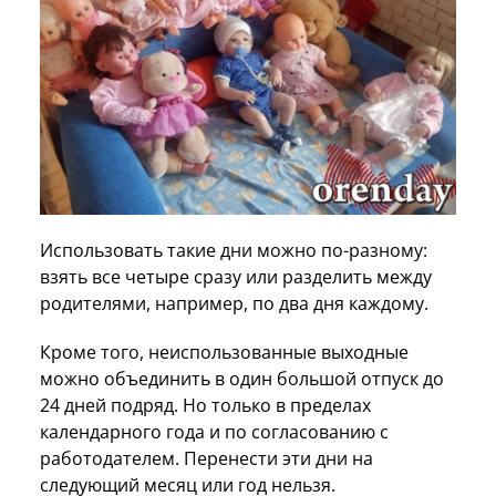
Использовать такие дни можно по-разному:
взять все четыре сразу или разделить между
родителями, например, по два дня каждому.
Кроме того, неиспользованные выходные
можно объединить в один большой отпуск до
24 дней подряд. Но только в пределах
календарного года и по согласованию с
работодателем. Перенести эти дни на
следующий месяц или год нельзя.