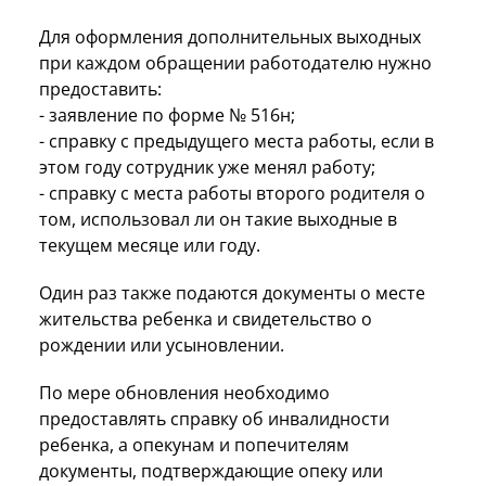
Для оформления дополнительных выходных
при каждом обращении работодателю нужно
предоставить:
- заявление по форме № 516н;
- справку с предыдущего места работы, если в
этом году сотрудник уже менял работу;
- справку с места работы второго родителя о
том, использовал ли он такие выходные в
текущем месяце или году.
Один раз также подаются документы о месте
жительства ребенка и свидетельство о
рождении или усыновлении.
По мере обновления необходимо
предоставлять справку об инвалидности
ребенка, а опекунам и попечителям
документы, подтверждающие опеку или