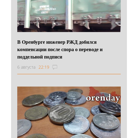
В Оренбурге инженер РЖД добился
компенсации после спора о переводе и
поддельной подписи
6 августа
22:19