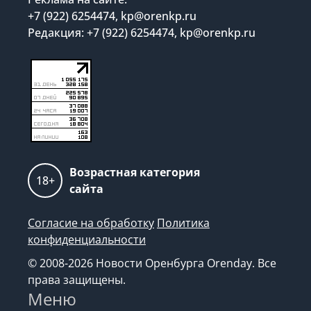
+7 (922) 6254474, kp@orenkp.ru
Редакция: +7 (922) 6254474, kp@orenkp.ru
Возрастная категория
18+
сайта
Согласие на обработку
Политика
конфиденциальности
© 2008-2026 Новости Оренбурга Orenday. Все
права защищены.
Меню