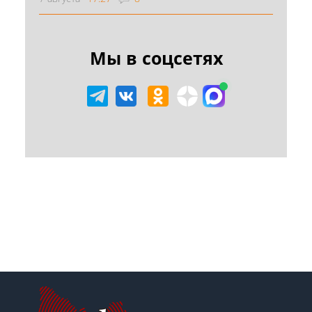
Мы в соцсетях