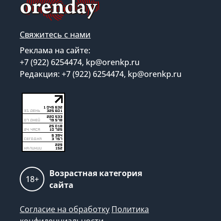
Свяжитесь с нами
Реклама на сайте:
+7 (922) 6254474, kp@orenkp.ru
Редакция: +7 (922) 6254474, kp@orenkp.ru
Возрастная категория
18+
сайта
Согласие на обработку
Политика