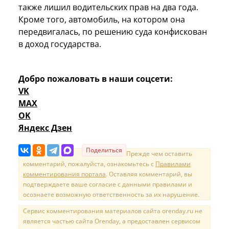
также лишил водительских прав на два года.
Кроме того, автомобиль, на котором она
передвигалась, по решению суда конфискован
в доход государства.
Добро пожаловать в наши соцсети:
VK
MAX
OK
Яндекс Дзен
Поделиться
Прежде чем оставить
комментарий, пожалуйста, ознакомьтесь с
Правилами
комментирования портала
. Оставляя комментарий, вы
подтверждаете ваше согласие с данными правилами и
осознаете возможную ответственность за их нарушение.
Сервис комментирования материалов сайта orenday.ru не
является частью сайта Orenday, а предоставлен сервисом