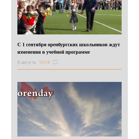
С 1 сентября оренбургских школьников ждут
изменения в учебной программе
8 августа
10:14