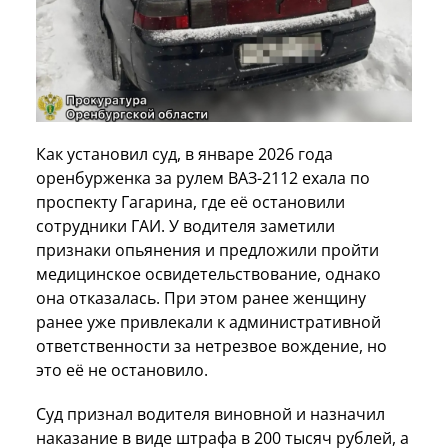
Как установил суд, в январе 2026 года
оренбурженка за рулем ВАЗ-2112 ехала по
проспекту Гагарина, где её остановили
сотрудники ГАИ. У водителя заметили
признаки опьянения и предложили пройти
медицинское освидетельствование, однако
она отказалась. При этом ранее женщину
ранее уже привлекали к административной
ответственности за нетрезвое вождение, но
это её не остановило.
Суд признал водителя виновной и назначил
наказание в виде штрафа в 200 тысяч рублей, а