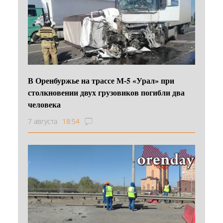
В Оренбуржье на трассе М-5 «Урал» при
столкновении двух грузовиков погибли два
человека
7 августа
18:54