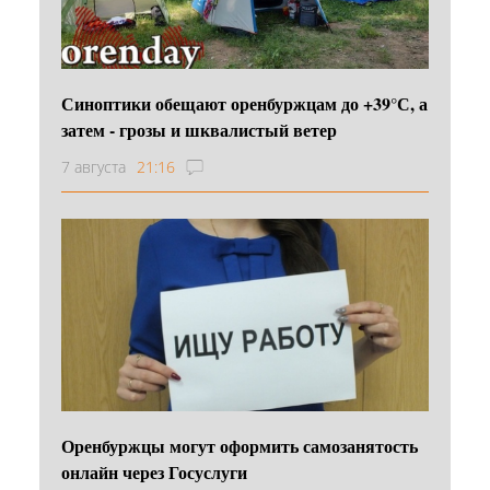
Синоптики обещают оренбуржцам до +39°С, а
затем - грозы и шквалистый ветер
7 августа
21:16
Оренбуржцы могут оформить самозанятость
онлайн через Госуслуги