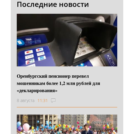
Последние новости
Оренбургский пенсионер перевел
мошенникам более 1,2 млн рублей для
«декларирования»
8 августа
11:31