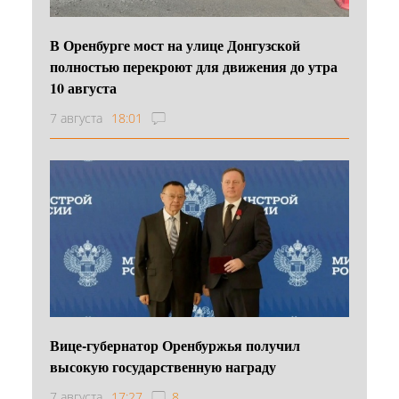
В Оренбурге мост на улице Донгузской
полностью перекроют для движения до утра
10 августа
7 августа
18:01
Вице-губернатор Оренбуржья получил
высокую государственную награду
7 августа
17:27
8