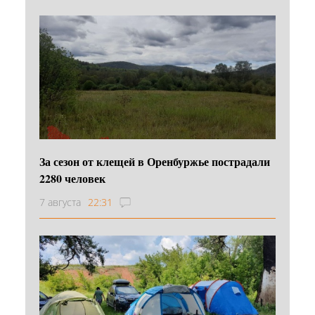
За сезон от клещей в Оренбуржье пострадали
2280 человек
7 августа
22:31