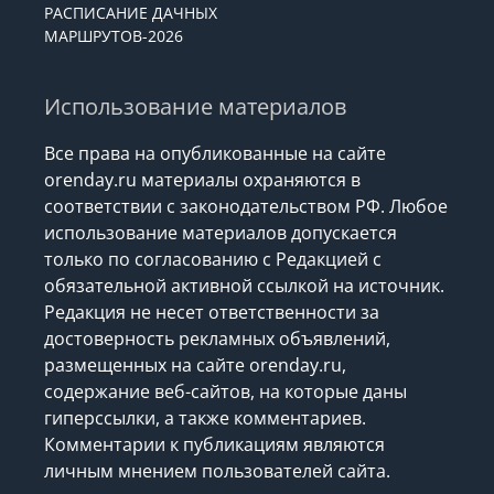
РАСПИСАНИЕ ДАЧНЫХ
МАРШРУТОВ-2026
Использование материалов
Все права на опубликованные на сайте
orenday.ru материалы охраняются в
соответствии с законодательством РФ. Любое
использование материалов допускается
только по согласованию с Редакцией с
обязательной активной ссылкой на источник.
Редакция не несет ответственности за
достоверность рекламных объявлений,
размещенных на сайте orenday.ru,
содержание веб-сайтов, на которые даны
гиперссылки, а также комментариев.
Комментарии к публикациям являются
личным мнением пользователей сайта.