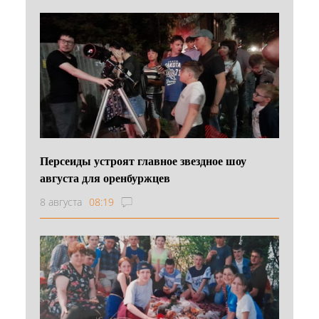
Персеиды устроят главное звездное шоу
августа для оренбуржцев
8 августа
08:19