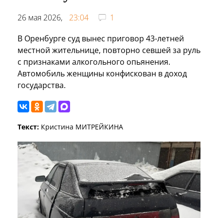
26 мая 2026,
23:04
1
В Оренбурге суд вынес приговор 43-летней
местной жительнице, повторно севшей за руль
с признаками алкогольного опьянения.
Автомобиль женщины конфискован в доход
государства.
Текст:
Кристина МИТРЕЙКИНА