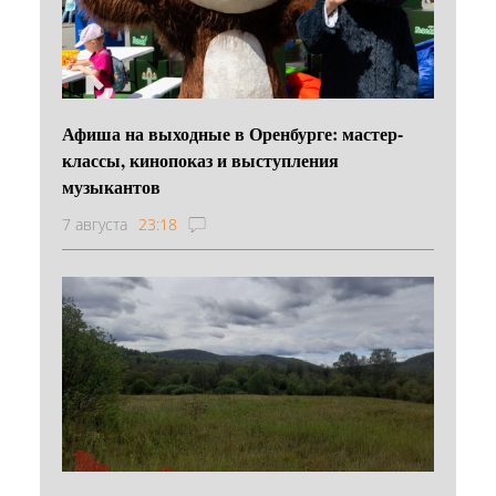
Афиша на выходные в Оренбурге: мастер-
классы, кинопоказ и выступления
музыкантов
7 августа
23:18