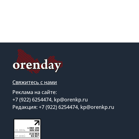
Свяжитесь с нами
Реклама на сайте:
+7 (922) 6254474, kp@orenkp.ru
Редакция: +7 (922) 6254474, kp@orenkp.ru