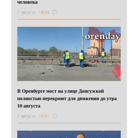
человека
7 августа
18:54
В Оренбурге мост на улице Донгузской
полностью перекроют для движения до утра
10 августа
7 августа
18:01