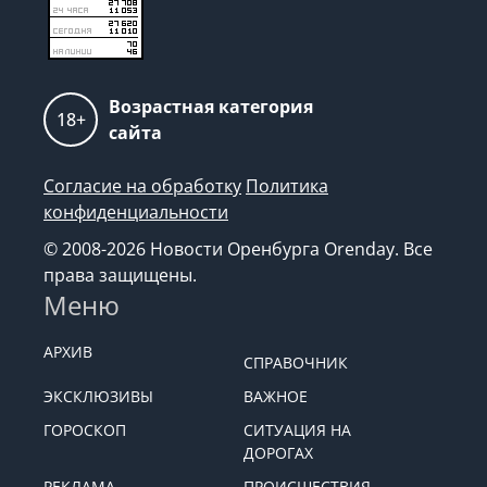
Возрастная категория
18+
сайта
Согласие на обработку
Политика
конфиденциальности
© 2008-2026 Новости Оренбурга Orenday. Все
права защищены.
Меню
АРХИВ
СПРАВОЧНИК
ЭКСКЛЮЗИВЫ
ВАЖНОЕ
ГОРОСКОП
СИТУАЦИЯ НА
ДОРОГАХ
РЕКЛАМА
ПРОИСШЕСТВИЯ