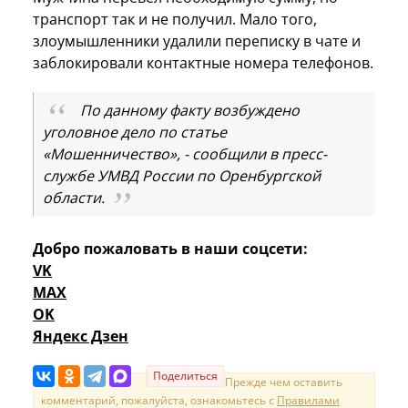
транспорт так и не получил. Мало того,
злоумышленники удалили переписку в чате и
заблокировали контактные номера телефонов.
По данному факту возбуждено
уголовное дело по статье
«Мошенничество», - сообщили в пресс-
службе УМВД России по Оренбургской
области.
Добро пожаловать в наши соцсети:
VK
MAX
OK
Яндекс Дзен
Поделиться
Прежде чем оставить
комментарий, пожалуйста, ознакомьтесь с
Правилами