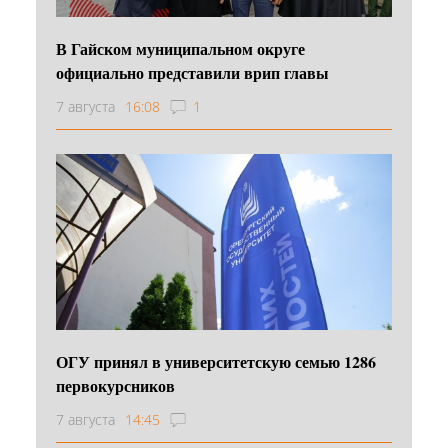
В Гайском муниципальном округе
официально представили врип главы
7 августа
16:08
1
ОГУ принял в университетскую семью 1286
первокурсников
7 августа
14:45