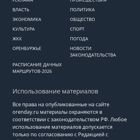
ВЛАСТЬ
ПОЛИТИКА
ЭКОНОМИКА
ОБЩЕСТВО
КУЛЬТУРА
СПОРТ
ЖКХ
ПОГОДА
ОРЕНБУРЖЬЕ
НОВОСТИ
ЗАКОНОДАТЕЛЬСТВА
РАСПИСАНИЕ ДАЧНЫХ
МАРШРУТОВ-2026
Использование материалов
Все права на опубликованные на сайте
orenday.ru материалы охраняются в
соответствии с законодательством РФ. Любое
использование материалов допускается
только по согласованию с Редакцией с