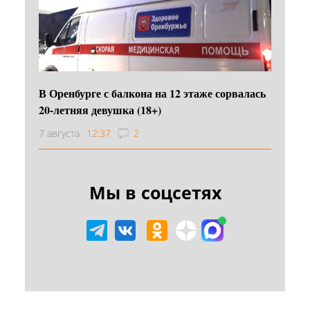
В Оренбурге с балкона на 12 этаже сорвалась
20-летняя девушка (18+)
7 августа
12:37
2
Мы в соцсетях