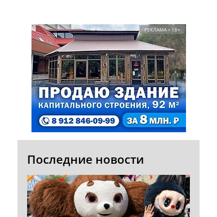
РЕКЛАМА • 18+
Последние новости