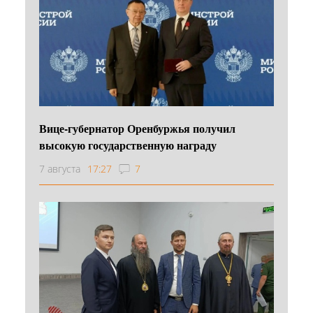
Вице-губернатор Оренбуржья получил
высокую государственную награду
7 августа
17:27
7