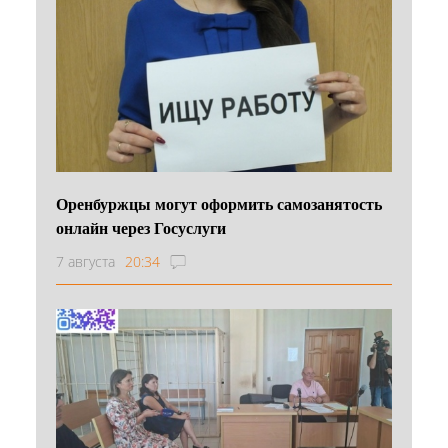
Оренбуржцы могут оформить самозанятость
онлайн через Госуслуги
7 августа
20:34