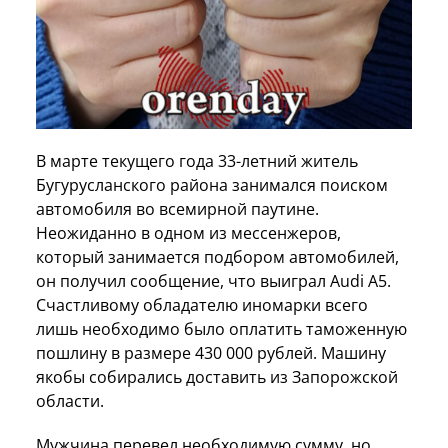
В марте текущего года 33-летний житель
Бугурусланского района занимался поиском
автомобиля во всемирной паутине.
Неожиданно в одном из мессенжеров,
который занимается подбором автомобилей,
он получил сообщение, что выиграл Audi A5.
Счастливому обладателю иномарки всего
лишь необходимо было оплатить таможенную
пошлину в размере 430 000 рублей. Машину
якобы собирались доставить из Запорожской
области.
Мужчина перевел необходимую сумму, но