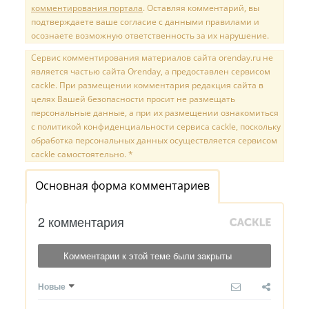
комментирования портала
. Оставляя комментарий, вы
подтверждаете ваше согласие с данными правилами и
осознаете возможную ответственность за их нарушение.
Сервис комментирования материалов сайта orenday.ru не
является частью сайта Orenday, а предоставлен сервисом
cackle. При размещении комментария редакция сайта в
целях Вашей безопасности просит не размещать
персональные данные, а при их размещении ознакомиться
с политикой конфиденциальности сервиса cackle, поскольку
обработка персональных данных осуществляется сервисом
cackle самостоятельно. *
Основная форма комментариев
2 комментария
Комментарии к этой теме были закрыты
Новые