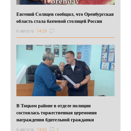
Евгений Солнцев сообщил, что Оренбургская
область стала бахчевой столицей России
6 августа
14:29
В Тоцком районе в отделе полиции
состоялась торжественная церемония
награждения бдительной гражданки
6 августа
13:02
1