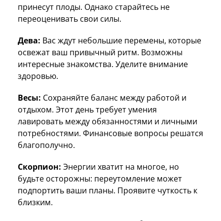
принесут плоды. Однако старайтесь не
переоценивать свои силы.
Дева:
Вас ждут небольшие перемены, которые
освежат ваш привычный ритм. Возможны
интересные знакомства. Уделите внимание
здоровью.
Весы:
Сохраняйте баланс между работой и
отдыхом. Этот день требует умения
лавировать между обязанностями и личными
потребностями. Финансовые вопросы решатся
благополучно.
Скорпион:
Энергии хватит на многое, но
будьте осторожны: переутомление может
подпортить ваши планы. Проявите чуткость к
близким.