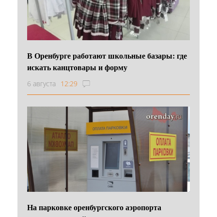
В Оренбурге работают школьные базары: где
искать канцтовары и форму
6 августа
12:29
На парковке оренбургского аэропорта