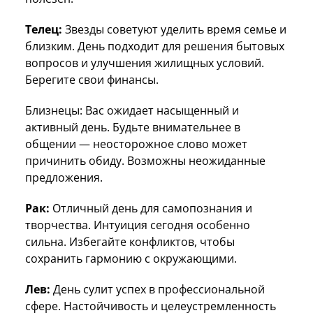
Телец:
Звезды советуют уделить время семье и
близким. День подходит для решения бытовых
вопросов и улучшения жилищных условий.
Берегите свои финансы.
Близнецы: Вас ожидает насыщенный и
активный день. Будьте внимательнее в
общении — неосторожное слово может
причинить обиду. Возможны неожиданные
предложения.
Рак:
Отличный день для самопознания и
творчества. Интуиция сегодня особенно
сильна. Избегайте конфликтов, чтобы
сохранить гармонию с окружающими.
Лев:
День сулит успех в профессиональной
сфере. Настойчивость и целеустремленность