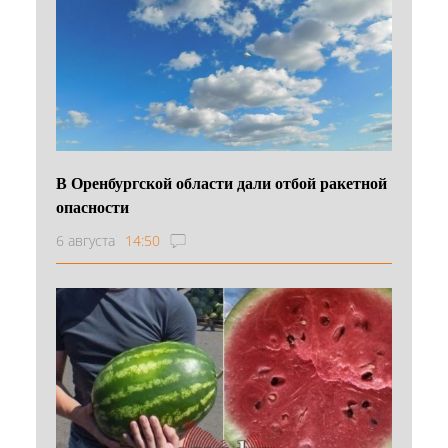
В Оренбургской области дали отбой ракетной
опасности
6 августа
14:50