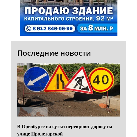
Последние новости
В Оренбурге на сутки перекроют дорогу на
улице Пролетарской