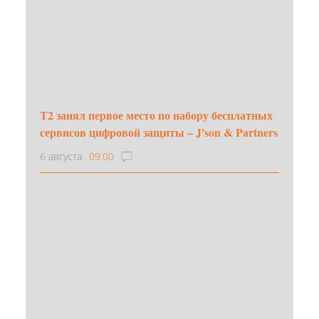
Т2 занял первое место по набору бесплатных
сервисов цифровой защиты – J'son & Partners
6 августа
09:00