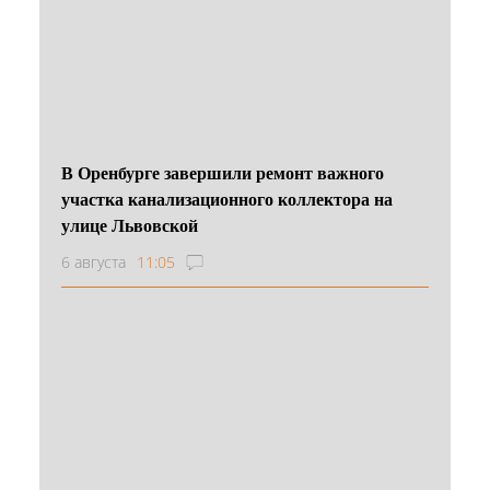
В Оренбурге завершили ремонт важного
участка канализационного коллектора на
улице Львовской
6 августа
11:05