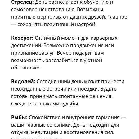
Стрелец:
День располагает к обучению и
самосовершенствованию. Возможны
приятные сюрпризы от давних друзей. Главное
— сохранять позитивный настрой.
Козерог:
Отличный момент для карьерных
достижений. Возможно продвижение или
признание заслуг. Вечер подарит вам
возможность расслабиться в уютной
обстановке.
Водолей:
Сегодняшний день может принести
неожиданные встречи или поездки. Будьте
готовы принимать спонтанные решения.
Следите за знаками судьбы.
Рыбы:
Спокойствие и внутренняя гармония —
ваши главные союзники. День подходит для
отдыха, медитации и восстановления сил.