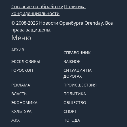
Согласие на обработку
Политика
конфиденциальности
© 2008-2026 Новости Оренбурга Orenday. Все
права защищены.
Меню
АРХИВ
СПРАВОЧНИК
ЭКСКЛЮЗИВЫ
ВАЖНОЕ
ГОРОСКОП
СИТУАЦИЯ НА
ДОРОГАХ
РЕКЛАМА
ПРОИСШЕСТВИЯ
ВЛАСТЬ
ПОЛИТИКА
ЭКОНОМИКА
ОБЩЕСТВО
КУЛЬТУРА
СПОРТ
ЖКХ
ПОГОДА