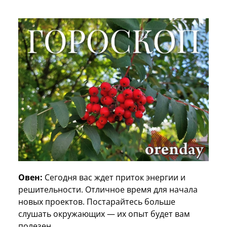
Овен:
Сегодня вас ждет приток энергии и
решительности. Отличное время для начала
новых проектов. Постарайтесь больше
слушать окружающих — их опыт будет вам
полезен.