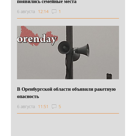
появились семейные места
6 августа
12:14
1
В Оренбургской области объявили ракетную
опасность
6 августа
11:51
5