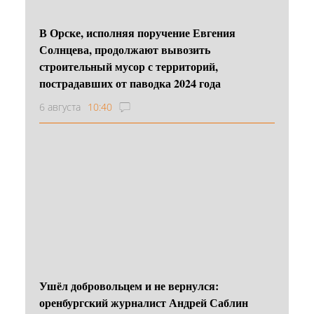
В Орске, исполняя поручение Евгения
Солнцева, продолжают вывозить
строительный мусор с территорий,
пострадавших от паводка 2024 года
6 августа
10:40
Ушёл добровольцем и не вернулся:
оренбургский журналист Андрей Саблин