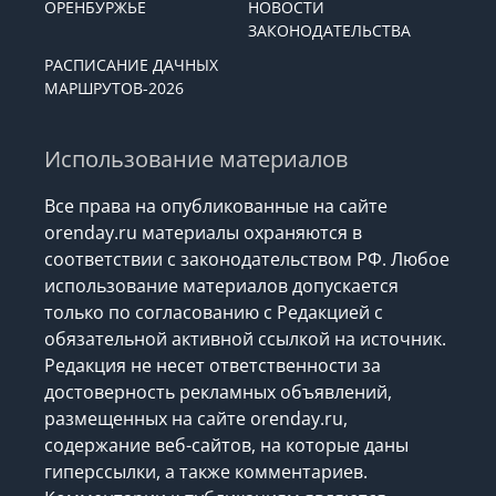
ОРЕНБУРЖЬЕ
НОВОСТИ
ЗАКОНОДАТЕЛЬСТВА
РАСПИСАНИЕ ДАЧНЫХ
МАРШРУТОВ-2026
Использование материалов
Все права на опубликованные на сайте
orenday.ru материалы охраняются в
соответствии с законодательством РФ. Любое
использование материалов допускается
только по согласованию с Редакцией с
обязательной активной ссылкой на источник.
Редакция не несет ответственности за
достоверность рекламных объявлений,
размещенных на сайте orenday.ru,
содержание веб-сайтов, на которые даны
гиперссылки, а также комментариев.