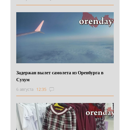
Задержан вылет самолета из Оренбурга в
Сухум
6 августа
12:35