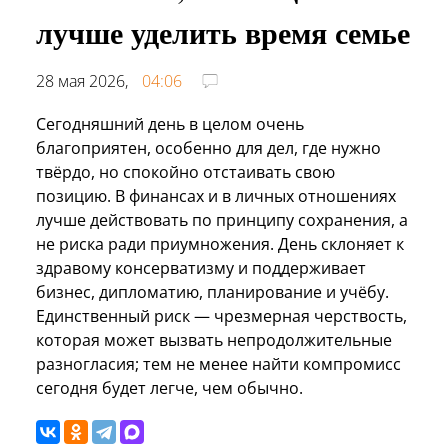
лучше уделить время семье
28 мая 2026,
04:06
Сегодняшний день в целом очень
благоприятен, особенно для дел, где нужно
твёрдо, но спокойно отстаивать свою
позицию. В финансах и в личных отношениях
лучше действовать по принципу сохранения, а
не риска ради приумножения. День склоняет к
здравому консерватизму и поддерживает
бизнес, дипломатию, планирование и учёбу.
Единственный риск — чрезмерная черствость,
которая может вызвать непродолжительные
разногласия; тем не менее найти компромисс
сегодня будет легче, чем обычно.