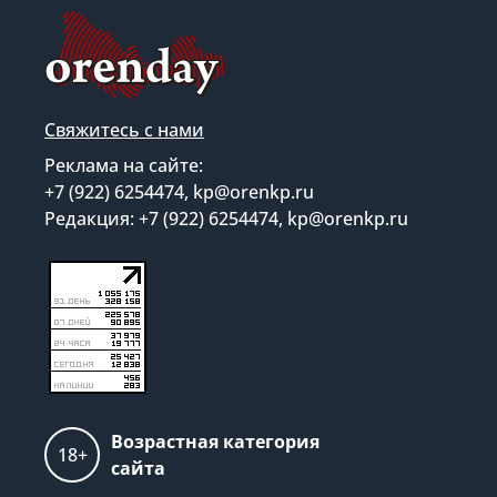
Свяжитесь с нами
Реклама на сайте:
+7 (922) 6254474, kp@orenkp.ru
Редакция: +7 (922) 6254474, kp@orenkp.ru
Возрастная категория
18+
сайта