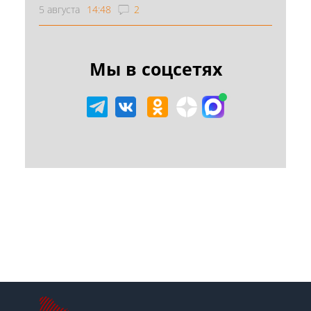
5 августа
14:48
2
Мы в соцсетях