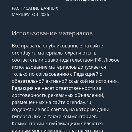
РАСПИСАНИЕ ДАЧНЫХ
МАРШРУТОВ-2026
Использование материалов
Все права на опубликованные на сайте
orenday.ru материалы охраняются в
соответствии с законодательством РФ. Любое
использование материалов допускается
только по согласованию с Редакцией с
обязательной активной ссылкой на источник.
Редакция не несет ответственности за
достоверность рекламных объявлений,
размещенных на сайте orenday.ru,
содержание веб-сайтов, на которые даны
гиперссылки, а также комментариев.
Комментарии к публикациям являются
личным мнением пользователей сайта.