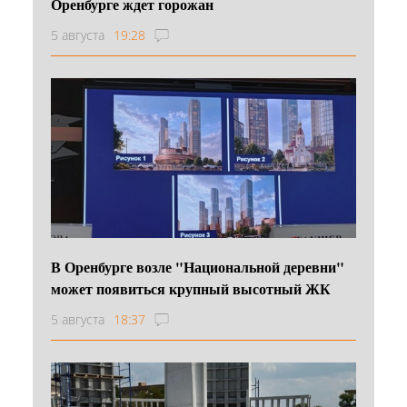
Оренбурге ждет горожан
5 августа
19:28
В Оренбурге возле "Национальной деревни"
может появиться крупный высотный ЖК
5 августа
18:37