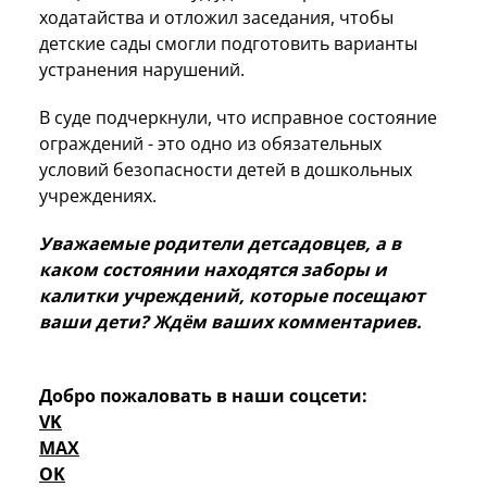
ходатайства и отложил заседания, чтобы
детские сады смогли подготовить варианты
устранения нарушений.
В суде подчеркнули, что исправное состояние
ограждений - это одно из обязательных
условий безопасности детей в дошкольных
учреждениях.
Уважаемые родители детсадовцев, а в
каком состоянии находятся заборы и
калитки учреждений, которые посещают
ваши дети? Ждём ваших комментариев.
Добро пожаловать в наши соцсети:
VK
MAX
OK