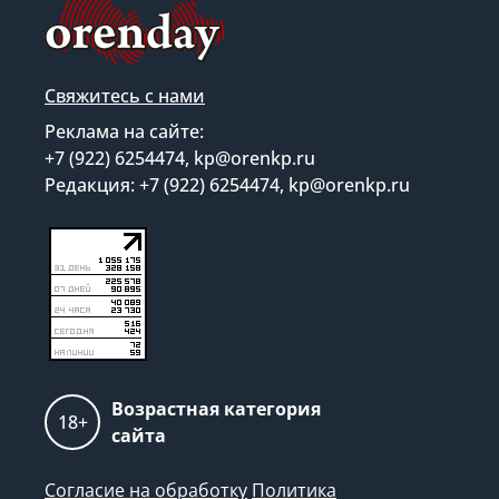
Свяжитесь с нами
Реклама на сайте:
+7 (922) 6254474, kp@orenkp.ru
Редакция: +7 (922) 6254474, kp@orenkp.ru
Возрастная категория
18+
сайта
Согласие на обработку
Политика