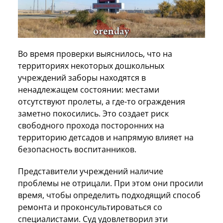
Во время проверки выяснилось, что на
территориях некоторых дошкольных
учреждений заборы находятся в
ненадлежащем состоянии: местами
отсутствуют пролеты, а где-то ограждения
заметно покосились. Это создает риск
свободного прохода посторонних на
территорию детсадов и напрямую влияет на
безопасность воспитанников.
Представители учреждений наличие
проблемы не отрицали. При этом они просили
время, чтобы определить подходящий способ
ремонта и проконсультироваться со
специалистами. Суд удовлетворил эти