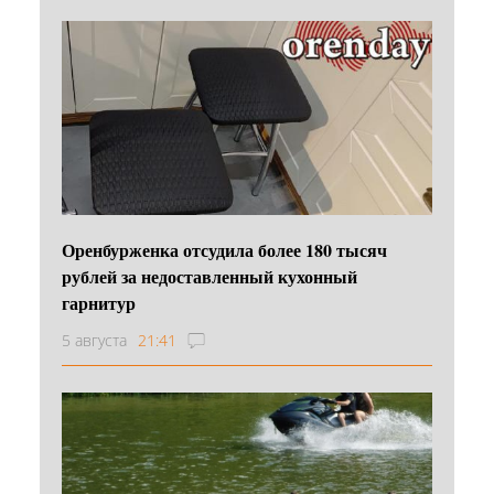
Оренбурженка отсудила более 180 тысяч
рублей за недоставленный кухонный
гарнитур
5 августа
21:41