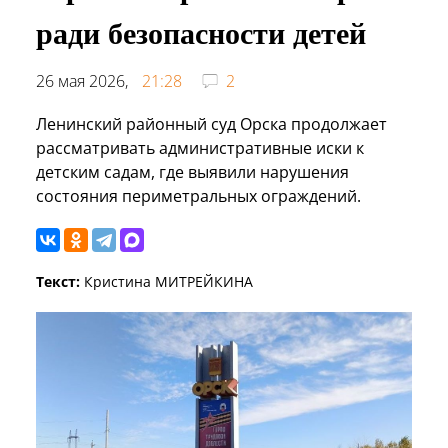
ради безопасности детей
26 мая 2026,
21:28
2
Ленинский районный суд Орска продолжает
рассматривать административные иски к
детским садам, где выявили нарушения
состояния периметральных ограждений.
Текст:
Кристина МИТРЕЙКИНА