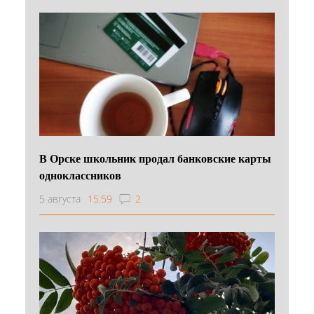
В Орске школьник продал банковские карты
одноклассников
5 августа
15:59
2