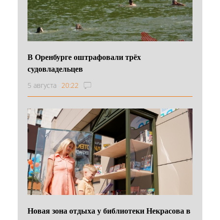
В Оренбурге оштрафовали трёх
судовладельцев
5 августа
20:22
Новая зона отдыха у библиотеки Некрасова в