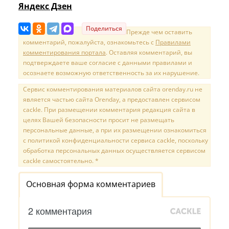
Яндекс Дзен
Поделиться
Прежде чем оставить
комментарий, пожалуйста, ознакомьтесь с
Правилами
комментирования портала
. Оставляя комментарий, вы
подтверждаете ваше согласие с данными правилами и
осознаете возможную ответственность за их нарушение.
Сервис комментирования материалов сайта orenday.ru не
является частью сайта Orenday, а предоставлен сервисом
cackle. При размещении комментария редакция сайта в
целях Вашей безопасности просит не размещать
персональные данные, а при их размещении ознакомиться
с политикой конфиденциальности сервиса cackle, поскольку
обработка персональных данных осуществляется сервисом
cackle самостоятельно. *
Основная форма комментариев
2 комментария