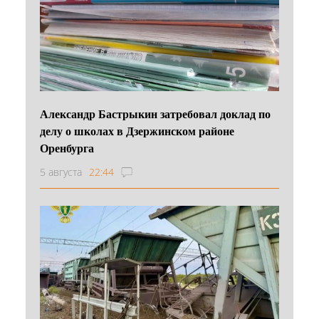
Александр Бастрыкин затребовал доклад по
делу о школах в Дзержинском районе
Оренбурга
5 августа
22:44