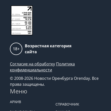
Возрастная категория
18+
сайта
Согласие на обработку
Политика
конфиденциальности
© 2008-2026 Новости Оренбурга Orenday. Все
права защищены.
Меню
АРХИВ
СПРАВОЧНИК