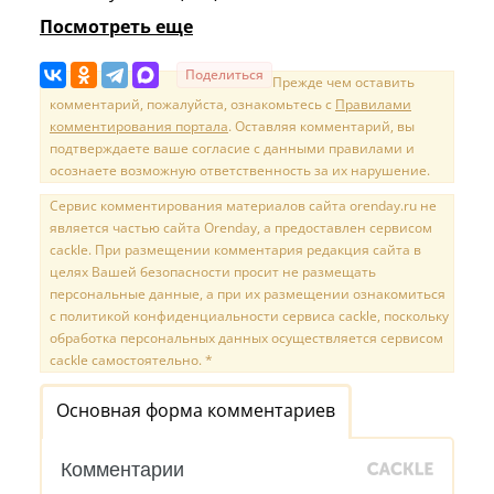
Посмотреть еще
Поделиться
Прежде чем оставить
комментарий, пожалуйста, ознакомьтесь с
Правилами
комментирования портала
. Оставляя комментарий, вы
подтверждаете ваше согласие с данными правилами и
осознаете возможную ответственность за их нарушение.
Сервис комментирования материалов сайта orenday.ru не
является частью сайта Orenday, а предоставлен сервисом
cackle. При размещении комментария редакция сайта в
целях Вашей безопасности просит не размещать
персональные данные, а при их размещении ознакомиться
с политикой конфиденциальности сервиса cackle, поскольку
обработка персональных данных осуществляется сервисом
cackle самостоятельно. *
Основная форма комментариев
Комментарии