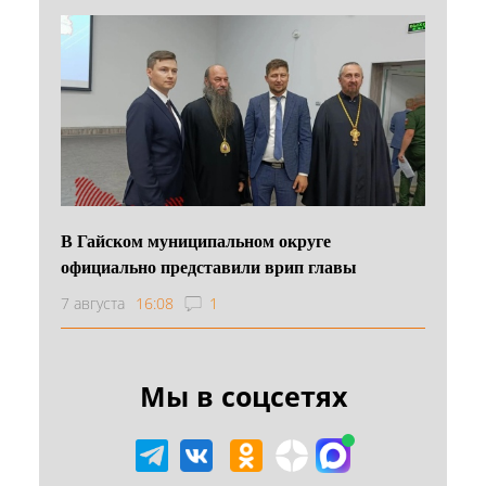
В Гайском муниципальном округе
официально представили врип главы
7 августа
16:08
1
Мы в соцсетях