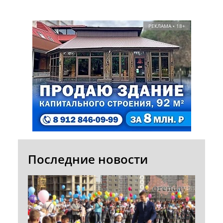
РЕКЛАМА • 18+
Последние новости