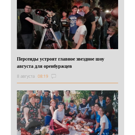
Персеиды устроят главное звездное шоу
августа для оренбуржцев
8 августа
08:19