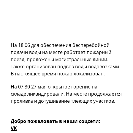
На 18:06 для обеспечения бесперебойной
подачи воды на месте работает пожарный
поезд, проложены магистральные линии.
Также организован подвоз воды водовозками.
В настоящее время пожар локализован.
На 07:30 27 мая открытое горение на
складе ликвидировали. На месте продолжается
проливка и дотушивание тлеющих участков.
Добро пожаловать в наши соцсети:
VK