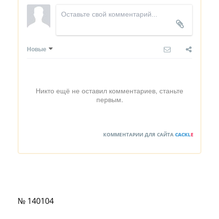
Новые
Никто ещё не оставил комментариев, станьте
первым.
КОММЕНТАРИИ ДЛЯ САЙТА
CACKL
E
№ 140104