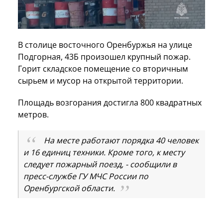
В столице восточного Оренбуржья на улице
Подгорная, 43Б произошел крупный пожар.
Горит складское помещение со вторичным
сырьем и мусор на открытой территории.
Площадь возгорания достигла 800 квадратных
метров.
На месте работают порядка 40 человек
и 16 единиц техники. Кроме того, к месту
следует пожарный поезд, - сообщили в
пресс-службе ГУ МЧС России по
Оренбургской области.