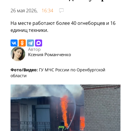
26 мая 2026,
16:34
На месте работают более 40 огнеборцев и 16
единиц техники.
Автор
Ксения Романченко
Фото/Видео:
ГУ МЧС России по Оренбургской
области