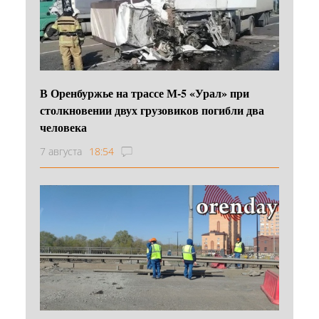
В Оренбуржье на трассе М-5 «Урал» при
столкновении двух грузовиков погибли два
человека
7 августа
18:54