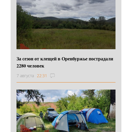
За сезон от клещей в Оренбуржье пострадали
2280 человек
7 августа
22:31