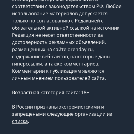
соответствии с законодательством РФ. Любое
использование материалов допускается
только по согласованию с Редакцией с
обязательной активной ссылкой на источник.
Редакция не несет ответственности за
достоверность рекламных объявлений,
размещенных на сайте orenday.ru,
содержание веб-сайтов, на которые даны
гиперссылки, а также комментариев.
Комментарии к публикациям являются
личным мнением пользователей сайта.
Возрастная категория сайта: 18+
В России признаны экстремистскими и
запрещеными следующие организации
из
списка
.