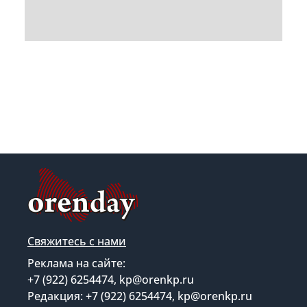
Свяжитесь с нами
Реклама на сайте:
+7 (922) 6254474, kp@orenkp.ru
Редакция: +7 (922) 6254474, kp@orenkp.ru