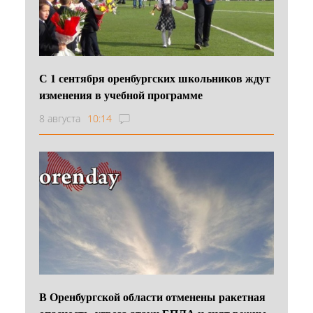
С 1 сентября оренбургских школьников ждут
изменения в учебной программе
8 августа
10:14
В Оренбургской области отменены ракетная