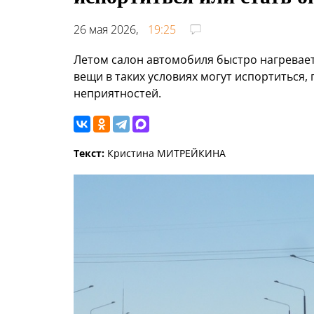
26 мая 2026,
19:25
Летом салон автомобиля быстро нагревае
вещи в таких условиях могут испортиться,
неприятностей.
Текст:
Кристина МИТРЕЙКИНА