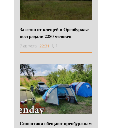
За сезон от клещей в Оренбуржье
пострадали 2280 человек
7 августа
22:31
Синоптики обещают оренбуржцам