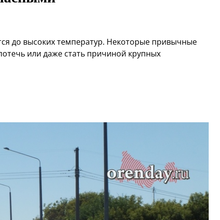
тся до высоких температур. Некоторые привычные
 потечь или даже стать причиной крупных