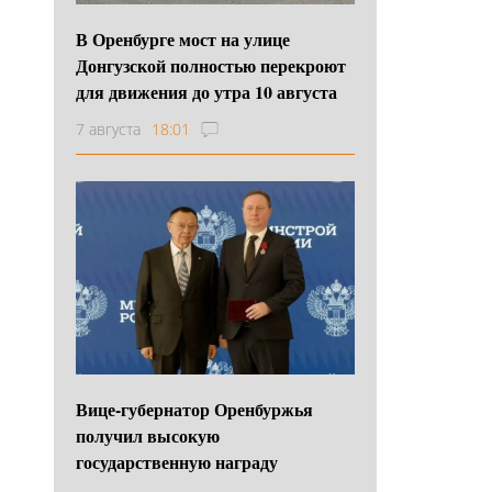
В Оренбурге мост на улице
Донгузской полностью перекроют
для движения до утра 10 августа
7 августа
18:01
Вице-губернатор Оренбуржья
получил высокую
государственную награду