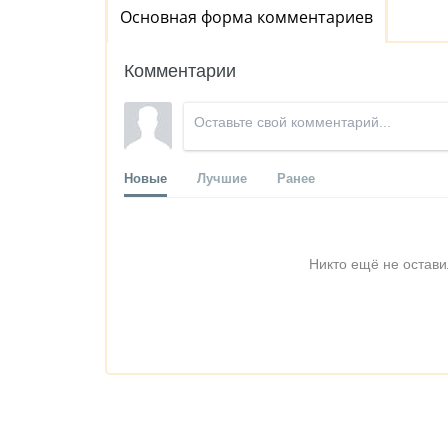
Основная форма комментариев
Комментарии
Новые
Лучшие
Ранее
Никто ещё не остави