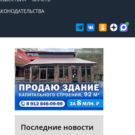
АКОНОДАТЕЛЬСТВА
РЕКЛАМА • 18+
Последние новости