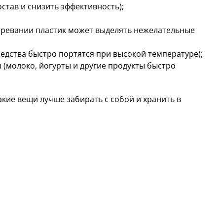
став и снизить эффективность);
агревании пластик может выделять нежелательные
редства быстро портятся при высокой температуре);
(молоко, йогурты и другие продукты быстро
кие вещи лучше забирать с собой и хранить в