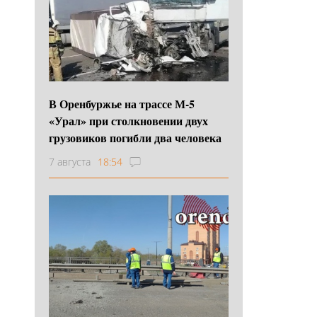
В Оренбуржье на трассе М-5
«Урал» при столкновении двух
грузовиков погибли два человека
7 августа
18:54