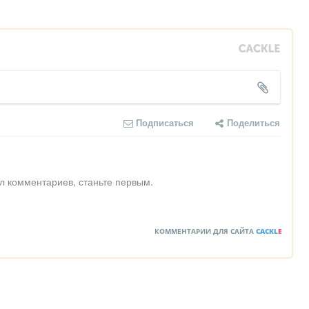
Подписаться
Поделиться
л комментариев, станьте первым.
КОММЕНТАРИИ ДЛЯ САЙТА
CACKL
E