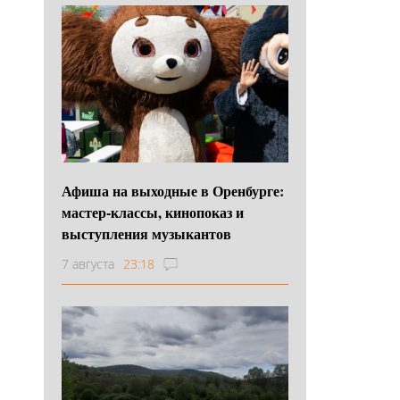
Афиша на выходные в Оренбурге:
мастер-классы, кинопоказ и
выступления музыкантов
7 августа
23:18