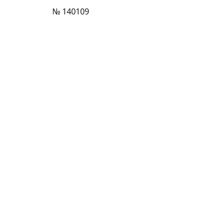
№ 140109