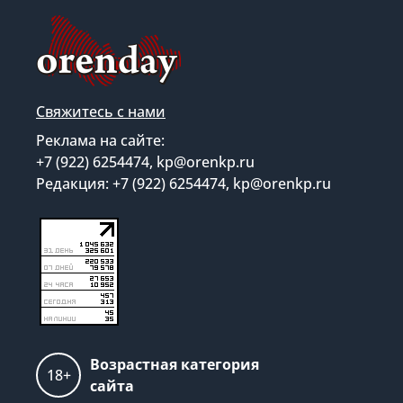
Свяжитесь с нами
Реклама на сайте:
+7 (922) 6254474, kp@orenkp.ru
Редакция: +7 (922) 6254474, kp@orenkp.ru
Возрастная категория
18+
сайта