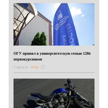
ОГУ принял в университетскую семью 1286
первокурсников
7 августа
14:45