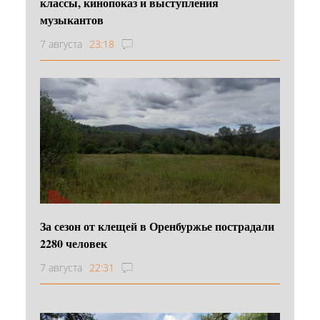
классы, кинопоказ и выступления
музыкантов
7 августа
23:18
За сезон от клещей в Оренбуржье пострадали
2280 человек
7 августа
22:31