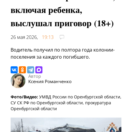
включая ребенка,
выслушал приговор (18+)
26 мая 2026,
19:13
Водитель получил по полтора года колонии-
поселения за каждого погибшего.
Автор
Ксения Романченко
Фото/Видео:
УМВД России по Оренбургской области,
СУ СК РФ по Оренбургской области, прокуратура
Оренбургской области