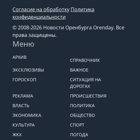
Согласие на обработку
Политика
конфиденциальности
© 2008-2026 Новости Оренбурга Orenday. Все
права защищены.
Меню
АРХИВ
СПРАВОЧНИК
ЭКСКЛЮЗИВЫ
ВАЖНОЕ
ГОРОСКОП
СИТУАЦИЯ НА
ДОРОГАХ
РЕКЛАМА
ПРОИСШЕСТВИЯ
ВЛАСТЬ
ПОЛИТИКА
ЭКОНОМИКА
ОБЩЕСТВО
КУЛЬТУРА
СПОРТ
ЖКХ
ПОГОДА