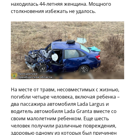
находилась 44-летняя женщина. Мощного
столкновения избежать не удалось.
На месте от травм, несовместимых с жизнью,
погибли четыре человека, включая ребенка –
два пассажира автомобиля Lada Largus и
водитель автомобиля Lada Granta вместе со
своим малолетним ребенком. Еще шесть
человек получили различные повреждения,
здоровью одному из которых был причинен