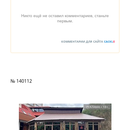
Никто ещё не оставил комментариев, станьте
первым.
КОММЕНТАРИИ ДЛЯ САЙТА
CACKL
E
№ 140112
РЕКЛАМА • 18+