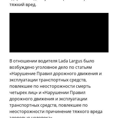
тяжкий вред.
В отношении водителя Lada Largus было
возбуждено уголовное дело по статьям
«Нарушение Правил дорожного движения и
эксплуатации транспортных средств,
повлекшее по неосторожности смерть
четырех лиц» и «Нарушении Правил
дорожного движения и эксплуатации
транспортных средств, повлекшее по
неосторожности причинение тяжкого вреда
здоровью человека».