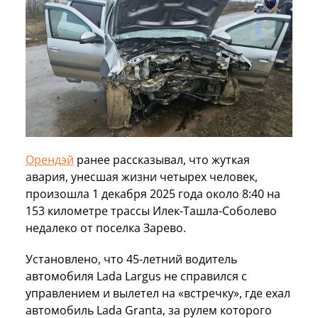
Орендэй
ранее рассказывал, что жуткая
авария, унесшая жизни четырех человек,
произошла 1 декабря 2025 года около 8:40 на
153 километре трассы Илек-Ташла-Соболево
недалеко от поселка Зарево.
Установлено, что 45-летний водитель
автомобиля Lada Largus не справился с
управлением и вылетел на «встречку», где ехал
автомобиль Lada Granta, за рулем которого