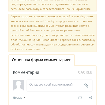
подтверждаете ваше согласие с данными правилами и
осознаете возможную ответственность за их нарушение.
Сервис комментирования материалов сайта orenday.ru не
является частью сайта Orenday, а предоставлен сервисом
cackle. При размещении комментария редакция сайта в
целях Вашей безопасности просит не размещать
персональные данные, а при их размещении ознакомиться
с политикой конфиденциальности сервиса cackle, поскольку
обработка персональных данных осуществляется сервисом
cackle самостоятельно. *
Основная форма комментариев
Комментарии
Новые