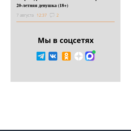
20-летняя девушка (18+)
7 августа
12:37
2
Мы в соцсетях