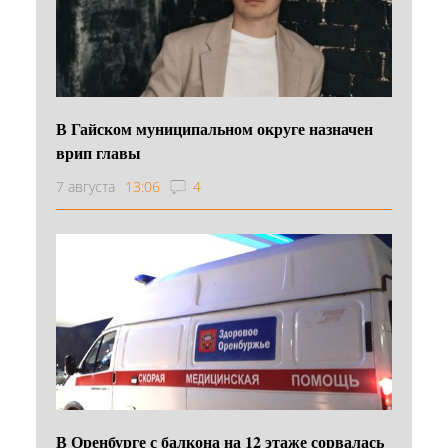
В Гайском муниципальном округе назначен
врип главы
7 августа
13:06
4
В Оренбурге с балкона на 12 этаже сорвалась