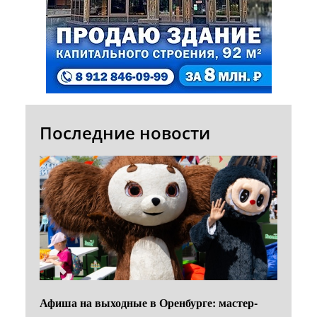
Последние новости
Афиша на выходные в Оренбурге: мастер-