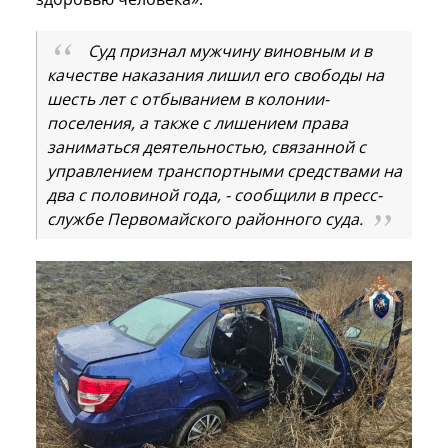
Суд признал мужчину виновным и в
качестве наказания лишил его свободы на
шесть лет с отбыванием в колонии-
поселения, а также с лишением права
заниматься деятельностью, связанной с
управлением транспортными средствами на
два с половиной года, - сообщили в пресс-
службе Первомайского районного суда.