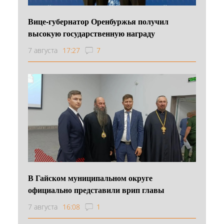
Вице-губернатор Оренбуржья получил
высокую государственную награду
7 августа
17:27
7
В Гайском муниципальном округе
официально представили врип главы
7 августа
16:08
1