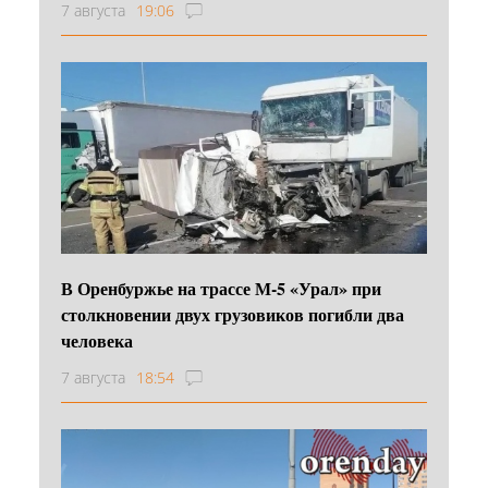
7 августа
19:06
В Оренбуржье на трассе М-5 «Урал» при
столкновении двух грузовиков погибли два
человека
7 августа
18:54