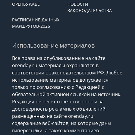
ОРЕНБУРЖЬЕ
НОВОСТИ
ЗАКОНОДАТЕЛЬСТВА
РАСПИСАНИЕ ДАЧНЫХ
МАРШРУТОВ-2026
Использование материалов
Все права на опубликованные на сайте
orenday.ru материалы охраняются в
соответствии с законодательством РФ. Любое
использование материалов допускается
только по согласованию с Редакцией с
обязательной активной ссылкой на источник.
Редакция не несет ответственности за
достоверность рекламных объявлений,
размещенных на сайте orenday.ru,
содержание веб-сайтов, на которые даны
гиперссылки, а также комментариев.