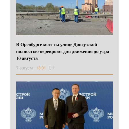
В Оренбурге мост на улице Донгузской
полностью перекроют для движения до утра
10 августа
7 августа
18:01