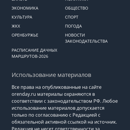
ЭКОНОМИКА
ОБЩЕСТВО
КУЛЬТУРА
СПОРТ
ЖКХ
ПОГОДА
ОРЕНБУРЖЬЕ
НОВОСТИ
ЗАКОНОДАТЕЛЬСТВА
РАСПИСАНИЕ ДАЧНЫХ
МАРШРУТОВ-2026
Использование материалов
Все права на опубликованные на сайте
orenday.ru материалы охраняются в
соответствии с законодательством РФ. Любое
использование материалов допускается
только по согласованию с Редакцией с
обязательной активной ссылкой на источник.
Редакция не несет ответственности за