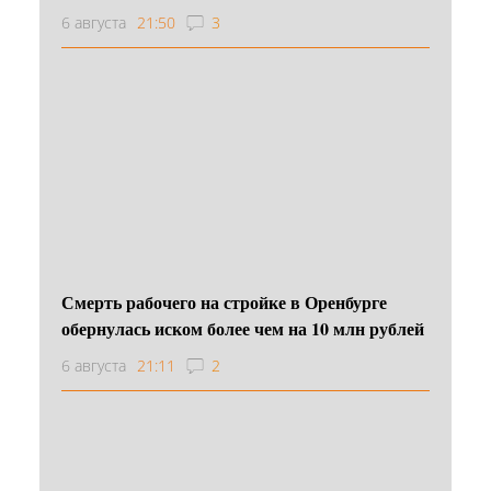
6 августа
21:50
3
Смерть рабочего на стройке в Оренбурге
обернулась иском более чем на 10 млн рублей
6 августа
21:11
2