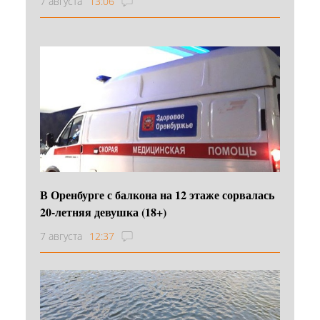
7 августа
13:06
В Оренбурге с балкона на 12 этаже сорвалась
20-летняя девушка (18+)
7 августа
12:37