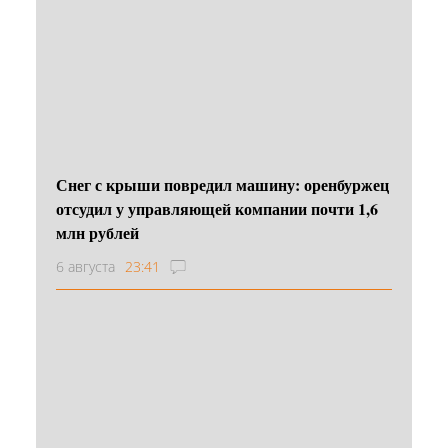
Снег с крыши повредил машину: оренбуржец
отсудил у управляющей компании почти 1,6
млн рублей
6 августа
23:41