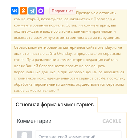
Поделиться
Прежде чем оставить
комментарий, пожалуйста, ознакомьтесь с
Правилами
комментирования портала
. Оставляя комментарий, вы
подтверждаете ваше согласие с данными правилами и
осознаете возможную ответственность за их нарушение.
Сервис комментирования материалов сайта orenday.ru не
является частью сайта Orenday, а предоставлен сервисом
cackle. При размещении комментария редакция сайта в
целях Вашей безопасности просит не размещать
персональные данные, а при их размещении ознакомиться
с политикой конфиденциальности сервиса cackle, поскольку
обработка персональных данных осуществляется сервисом
cackle самостоятельно. *
Основная форма комментариев
Комментарии