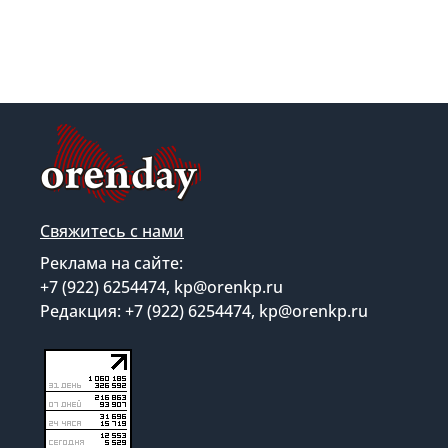
Свяжитесь с нами
Реклама на сайте:
+7 (922) 6254474, kp@orenkp.ru
Редакция: +7 (922) 6254474, kp@orenkp.ru