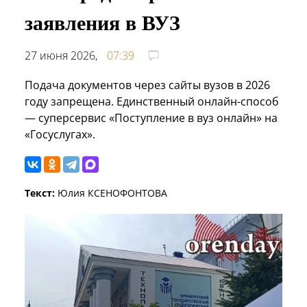
заявления в ВУЗ
27 июня 2026,
07:39
Подача документов через сайты вузов в 2026
году запрещена. Единственный онлайн-способ
— суперсервис «Поступление в вуз онлайн» на
«Госуслугах».
Текст:
Юлия КСЕНОФОНТОВА