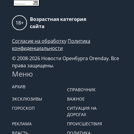
Возрастная категория
18+
сайта
Согласие на обработку
Политика
конфиденциальности
© 2008-2026 Новости Оренбурга Orenday. Все
права защищены.
Меню
АРХИВ
СПРАВОЧНИК
ЭКСКЛЮЗИВЫ
ВАЖНОЕ
ГОРОСКОП
СИТУАЦИЯ НА
ДОРОГАХ
РЕКЛАМА
ПРОИСШЕСТВИЯ
ВЛАСТЬ
ПОЛИТИКА