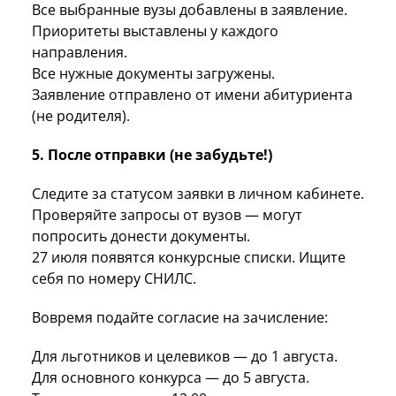
Все выбранные вузы добавлены в заявление.
Приоритеты выставлены у каждого
направления.
Все нужные документы загружены.
Заявление отправлено от имени абитуриента
(не родителя).
5. После отправки (не забудьте!)
Следите за статусом заявки в личном кабинете.
Проверяйте запросы от вузов — могут
попросить донести документы.
27 июля появятся конкурсные списки. Ищите
себя по номеру СНИЛС.
Вовремя подайте согласие на зачисление:
Для льготников и целевиков — до 1 августа.
Для основного конкурса — до 5 августа.