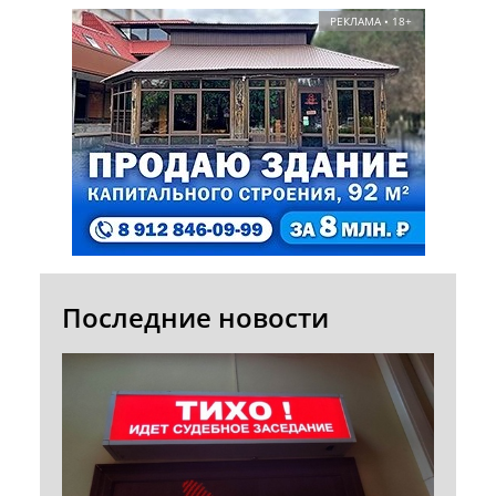
РЕКЛАМА • 18+
Последние новости