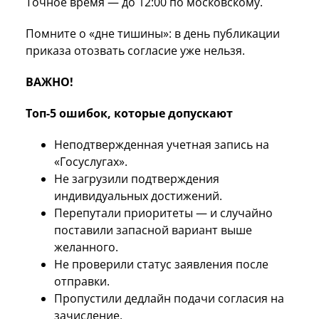
Точное время — до 12:00 по московскому.
Помните о «дне тишины»: в день публикации
приказа отозвать согласие уже нельзя.
ВАЖНО!
Топ-5 ошибок, которые допускают
Неподтвержденная учетная запись на
«Госуслугах».
Не загрузили подтверждения
индивидуальных достижений.
Перепутали приоритеты — и случайно
поставили запасной вариант выше
желанного.
Не проверили статус заявления после
отправки.
Пропустили дедлайн подачи согласия на
зачисление.