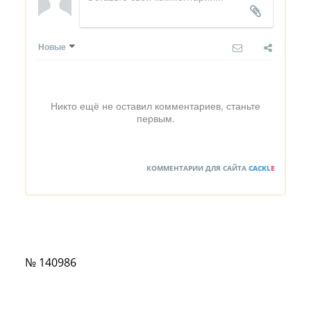
Новые
Никто ещё не оставил комментариев, станьте
первым.
КОММЕНТАРИИ ДЛЯ САЙТА
CACKL
E
№ 140986