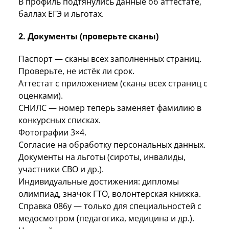
В профиль подтянулись данные об аттестате,
баллах ЕГЭ и льготах.
2. Документы (проверьте сканы)
Паспорт — сканы всех заполненных страниц.
Проверьте, не истёк ли срок.
Аттестат с приложением (сканы всех страниц с
оценками).
СНИЛС — номер теперь заменяет фамилию в
конкурсных списках.
Фотографии 3×4.
Согласие на обработку персональных данных.
Документы на льготы (сироты, инвалиды,
участники СВО и др.).
Индивидуальные достижения: дипломы
олимпиад, значок ГТО, волонтерская книжка.
Справка 086у — только для специальностей с
медосмотром (педагогика, медицина и др.).