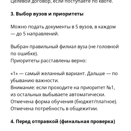
Целевой договор, если поступаете по квоте.
3. Выбор вузов и приоритеты
Можно подать документы в 5 вузов, в каждом
— до 5 направлений.
Выбран правильный филиал вуза (не головной
по ошибке).
Приоритеты расставлены верно:
«1» — самый желанный вариант. Дальше — по
убыванию важности.
Внимание: если проходите на приоритет №1,
из остальных выбываете автоматически.
Отмечена форма обучения (бюджет/платное).
Отмечена потребность в общежитии.
4. Перед отправкой (финальная проверка)