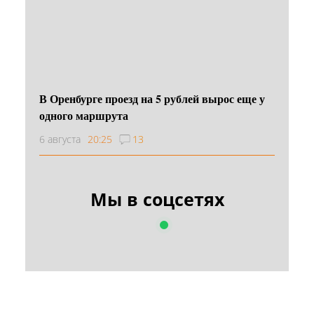
В Оренбурге проезд на 5 рублей вырос еще у
одного маршрута
6 августа
20:25
13
Мы в соцсетях