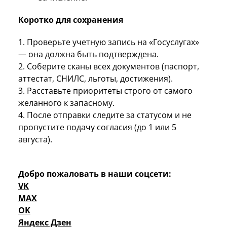
Коротко для сохранения
1. Проверьте учетную запись на «Госуслугах»
— она должна быть подтверждена.
2. Соберите сканы всех документов (паспорт,
аттестат, СНИЛС, льготы, достижения).
3. Расставьте приоритеты строго от самого
желанного к запасному.
4. После отправки следите за статусом и не
пропустите подачу согласия (до 1 или 5
августа).
Добро пожаловать в наши соцсети:
VK
MAX
OK
Яндекс Дзен