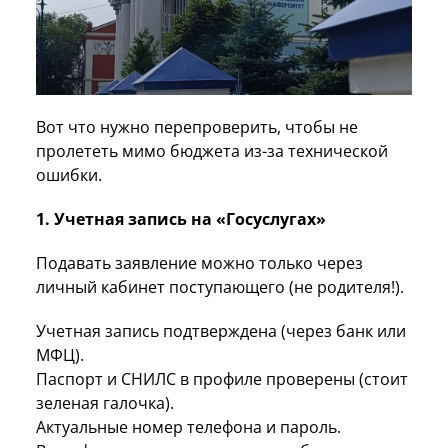
Вот что нужно перепроверить, чтобы не
пролететь мимо бюджета из-за технической
ошибки.
1. Учетная запись на «Госуслугах»
Подавать заявление можно только через
личный кабинет поступающего (не родителя!).
Учетная запись подтверждена (через банк или
МФЦ).
Паспорт и СНИЛС в профиле проверены (стоит
зеленая галочка).
Актуальные номер телефона и пароль.