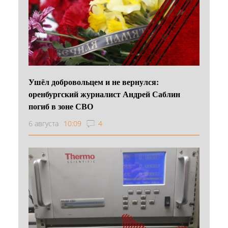
Ушёл добровольцем и не вернулся:
оренбургский журналист Андрей Саблин
погиб в зоне СВО
6 августа
10:09
4