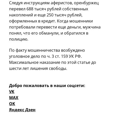
Следуя инструкциям аферистов, оренбуржец
перевел 688 тысяч рублей собственных
накоплений и еще 250 тысяч рублей,
оформленных в кредит. Когда мошенники
потребовали перевести еще деньги, мужчина
понял, что его обманули, и обратился в
полицию.
По факту мошенничества возбуждено
уголовное дело по ч. 3 ст. 159 УК РФ.
Максимальное наказание по этой статье до
шести лет лишения свободы.
Добро пожаловать в наши соцсети:
VK
MAX
OK
Яндекс Дзен