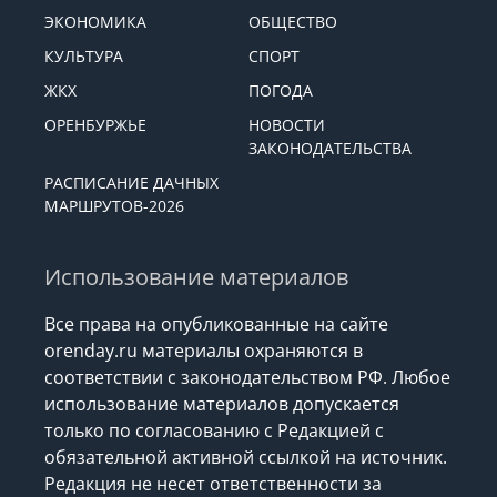
ЭКОНОМИКА
ОБЩЕСТВО
КУЛЬТУРА
СПОРТ
ЖКХ
ПОГОДА
ОРЕНБУРЖЬЕ
НОВОСТИ
ЗАКОНОДАТЕЛЬСТВА
РАСПИСАНИЕ ДАЧНЫХ
МАРШРУТОВ-2026
Использование материалов
Все права на опубликованные на сайте
orenday.ru материалы охраняются в
соответствии с законодательством РФ. Любое
использование материалов допускается
только по согласованию с Редакцией с
обязательной активной ссылкой на источник.
Редакция не несет ответственности за