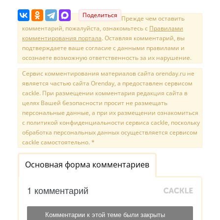
Поделиться
Прежде чем оставить
комментарий, пожалуйста, ознакомьтесь с
Правилами
комментирования портала
. Оставляя комментарий, вы
подтверждаете ваше согласие с данными правилами и
осознаете возможную ответственность за их нарушение.
Сервис комментирования материалов сайта orenday.ru не
является частью сайта Orenday, а предоставлен сервисом
cackle. При размещении комментария редакция сайта в
целях Вашей безопасности просит не размещать
персональные данные, а при их размещении ознакомиться
с политикой конфиденциальности сервиса cackle, поскольку
обработка персональных данных осуществляется сервисом
cackle самостоятельно. *
Основная форма комментариев
1 комментарий
Комментарии к этой теме были закрыты