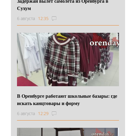
Задержан вылет самолета из Оренбурга в
Сухум
6 августа
12:35
В Оренбурге работают школьные базары: где
искать канцтовары и форму
6 августа
12:29