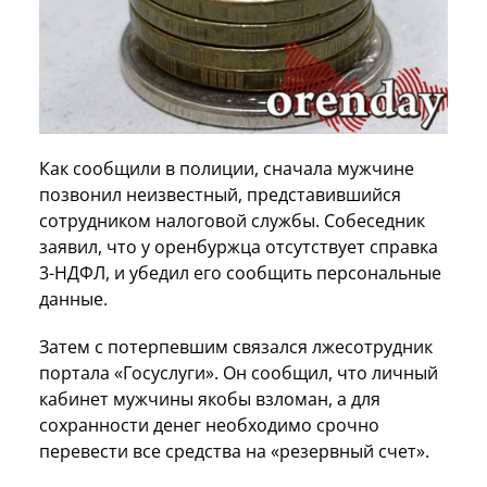
Как сообщили в полиции, сначала мужчине
позвонил неизвестный, представившийся
сотрудником налоговой службы. Собеседник
заявил, что у оренбуржца отсутствует справка
3-НДФЛ, и убедил его сообщить персональные
данные.
Затем с потерпевшим связался лжесотрудник
портала «Госуслуги». Он сообщил, что личный
кабинет мужчины якобы взломан, а для
сохранности денег необходимо срочно
перевести все средства на «резервный счет».