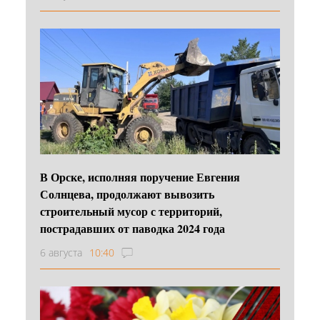
В Орске, исполняя поручение Евгения
Солнцева, продолжают вывозить
строительный мусор с территорий,
пострадавших от паводка 2024 года
6 августа
10:40