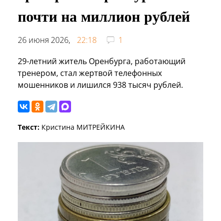
почти на миллион рублей
26 июня 2026,
22:18
1
29-летний житель Оренбурга, работающий
тренером, стал жертвой телефонных
мошенников и лишился 938 тысяч рублей.
Текст:
Кристина МИТРЕЙКИНА