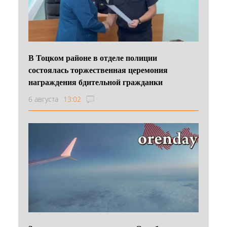
В Тоцком районе в отделе полиции
состоялась торжественная церемония
награждения бдительной гражданки
6 августа
13:02