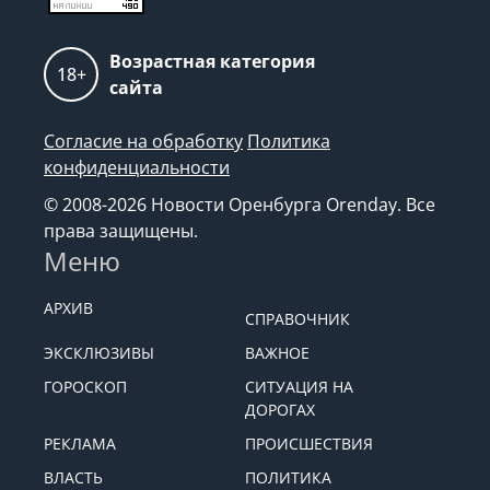
Возрастная категория
18+
сайта
Согласие на обработку
Политика
конфиденциальности
© 2008-2026 Новости Оренбурга Orenday. Все
права защищены.
Меню
АРХИВ
СПРАВОЧНИК
ЭКСКЛЮЗИВЫ
ВАЖНОЕ
ГОРОСКОП
СИТУАЦИЯ НА
ДОРОГАХ
РЕКЛАМА
ПРОИСШЕСТВИЯ
ВЛАСТЬ
ПОЛИТИКА