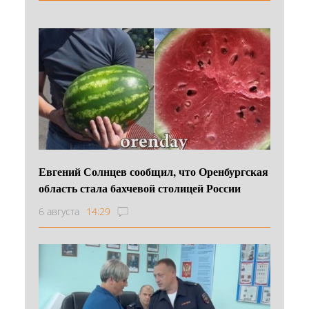
Евгений Солнцев сообщил, что Оренбургская
область стала бахчевой столицей России
6 августа
14:29