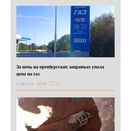
За ночь на оренбургских заправках упала
цена на газ
6 августа
08:44
14