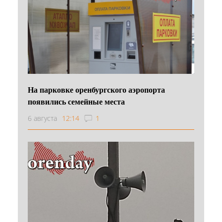
На парковке оренбургского аэропорта
появились семейные места
6 августа
12:14
1