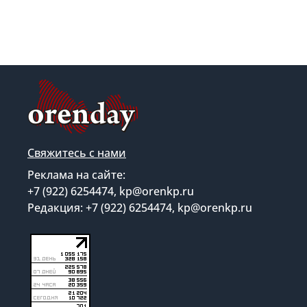
Свяжитесь с нами
Реклама на сайте:
+7 (922) 6254474, kp@orenkp.ru
Редакция: +7 (922) 6254474, kp@orenkp.ru