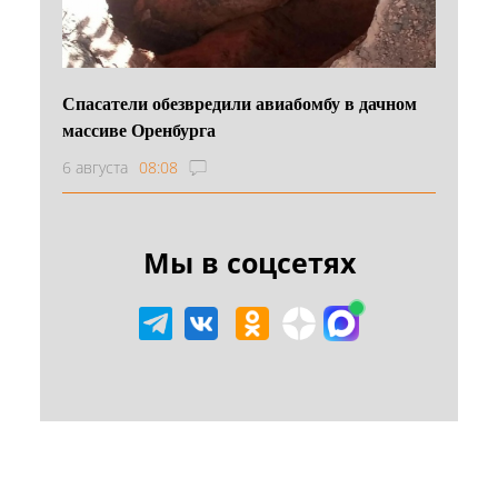
Спасатели обезвредили авиабомбу в дачном
массиве Оренбурга
6 августа
08:08
Мы в соцсетях