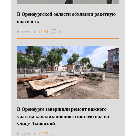
В Оренбургской области объявили ракетную
опасность
6 августа
11:51
5
В Оренбурге завершили ремонт важного
участка канализационного коллектора на
улице Львовской
6 августа
11:05