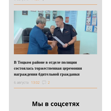
В Тоцком районе в отделе полиции
состоялась торжественная церемония
награждения бдительной гражданки
6 августа
13:02
2
Мы в соцсетях