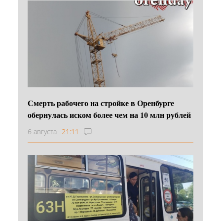
Смерть рабочего на стройке в Оренбурге
обернулась иском более чем на 10 млн рублей
6 августа
21:11