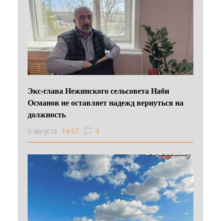
Экс-глава Нежинского сельсовета Наби
Османов не оставляет надежд вернуться на
должность
6 августа
14:57
4