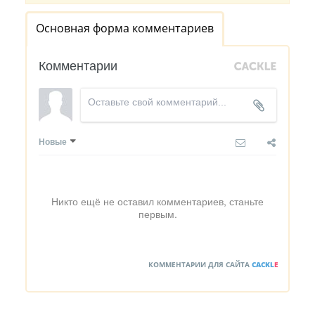
Основная форма комментариев
Комментарии
Новые
Никто ещё не оставил комментариев, станьте
первым.
КОММЕНТАРИИ ДЛЯ САЙТА
CACKL
E