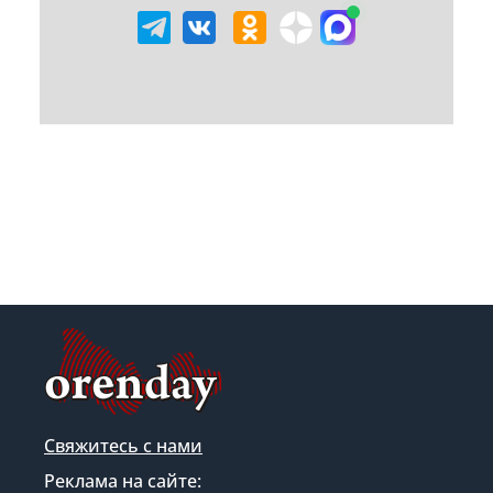
Свяжитесь с нами
Реклама на сайте: