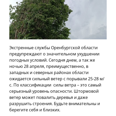
Экстренные службы Оренбургской области
предупреждают о значительном ухудшении
погодных условий. Сегодня днем, а так же
ночью 28 апреля, преимущественно, в
западных и северных районах области
ожидается сильный ветер с порывали 25-28 м/
с. По классификации силы ветра – это самый
серьезный уровень опасности. Штормовой
ветер может повалить деревья и даже
разрушить строения. Будьте внимательны и
берегите себя и близких.