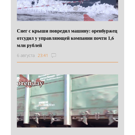
Снег с крыши повредил машину: оренбуржец
отсудил у управляющей компании почти 1,6
млн рублей
6 августа
23:41