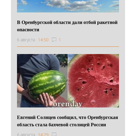
В Оренбургской области дали отбой ракетной
опасности
6 августа
14:50
1
Евгений Солнцев сообщил, что Оренбургская
область стала бахчевой столицей России
6 августа
14:29