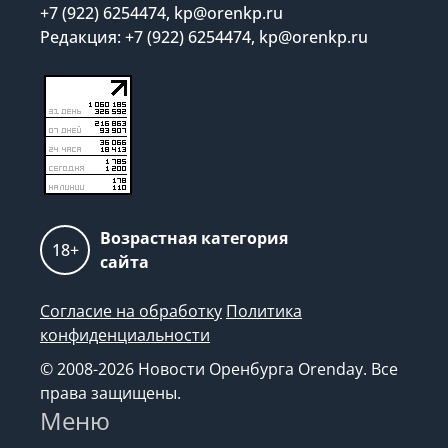
+7 (922) 6254474, kp@orenkp.ru
Редакция: +7 (922) 6254474, kp@orenkp.ru
Возрастная категория
18+
сайта
Согласие на обработку
Политика
конфиденциальности
© 2008-2026 Новости Оренбурга Orenday. Все
права защищены.
Меню