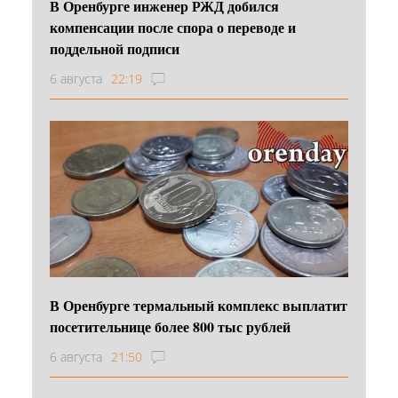
В Оренбурге инженер РЖД добился
компенсации после спора о переводе и
поддельной подписи
6 августа
22:19
В Оренбурге термальный комплекс выплатит
посетительнице более 800 тыс рублей
6 августа
21:50