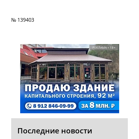
№ 139403
РЕКЛАМА • 18+
Последние новости