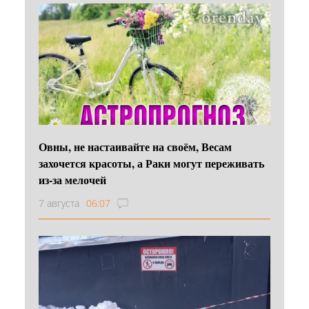
Овны, не настаивайте на своём, Весам
захочется красоты, а Раки могут переживать
из-за мелочей
7 августа
06:07