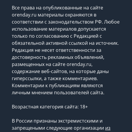
Все права на опубликованные на сайте
orenday.ru материалы охраняются в
соответствии с законодательством РФ. Любое
использование материалов допускается
только по согласованию с Редакцией с
обязательной активной ссылкой на источник.
Редакция не несет ответственности за
достоверность рекламных объявлений,
размещенных на сайте orenday.ru,
содержание веб-сайтов, на которые даны
гиперссылки, а также комментариев.
Комментарии к публикациям являются
личным мнением пользователей сайта.
Возрастная категория сайта: 18+
В России признаны экстремистскими и
запрещеными следующие организации
из