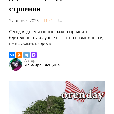
строения
27 апреля 2026,
11:41
Сегодня днем и ночью важно проявить
бдительность, а лучше всего, по возможности,
не выходить из дома.
Автор
Ильмира Клещина