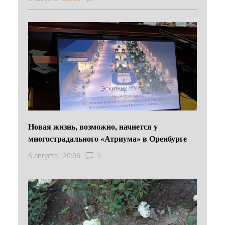
Новая жизнь, возможно, начнется у
многострадального «Атриума» в Оренбурге
6 августа
20:06
1