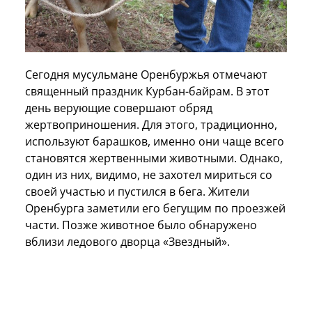
Сегодня мусульмане Оренбуржья отмечают
священный праздник Курбан-байрам. В этот
день верующие совершают обряд
жертвоприношения. Для этого, традиционно,
используют барашков, именно они чаще всего
становятся жертвенными животными. Однако,
один из них, видимо, не захотел мириться со
своей участью и пустился в бега. Жители
Оренбурга заметили его бегущим по проезжей
части. Позже животное было обнаружено
вблизи ледового дворца «Звездный».