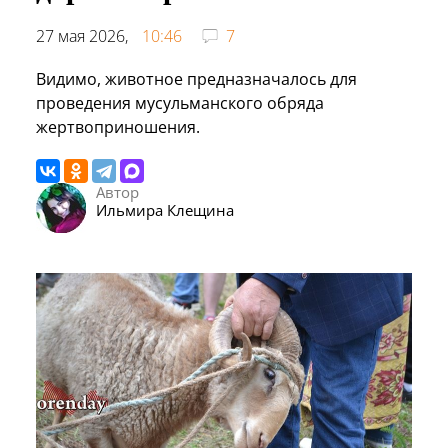
27 мая 2026,
10:46
7
Видимо, животное предназначалось для
проведения мусульманского обряда
жертвоприношения.
Автор
Ильмира Клещина