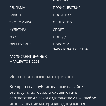
ДОРОГАХ
РЕКЛАМА
ПРОИСШЕСТВИЯ
ВЛАСТЬ
ПОЛИТИКА
ЭКОНОМИКА
ОБЩЕСТВО
КУЛЬТУРА
СПОРТ
ЖКХ
ПОГОДА
ОРЕНБУРЖЬЕ
НОВОСТИ
ЗАКОНОДАТЕЛЬСТВА
РАСПИСАНИЕ ДАЧНЫХ
МАРШРУТОВ-2026
Использование материалов
Все права на опубликованные на сайте
orenday.ru материалы охраняются в
соответствии с законодательством РФ. Любое
использование материалов допускается