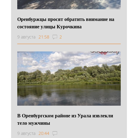
Оренбуржцы просят обратить внимание на
состояние улицы Курочкина
9 августа
21:58
2
В Оренбургском районе из Урала извлекли
тело мужчины
9 августа
20:44