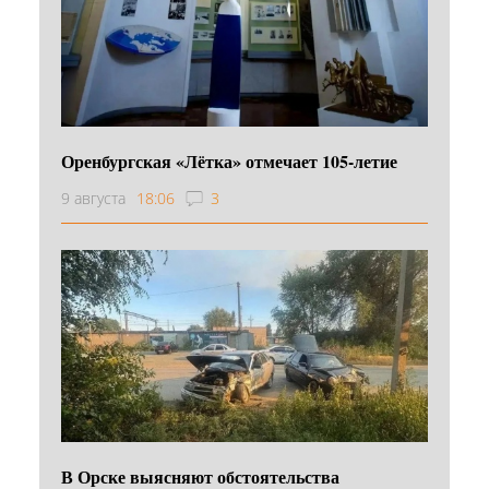
Оренбургская «Лётка» отмечает 105-летие
9 августа
18:06
3
В Орске выясняют обстоятельства