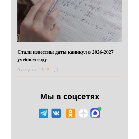
Стали известны даты каникул в 2026-2027
учебном году
9 августа
15:15
Мы в соцсетях