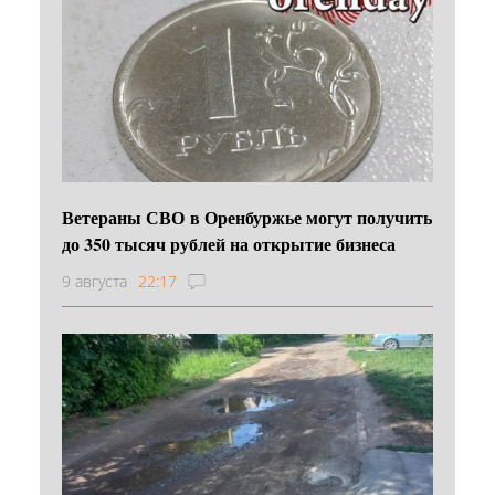
Ветераны СВО в Оренбуржье могут получить
до 350 тысяч рублей на открытие бизнеса
9 августа
22:17