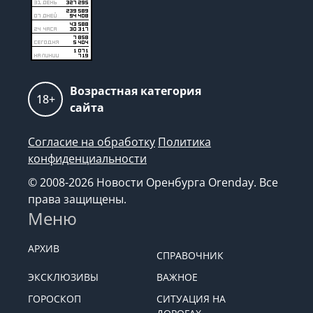
Возрастная категория
18+
сайта
Согласие на обработку
Политика
конфиденциальности
© 2008-2026 Новости Оренбурга Orenday. Все
права защищены.
Меню
АРХИВ
СПРАВОЧНИК
ЭКСКЛЮЗИВЫ
ВАЖНОЕ
ГОРОСКОП
СИТУАЦИЯ НА