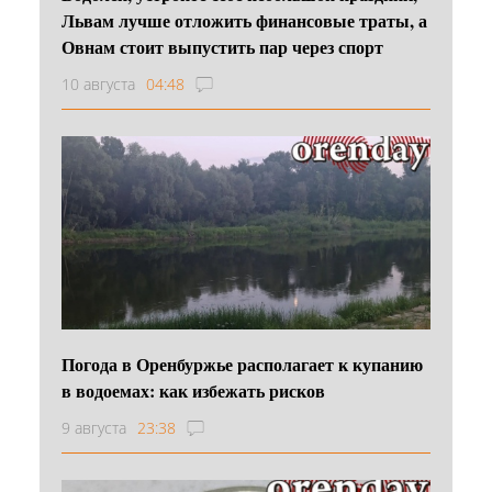
Львам лучше отложить финансовые траты, а
Овнам стоит выпустить пар через спорт
10 августа
04:48
Погода в Оренбуржье располагает к купанию
в водоемах: как избежать рисков
9 августа
23:38