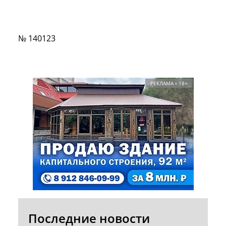
№ 140123
РЕКЛАМА • 18+
Последние новости