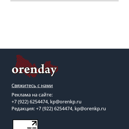
Свяжитесь с нами
Реклама на сайте:
+7 (922) 6254474, kp@orenkp.ru
Редакция: +7 (922) 6254474, kp@orenkp.ru