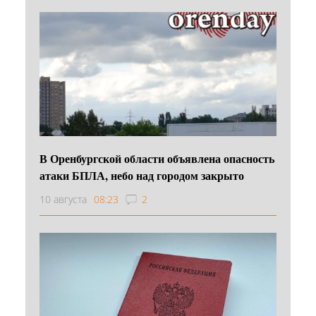
В Оренбургской области объявлена опасность
атаки БПЛА, небо над городом закрыто
10 августа
08:23
2