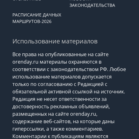
ЗАКОНОДАТЕЛЬСТВА
РАСПИСАНИЕ ДАЧНЫХ
МАРШРУТОВ-2026
Использование материалов
Все права на опубликованные на сайте
orenday.ru материалы охраняются в
соответствии с законодательством РФ. Любое
использование материалов допускается
только по согласованию с Редакцией с
обязательной активной ссылкой на источник.
Редакция не несет ответственности за
достоверность рекламных объявлений,
размещенных на сайте orenday.ru,
содержание веб-сайтов, на которые даны
гиперссылки, а также комментариев.
Комментарии к публикациям являются