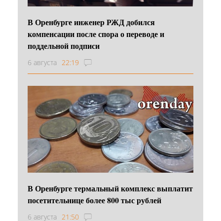
В Оренбурге инженер РЖД добился
компенсации после спора о переводе и
поддельной подписи
6 августа
22:19
В Оренбурге термальный комплекс выплатит
посетительнице более 800 тыс рублей
6 августа
21:50