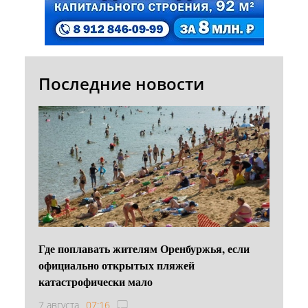
Последние новости
Где поплавать жителям Оренбуржья, если
официально открытых пляжей
катастрофически мало
7 августа
07:16