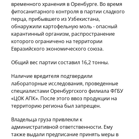
временного хранения в Оренбурге. Во время
фитосанитарного контроля в партии сладкого
перца, прибывшего из Узбекистана,
обнаружили картофельную моль - опасный
карантинный организм, распространение
которого ограничено на территории
Евразийского экономического союза.
Общий вес партии составил 16,2 тонны.
Наличие вредителя подтвердили
лабораторные исследования, проведенные
специалистами Оренбургского филиала ФГБУ
«ЦОК АПК». После этого ввоз продукции на
территорию региона был запрещен.
Владельца груза привлекли к
административной ответственности. Ему
также выдали предписание принять меры в