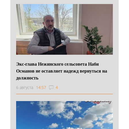
Экс-глава Нежинского сельсовета Наби
Османов не оставляет надежд вернуться на
должность
6 августа
14:57
4