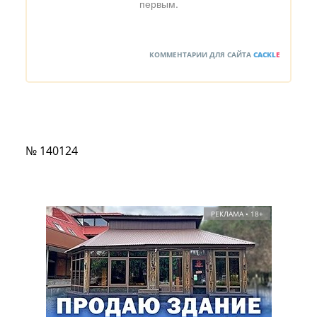
первым.
КОММЕНТАРИИ ДЛЯ САЙТА
CACKL
E
№ 140124
РЕКЛАМА • 18+