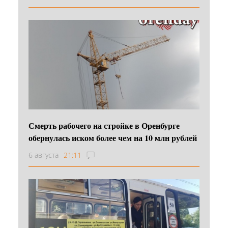
Смерть рабочего на стройке в Оренбурге
обернулась иском более чем на 10 млн рублей
6 августа
21:11