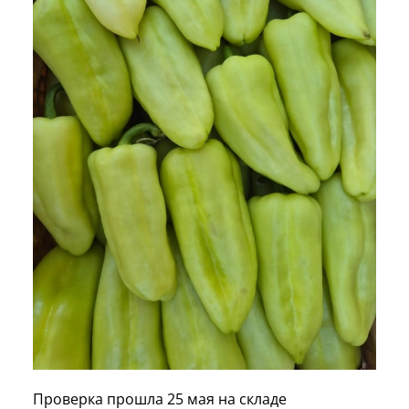
Проверка прошла 25 мая на складе