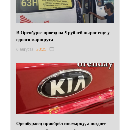
В Оренбурге проезд на 5 рублей вырос еще у
одного маршрута
6 августа
20:25
Оренбуржец приобрёл иномарку, а позднее