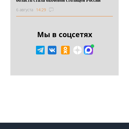
6 августа
14:29
Мы в соцсетях