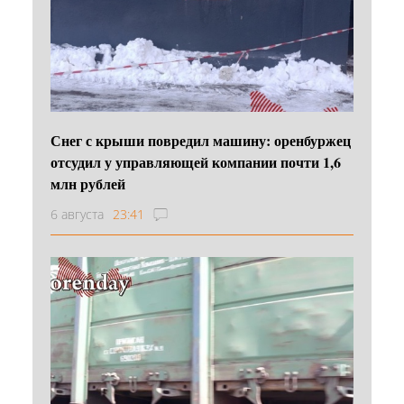
Снег с крыши повредил машину: оренбуржец
отсудил у управляющей компании почти 1,6
млн рублей
6 августа
23:41