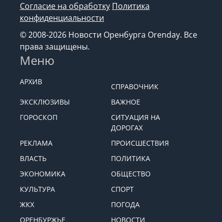
Согласие на обработку
Политика
конфиденциальности
© 2008-2026 Новости Оренбурга Orenday. Все
права защищены.
Меню
АРХИВ
СПРАВОЧНИК
ЭКСКЛЮЗИВЫ
ВАЖНОЕ
ГОРОСКОП
СИТУАЦИЯ НА
ДОРОГАХ
РЕКЛАМА
ПРОИСШЕСТВИЯ
ВЛАСТЬ
ПОЛИТИКА
ЭКОНОМИКА
ОБЩЕСТВО
КУЛЬТУРА
СПОРТ
ЖКХ
ПОГОДА
ОРЕНБУРЖЬЕ
НОВОСТИ