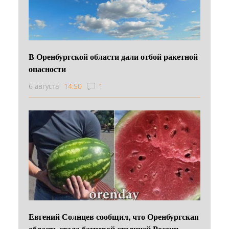
В Оренбургской области дали отбой ракетной
опасности
6 августа
14:50
1
Евгений Солнцев сообщил, что Оренбургская
область стала бахчевой столицей России