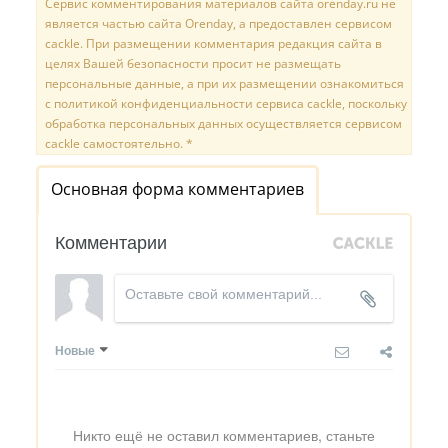
Сервис комментирования материалов сайта orenday.ru не
является частью сайта Orenday, а предоставлен сервисом
cackle. При размещении комментария редакция сайта в
целях Вашей безопасности просит не размещать
персональные данные, а при их размещении ознакомиться
с политикой конфиденциальности сервиса cackle, поскольку
обработка персональных данных осуществляется сервисом
cackle самостоятельно. *
Основная форма комментариев
Комментарии
Новые
Никто ещё не оставил комментариев, станьте