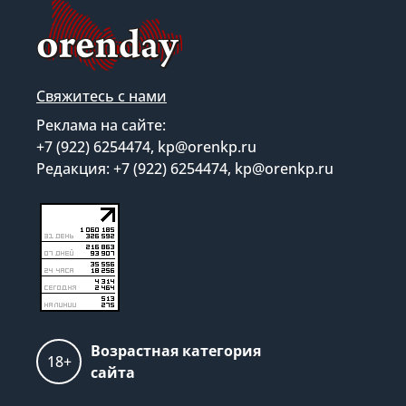
Свяжитесь с нами
Реклама на сайте:
+7 (922) 6254474, kp@orenkp.ru
Редакция: +7 (922) 6254474, kp@orenkp.ru
Возрастная категория
18+
сайта