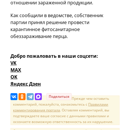
отношении зараженной продукции.
Как сообщили в ведомстве, собственник
партии принял решение провести
карантинное фитосанитарное
обеззараживание перца.
Добро пожаловать в наши соцсети:
VK
MAX
OK
Яндекс Дзен
Поделиться
Прежде чем оставить
комментарий, пожалуйста, ознакомьтесь с
Правилами
комментирования портала
. Оставляя комментарий, вы
подтверждаете ваше согласие с данными правилами и
осознаете возможную ответственность за их нарушение.