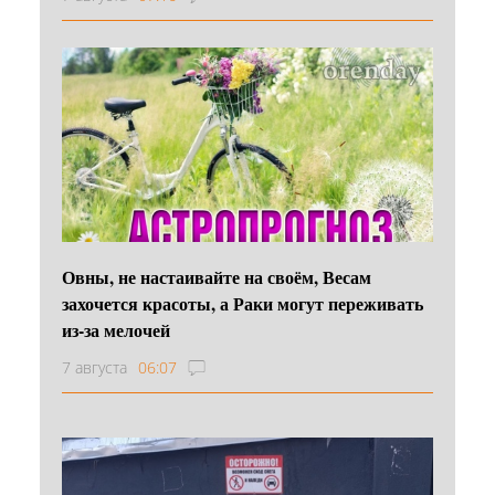
Овны, не настаивайте на своём, Весам
захочется красоты, а Раки могут переживать
из-за мелочей
7 августа
06:07