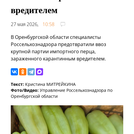
вредителем
27 мая 2026,
10:58
В Оренбургской области специалисты
Россельхознадзора предотвратили ввоз
крупной партии импортного перца,
зараженного карантинным вредителем.
Текст:
Кристина МИТРЕЙКИНА
Фото/Видео:
Управление Россельхознадзора по
Оренбургской области