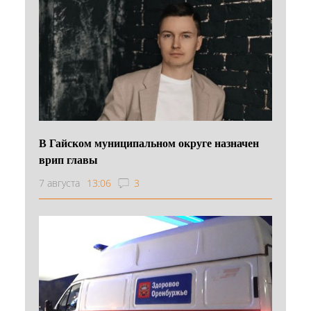
В Гайском муниципальном округе назначен
врип главы
7 августа
13:06
3