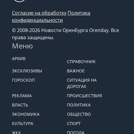
Согласие на обработку
Политика
конфиденциальности
© 2008-2026 Новости Оренбурга Orenday. Все
права защищены.
Меню
АРХИВ
СПРАВОЧНИК
ЭКСКЛЮЗИВЫ
ВАЖНОЕ
ГОРОСКОП
СИТУАЦИЯ НА
ДОРОГАХ
РЕКЛАМА
ПРОИСШЕСТВИЯ
ВЛАСТЬ
ПОЛИТИКА
ЭКОНОМИКА
ОБЩЕСТВО
КУЛЬТУРА
СПОРТ
ЖКХ
ПОГОДА