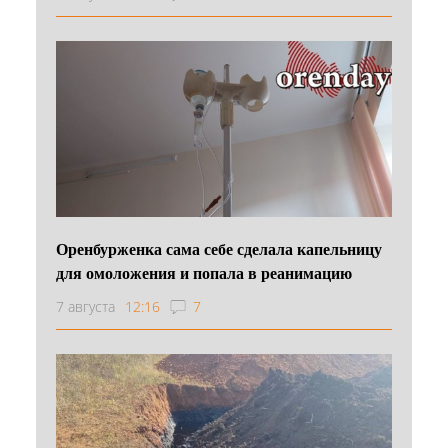
Оренбурженка сама себе сделала капельницу
для омоложения и попала в реанимацию
7 августа
12:16
7