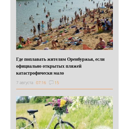
Где поплавать жителям Оренбуржья, если
официально открытых пляжей
катастрофически мало
7 августа
07:16
15