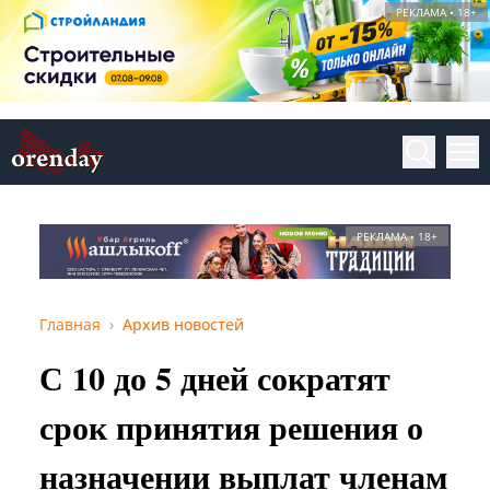
РЕКЛАМА • 18+
РЕКЛАМА • 18+
Главная
Архив новостей
С 10 до 5 дней сократят
срок принятия решения о
назначении выплат членам