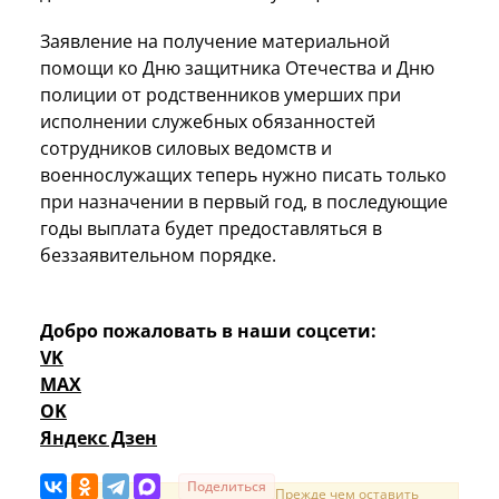
Заявление на получение материальной
помощи ко Дню защитника Отечества и Дню
полиции от родственников умерших при
исполнении служебных обязанностей
сотрудников силовых ведомств и
военнослужащих теперь нужно писать только
при назначении в первый год, в последующие
годы выплата будет предоставляться в
беззаявительном порядке.
Добро пожаловать в наши соцсети:
VK
MAX
OK
Яндекс Дзен
Поделиться
Прежде чем оставить