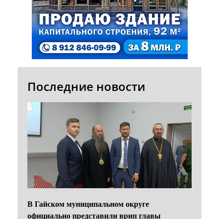
Последние новости
В Гайском муниципальном округе
официально представили врип главы