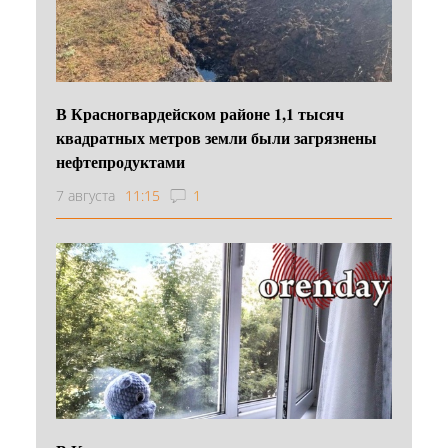
В Красногвардейском районе 1,1 тысяч
квадратных метров земли были загрязнены
нефтепродуктами
7 августа
11:15
1