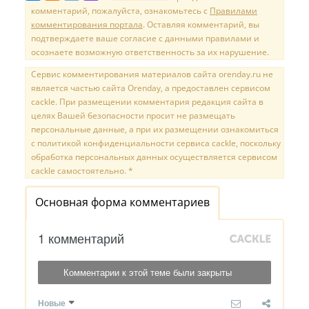
комментарий, пожалуйста, ознакомьтесь с
Правилами
комментирования портала
. Оставляя комментарий, вы
подтверждаете ваше согласие с данными правилами и
осознаете возможную ответственность за их нарушение.
Сервис комментирования материалов сайта orenday.ru не
является частью сайта Orenday, а предоставлен сервисом
cackle. При размещении комментария редакция сайта в
целях Вашей безопасности просит не размещать
персональные данные, а при их размещении ознакомиться
с политикой конфиденциальности сервиса cackle, поскольку
обработка персональных данных осуществляется сервисом
cackle самостоятельно. *
Основная форма комментариев
1 комментарий
Комментарии к этой теме были закрыты
Новые