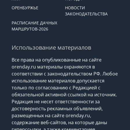
ОРЕНБУРЖЬЕ
НОВОСТИ
ЗАКОНОДАТЕЛЬСТВА
РАСПИСАНИЕ ДАЧНЫХ
МАРШРУТОВ-2026
Использование материалов
Все права на опубликованные на сайте
orenday.ru материалы охраняются в
соответствии с законодательством РФ. Любое
использование материалов допускается
только по согласованию с Редакцией с
обязательной активной ссылкой на источник.
Редакция не несет ответственности за
достоверность рекламных объявлений,
размещенных на сайте orenday.ru,
содержание веб-сайтов, на которые даны
гиперссылки, а также комментариев.