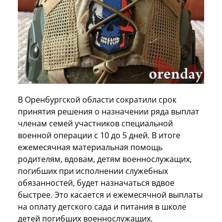
В Оренбургской области сократили срок
принятия решения о назначении ряда выплат
членам семей участников специальной
военной операции с 10 до 5 дней. В итоге
ежемесячная материальная помощь
родителям, вдовам, детям военнослужащих,
погибших при исполнении служебных
обязанностей, будет назначаться вдвое
быстрее. Это касается и ежемесячной выплаты
на оплату детского сада и питания в школе
детей погибших военнослужащих.