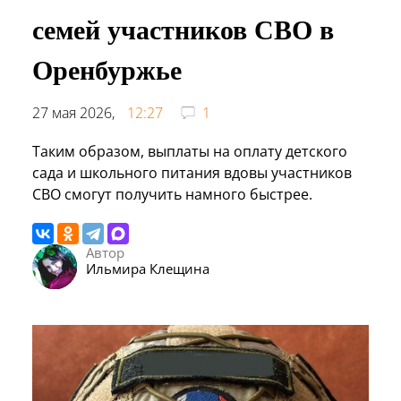
семей участников СВО в
Оренбуржье
27 мая 2026,
12:27
1
Таким образом, выплаты на оплату детского
сада и школьного питания вдовы участников
СВО смогут получить намного быстрее.
Автор
Ильмира Клещина