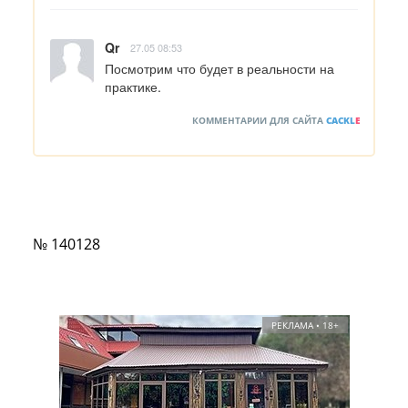
Qr
27.05 08:53
Посмотрим что будет в реальности на 
практике.
КОММЕНТАРИИ ДЛЯ САЙТА
CACKL
E
№ 140128
РЕКЛАМА • 18+