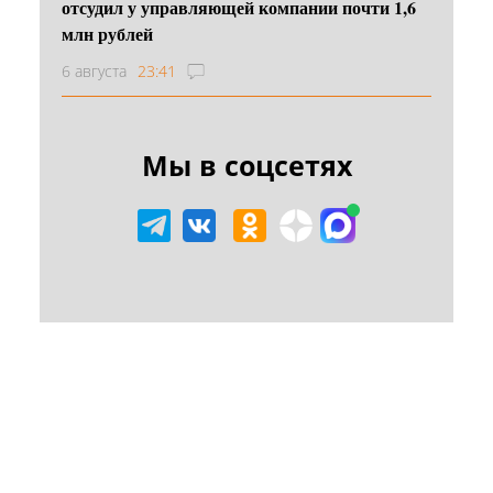
отсудил у управляющей компании почти 1,6
млн рублей
6 августа
23:41
Мы в соцсетях