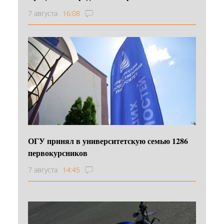
7 августа
16:08
ОГУ принял в университетскую семью 1286
первокурсников
7 августа
14:45