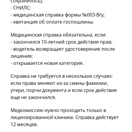
сохранилось);
- СНИЛС;
- медицинская справка формы №003-В/у;
- квитанция об оплате госпошлины.
Медицинская справка обязательна, если:
- закончился 10-летний срок действия прав;
- водитель возвращает удостоверение после
лишения;
- открывается новая категория.
Справка не требуется в нескольких случаях:
если права меняют из-за смены фамилии,
утери, порчи документа и если срок действия
еще не закончился.
Медкомиссию нужно проходить только в
лицензированной клинике. Справка действует
12 месяцев.