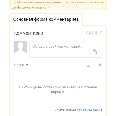
обработка персональных данных осуществляется сервисом
cackle самостоятельно. *
Основная форма комментариев
Комментарии
Новые
Никто ещё не оставил комментариев, станьте
первым.
КОММЕНТАРИИ ДЛЯ САЙТА
CACKL
E