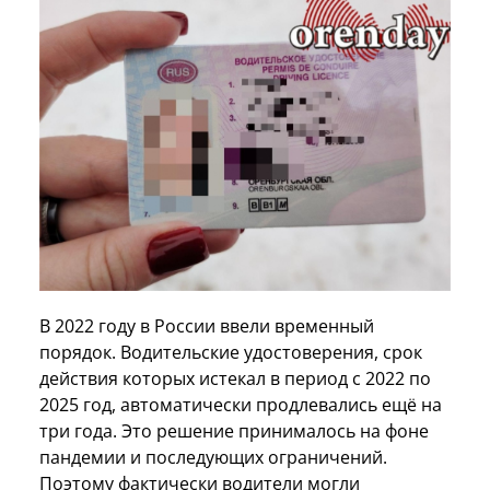
В 2022 году в России ввели временный
порядок. Водительские удостоверения, срок
действия которых истекал в период с 2022 по
2025 год, автоматически продлевались ещё на
три года. Это решение принималось на фоне
пандемии и последующих ограничений.
Поэтому фактически водители могли