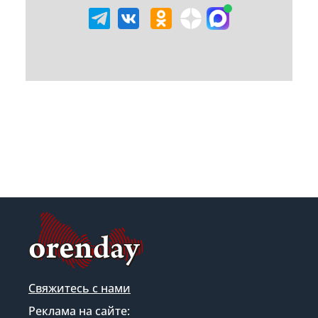
Свяжитесь с нами
Реклама на сайте: