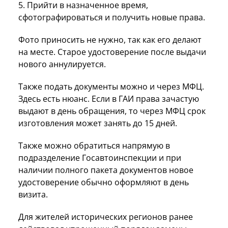
5. Прийти в назначенное время,
сфотографироваться и получить новые права.
Фото приносить не нужно, так как его делают
на месте. Старое удостоверение после выдачи
нового аннулируется.
Также подать документы можно и через МФЦ.
Здесь есть нюанс. Если в ГАИ права зачастую
выдают в день обращения, то через МФЦ срок
изготовления может занять до 15 дней.
Также можно обратиться напрямую в
подразделение Госавтоинспекции и при
наличии полного пакета документов новое
удостоверение обычно оформляют в день
визита.
Для жителей исторических регионов ранее