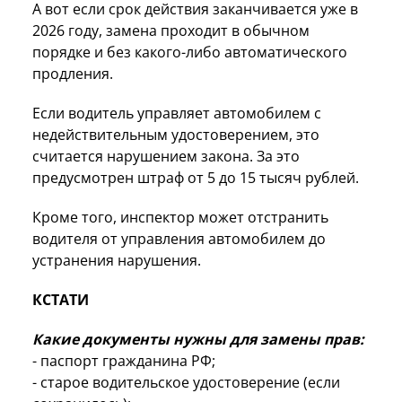
А вот если срок действия заканчивается уже в
2026 году, замена проходит в обычном
порядке и без какого-либо автоматического
продления.
Если водитель управляет автомобилем с
недействительным удостоверением, это
считается нарушением закона. За это
предусмотрен штраф от 5 до 15 тысяч рублей.
Кроме того, инспектор может отстранить
водителя от управления автомобилем до
устранения нарушения.
КСТАТИ
Какие документы нужны для замены прав:
- паспорт гражданина РФ;
- старое водительское удостоверение (если