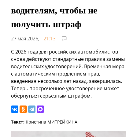
водителям, чтобы не
получить штраф
27 мая 2026,
21:13
С 2026 года для российских автомобилистов
снова действуют стандартные правила замены
водительских удостоверений. Временная мера
с автоматическим продлением прав,
введенная несколько лет назад, завершилась.
Теперь просроченное удостоверение может
обернуться серьезным штрафом.
Текст:
Кристина МИТРЕЙКИНА