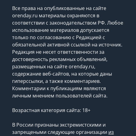
Все права на опубликованные на сайте
orenday.ru материалы охраняются в
соответствии с законодательством РФ. Любое
использование материалов допускается
только по согласованию с Редакцией с
обязательной активной ссылкой на источник.
Редакция не несет ответственности за
достоверность рекламных объявлений,
размещенных на сайте orenday.ru,
содержание веб-сайтов, на которые даны
гиперссылки, а также комментариев.
Комментарии к публикациям являются
личным мнением пользователей сайта.
Возрастная категория сайта: 18+
В России признаны экстремистскими и
запрещеными следующие организации
из