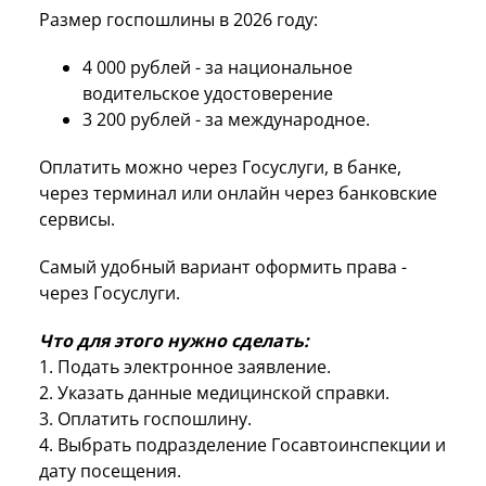
Размер госпошлины в 2026 году:
4 000 рублей - за национальное
водительское удостоверение
3 200 рублей - за международное.
Оплатить можно через Госуслуги, в банке,
через терминал или онлайн через банковские
сервисы.
Самый удобный вариант оформить права -
через Госуслуги.
Что для этого нужно сделать:
1. Подать электронное заявление.
2. Указать данные медицинской справки.
3. Оплатить госпошлину.
4. Выбрать подразделение Госавтоинспекции и
дату посещения.