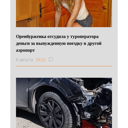
Оренбурженка отсудила у туроператора
деньги за вынужденную поездку в другой
аэропорт
8 августа
20:22