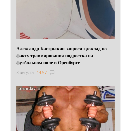
Александр Бастрыкин запросил доклад по
факту травмирования подростка на
футбольном поле в Оренбурге
8 августа
14:57