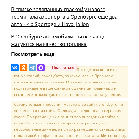
В списке заляпанных краской у нового
терминала аэропорта в Оренбурге ещё два
авто - Kia Sportage и Haval Jolion
В Оренбурге автомобилисты всё чаще
жалуются на качество топлива
Посмотреть еще
Поделиться
Прежде чем оставить
комментарий, пожалуйста, ознакомьтесь с
Правилами
комментирования портала
. Оставляя комментарий, вы
подтверждаете ваше согласие с данными правилами и
осознаете возможную ответственность за их нарушение.
Сервис комментирования материалов сайта orenday.ru не
является частью сайта Orenday, а предоставлен сервисом
cackle. При размещении комментария редакция сайта в
целях Вашей безопасности просит не размещать
персональные данные, а при их размещении ознакомиться
с политикой конфиденциальности сервиса cackle, поскольку