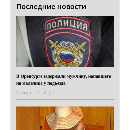
Последние новости
В Оренбурге задержали мужчину, напавшего
на мальчика у подъезда
8 августа
21:10