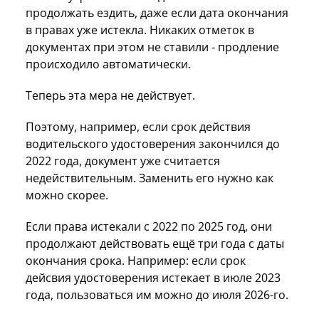
продолжать ездить, даже если дата окончания
в правах уже истекла. Никаких отметок в
документах при этом не ставили - продление
происходило автоматически.
Теперь эта мера не действует.
Поэтому, например, если срок действия
водительского удостоверения закончился до
2022 года, документ уже считается
недействительным. Заменить его нужно как
можно скорее.
Если права истекали с 2022 по 2025 год, они
продолжают действовать ещё три года с даты
окончания срока. Например: если срок
дейсвия удостоверения истекает в июле 2023
года, пользоваться им можно до июля 2026-го.