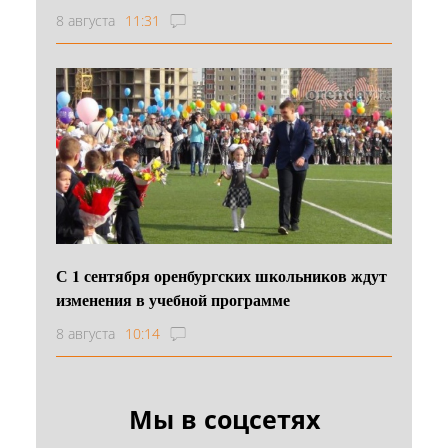
8 августа
11:31
С 1 сентября оренбургских школьников ждут
изменения в учебной программе
8 августа
10:14
Мы в соцсетях