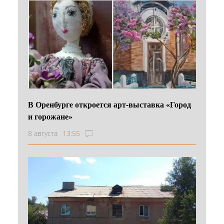
В Оренбурге откроется арт-выставка «Город
и горожане»
8 августа
13:55