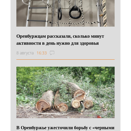
Оренбуржцам рассказали, сколько минут
активности в день нужно для здоровья
8 августа
16:33
В Оренбуржье ужесточили борьбу с «черными