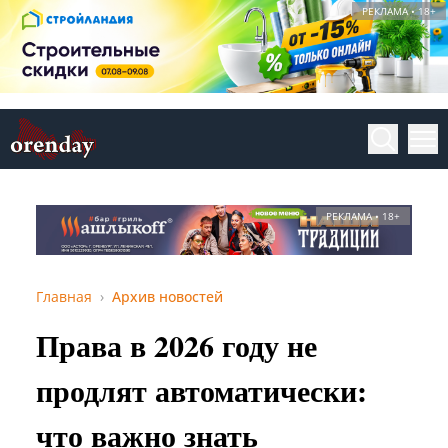
РЕКЛАМА • 18+
РЕКЛАМА • 18+
Главная
Архив новостей
Права в 2026 году не
продлят автоматически:
что важно знать