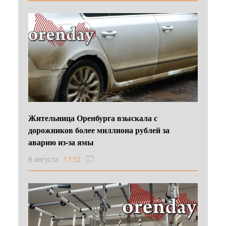
Жительница Оренбурга взыскала с
дорожников более миллиона рублей за
аварию из-за ямы
8 августа
17:32