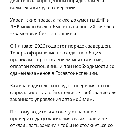
действовал упрощенный порядок замены
водительских удостоверений.
Украинские права, а также документы ДНР и
ЛНР можно было обменять на российские без
экзаменов и без госпошлины.
С 1 января 2026 года этот порядок завершен.
Теперь оформление проходит по общим
правилам с прохождением медкомиссии,
оплатой госпошлины и при необходимости со
сдачей экзаменов в Госавтоинспекции.
Замена водительского удостоверения это не
формальность, а обязательное требование для
законного управления автомобилем.
Поэтому водителям советуют заранее
проверить дату окончания своих прав и не
откладывать замену, чтобы не столкнуться со