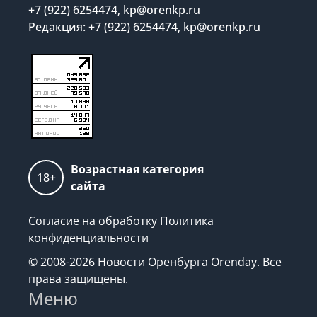
+7 (922) 6254474, kp@orenkp.ru
Редакция: +7 (922) 6254474, kp@orenkp.ru
Возрастная категория
18+
сайта
Согласие на обработку
Политика
конфиденциальности
© 2008-2026 Новости Оренбурга Orenday. Все
права защищены.
Меню