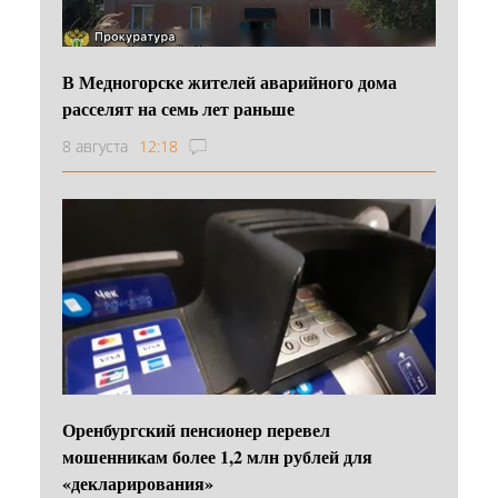
В Медногорске жителей аварийного дома
расселят на семь лет раньше
8 августа
12:18
Оренбургский пенсионер перевел
мошенникам более 1,2 млн рублей для
«декларирования»