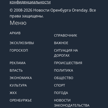
конфиденциальности
© 2008-2026 Новости Оренбурга Orenday. Все
права защищены.
Меню
АРХИВ
СПРАВОЧНИК
ЭКСКЛЮЗИВЫ
ВАЖНОЕ
ГОРОСКОП
СИТУАЦИЯ НА
ДОРОГАХ
РЕКЛАМА
ПРОИСШЕСТВИЯ
ВЛАСТЬ
ПОЛИТИКА
ЭКОНОМИКА
ОБЩЕСТВО
КУЛЬТУРА
СПОРТ
ЖКХ
ПОГОДА
ОРЕНБУРЖЬЕ
НОВОСТИ
ЗАКОНОДАТЕЛЬСТВА