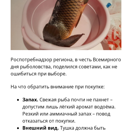
Роспотребнадзор региона, в честь Всемирного
дня рыболовства, поделился советами, как не
ошибиться при выборе.
На что обратить внимание при покупке:
Запах.
Свежая рыба почти не пахнет –
допустим лишь лёгкий аромат водоёма.
Резкий или аммиачный запах – повод
отказаться от покупки.
Внешний вид.
Тушка должна быть