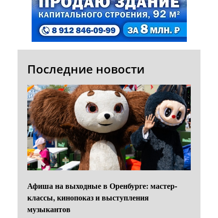
Последние новости
Афиша на выходные в Оренбурге: мастер-
классы, кинопоказ и выступления
музыкантов