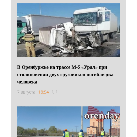
В Оренбуржье на трассе М-5 «Урал» при
столкновении двух грузовиков погибли два
человека
7 августа
18:54