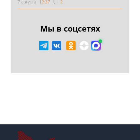
7 августа
12:37
2
Мы в соцсетях