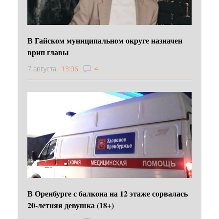
В Гайском муниципальном округе назначен
врип главы
7 августа
13:06
4
В Оренбурге с балкона на 12 этаже сорвалась
20-летняя девушка (18+)