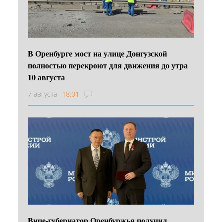
В Оренбурге мост на улице Донгузской
полностью перекроют для движения до утра
10 августа
7 августа
18:01
Вице-губернатор Оренбуржья получил