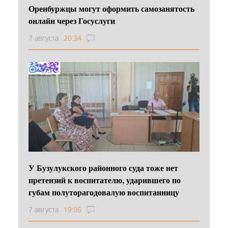
Оренбуржцы могут оформить самозанятость
онлайн через Госуслуги
7 августа
20:34
У Бузулукского районного суда тоже нет
претензий к воспитателю, ударившего по
губам полуторагодовалую воспитанницу
7 августа
19:06