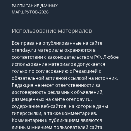
РАСПИСАНИЕ ДАЧНЫХ
МАРШРУТОВ-2026
Использование материалов
Все права на опубликованные на сайте
orenday.ru материалы охраняются в
соответствии с законодательством РФ. Любое
использование материалов допускается
только по согласованию с Редакцией с
обязательной активной ссылкой на источник.
Редакция не несет ответственности за
достоверность рекламных объявлений,
размещенных на сайте orenday.ru,
содержание веб-сайтов, на которые даны
гиперссылки, а также комментариев.
Комментарии к публикациям являются
личным мнением пользователей сайта.