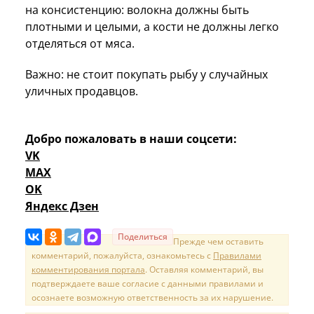
на консистенцию: волокна должны быть
плотными и целыми, а кости не должны легко
отделяться от мяса.
Важно: не стоит покупать рыбу у случайных
уличных продавцов.
Добро пожаловать в наши соцсети:
VK
MAX
OK
Яндекс Дзен
Поделиться
Прежде чем оставить
комментарий, пожалуйста, ознакомьтесь с
Правилами
комментирования портала
. Оставляя комментарий, вы
подтверждаете ваше согласие с данными правилами и
осознаете возможную ответственность за их нарушение.