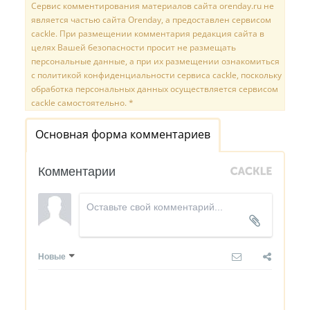
Сервис комментирования материалов сайта orenday.ru не
является частью сайта Orenday, а предоставлен сервисом
cackle. При размещении комментария редакция сайта в
целях Вашей безопасности просит не размещать
персональные данные, а при их размещении ознакомиться
с политикой конфиденциальности сервиса cackle, поскольку
обработка персональных данных осуществляется сервисом
cackle самостоятельно. *
Основная форма комментариев
Комментарии
Новые