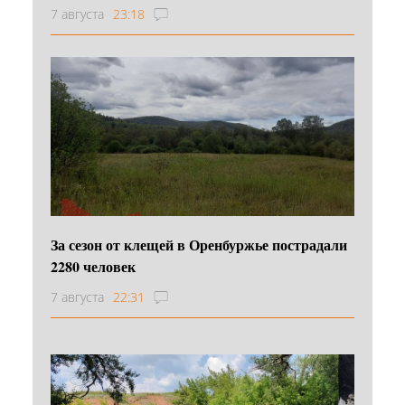
7 августа
23:18
За сезон от клещей в Оренбуржье пострадали
2280 человек
7 августа
22:31