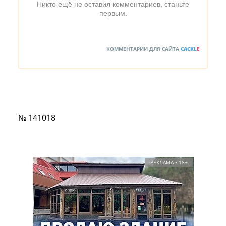
Никто ещё не оставил комментариев, станьте
первым.
КОММЕНТАРИИ ДЛЯ САЙТА
CACKL
E
№ 141018
РЕКЛАМА • 18+