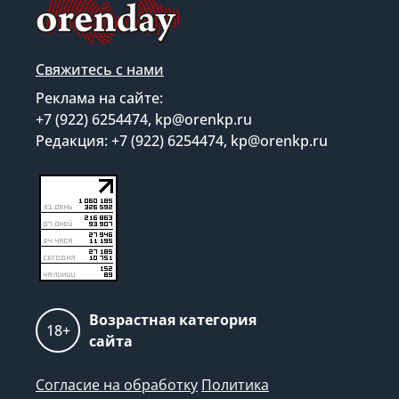
Свяжитесь с нами
Реклама на сайте:
+7 (922) 6254474, kp@orenkp.ru
Редакция: +7 (922) 6254474, kp@orenkp.ru
Возрастная категория
18+
сайта
Согласие на обработку
Политика