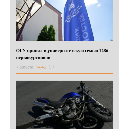
ОГУ принял в университетскую семью 1286
первокурсников
7 августа
14:45