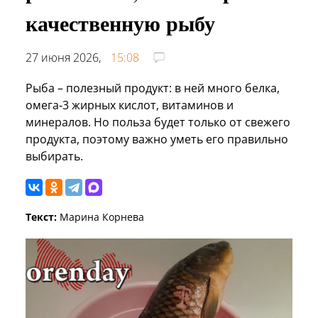
качественную рыбу
27 июня 2026,
15:08
Рыба – полезный продукт: в ней много белка,
омега‑3 жирных кислот, витаминов и
минералов. Но польза будет только от свежего
продукта, поэтому важно уметь его правильно
выбирать.
Текст:
Марина Корнева