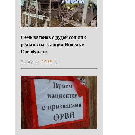
Семь вагонов с рудой сошли с
рельсов на станции Никель в
Оренбуржье
5 августа
22:35