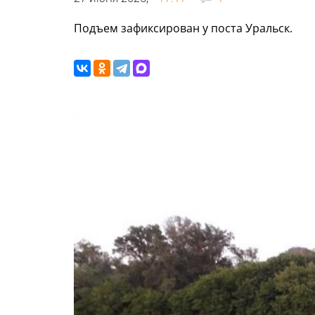
Подъем зафиксирован у поста Уральск.