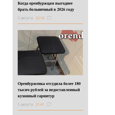
Когда оренбуржцам выгоднее
брать больничный в 2026 году
5 августа
22:16
Оренбурженка отсудила более 180
тысяч рублей за недоставленный
кухонный гарнитур
5 августа
21:41