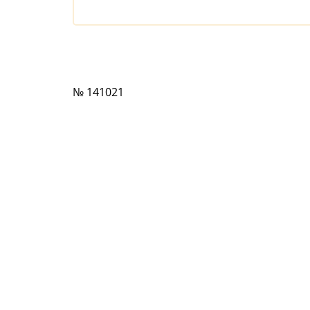
№ 141021