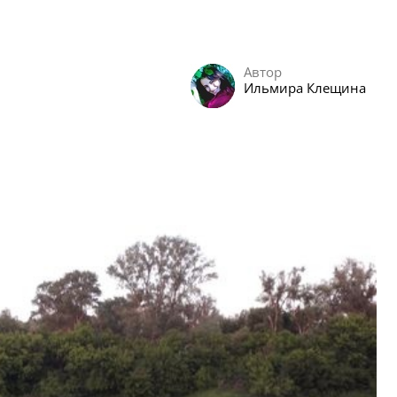
Автор
Ильмира Клещина