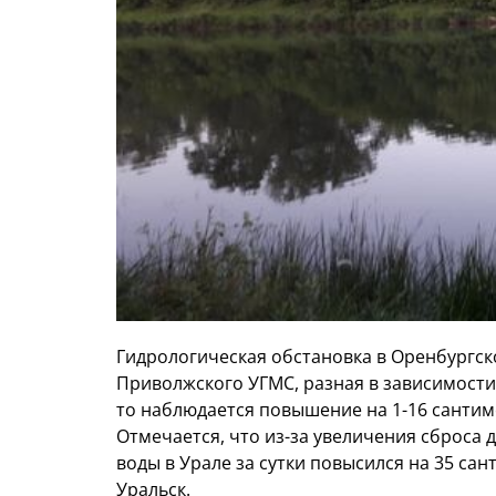
Гидрологическая обстановка в Оренбургск
Приволжского УГМС, разная в зависимости 
то наблюдается повышение на 1-16 сантиме
Отмечается, что из-за увеличения сброса 
воды в Урале за сутки повысился на 35 са
Уральск.