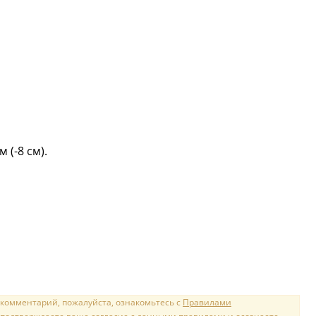
 (-8 см).
 комментарий, пожалуйста, ознакомьтесь с
Правилами