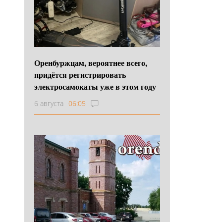
Оренбуржцам, вероятнее всего,
придётся регистрировать
электросамокаты уже в этом году
6 августа
06:05