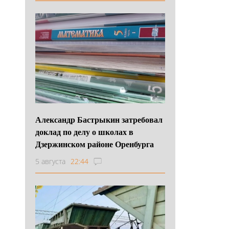
Александр Бастрыкин затребовал
доклад по делу о школах в
Дзержинском районе Оренбурга
5 августа
22:44