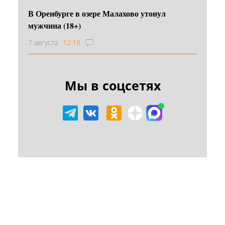
В Оренбурге в озере Малахово утонул
мужчина (18+)
7 августа
12:19
Мы в соцсетях