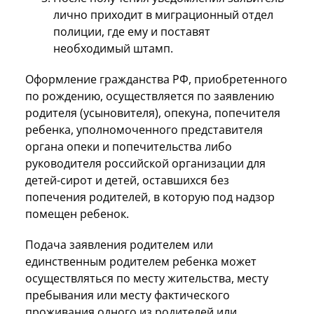
лично приходит в миграционный отдел
полиции, где ему и поставят
необходимый штамп.
Оформление гражданства РФ, приобретенного
по рождению, осуществляется по заявлению
родителя (усыновителя), опекуна, попечителя
ребенка, уполномоченного представителя
органа опеки и попечительства либо
руководителя российской организации для
детей-сирот и детей, оставшихся без
попечения родителей, в которую под надзор
помещен ребенок.
Подача заявления родителем или
единственным родителем ребенка может
осуществляться по месту жительства, месту
пребывания или месту фактического
проживания одного из родителей или