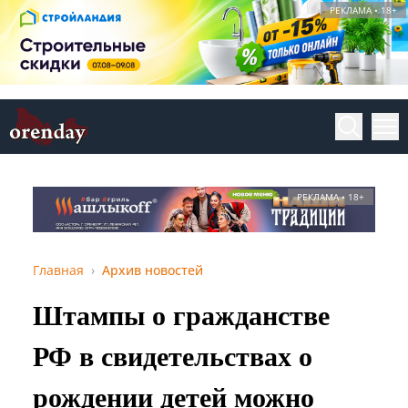
РЕКЛАМА • 18+
РЕКЛАМА • 18+
Главная
Архив новостей
Штампы о гражданстве
РФ в свидетельствах о
рождении детей можно