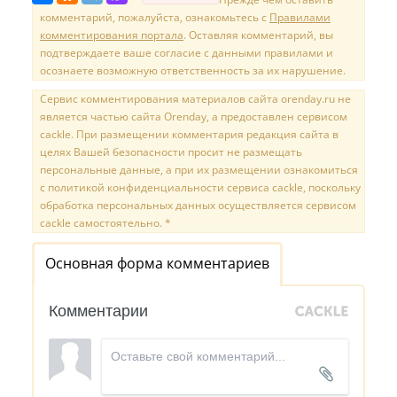
комментарий, пожалуйста, ознакомьтесь с
Правилами
комментирования портала
. Оставляя комментарий, вы
подтверждаете ваше согласие с данными правилами и
осознаете возможную ответственность за их нарушение.
Сервис комментирования материалов сайта orenday.ru не
является частью сайта Orenday, а предоставлен сервисом
cackle. При размещении комментария редакция сайта в
целях Вашей безопасности просит не размещать
персональные данные, а при их размещении ознакомиться
с политикой конфиденциальности сервиса cackle, поскольку
обработка персональных данных осуществляется сервисом
cackle самостоятельно. *
Основная форма комментариев
Комментарии