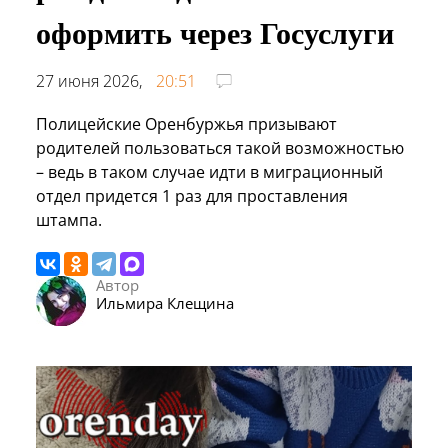
оформить через Госуслуги
27 июня 2026,
20:51
Полицейские Оренбуржья призывают
родителей пользоваться такой возможностью
– ведь в таком случае идти в миграционный
отдел придется 1 раз для проставления
штампа.
Автор
Ильмира Клещина