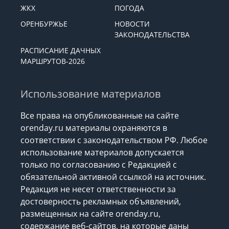
ЖКХ
ПОГОДА
ОРЕНБУРЖЬЕ
НОВОСТИ
ЗАКОНОДАТЕЛЬСТВА
РАСПИСАНИЕ ДАЧНЫХ
МАРШРУТОВ-2026
Использование материалов
Все права на опубликованные на сайте
orenday.ru материалы охраняются в
соответствии с законодательством РФ. Любое
использование материалов допускается
только по согласованию с Редакцией с
обязательной активной ссылкой на источник.
Редакция не несет ответственности за
достоверность рекламных объявлений,
размещенных на сайте orenday.ru,
содержание веб-сайтов, на которые даны