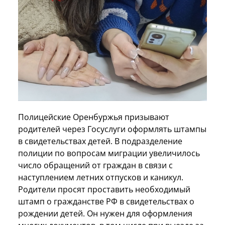
Полицейские Оренбуржья призывают
родителей через Госуслуги оформлять штампы
в свидетельствах детей. В подразделение
полиции по вопросам миграции увеличилось
число обращений от граждан в связи с
наступлением летних отпусков и каникул.
Родители просят проставить необходимый
штамп о гражданстве РФ в свидетельствах о
рождении детей. Он нужен для оформления