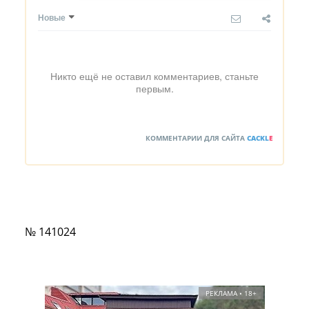
Новые
Никто ещё не оставил комментариев, станьте
первым.
КОММЕНТАРИИ ДЛЯ САЙТА
CACKL
E
№ 141024
РЕКЛАМА • 18+