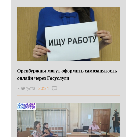
Оренбуржцы могут оформить самозанятость
онлайн через Госуслуги
7 августа
20:34