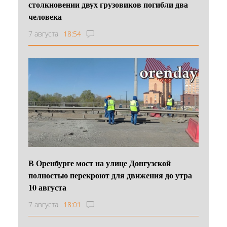
столкновении двух грузовиков погибли два
человека
7 августа
18:54
В Оренбурге мост на улице Донгузской
полностью перекроют для движения до утра
10 августа
7 августа
18:01