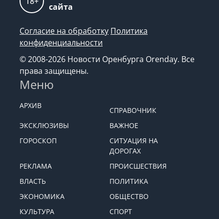
18+
сайта
Согласие на обработку
Политика
конфиденциальности
© 2008-2026 Новости Оренбурга Orenday. Все
права защищены.
Меню
АРХИВ
СПРАВОЧНИК
ЭКСКЛЮЗИВЫ
ВАЖНОЕ
ГОРОСКОП
СИТУАЦИЯ НА
ДОРОГАХ
РЕКЛАМА
ПРОИСШЕСТВИЯ
ВЛАСТЬ
ПОЛИТИКА
ЭКОНОМИКА
ОБЩЕСТВО
КУЛЬТУРА
СПОРТ