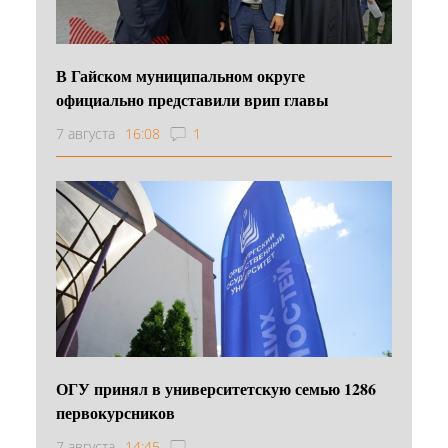
В Гайском муниципальном округе
официально представили врип главы
7 августа
16:08
1
ОГУ принял в университетскую семью 1286
первокурсников
7 августа
14:45