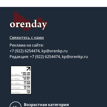
Свяжитесь с нами
Реклама на сайте:
+7 (922) 6254474, kp@orenkp.ru
Редакция: +7 (922) 6254474, kp@orenkp.ru
Возрастная категория