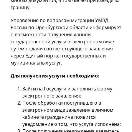
многих документов, в том числе при выезде за
границу.
Управление по вопросам миграции УМВД
России по Оренбургской области информирует
о возможности получения данной
государственной услуги в электронном виде
путем подачи соответствующего заявления
через Единый портал государственных и
муниципальных услуг.
Для получения услуги необходимо:
Зайти на Госуслуги и заполнить форму
электронного заявления;
После обработки поступившего в
электронном виде заявления в личном
кабинете гражданина появится
уведомление о том, что услуга исполнена;
После получения уведомления заявитель