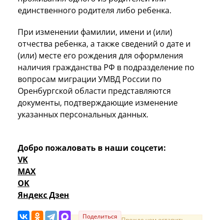
единственного родителя либо ребенка.
При изменении фамилии, имени и (или)
отчества ребенка, а также сведений о дате и
(или) месте его рождения для оформления
наличия гражданства РФ в подразделение по
вопросам миграции УМВД России по
Оренбургской области представляются
документы, подтверждающие изменение
указанных персональных данных.
Добро пожаловать в наши соцсети:
VK
MAX
OK
Яндекс Дзен
Поделиться
Прежде чем оставить