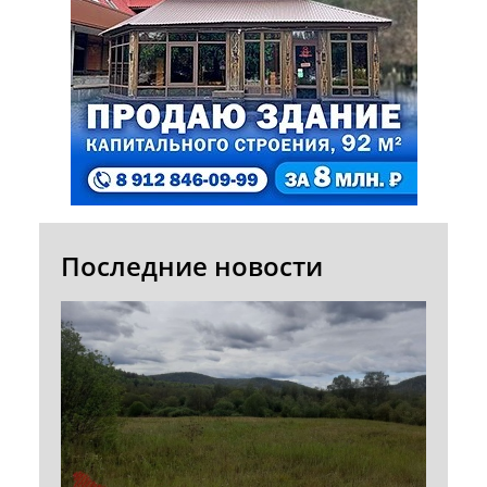
Последние новости