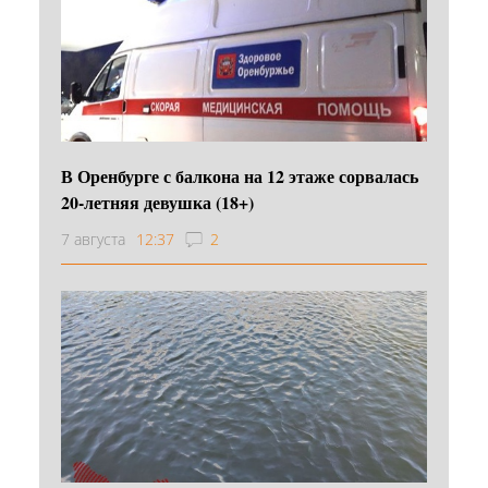
В Оренбурге с балкона на 12 этаже сорвалась
20-летняя девушка (18+)
7 августа
12:37
2