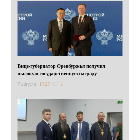
Вице-губернатор Оренбуржья получил
высокую государственную награду
7 августа
17:27
6