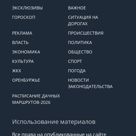
ЭКСКЛЮЗИВЫ
ВАЖНОЕ
ГОРОСКОП
СИТУАЦИЯ НА
ДОРОГАХ
РЕКЛАМА
ПРОИСШЕСТВИЯ
ВЛАСТЬ
ПОЛИТИКА
ЭКОНОМИКА
ОБЩЕСТВО
КУЛЬТУРА
СПОРТ
ЖКХ
ПОГОДА
ОРЕНБУРЖЬЕ
НОВОСТИ
ЗАКОНОДАТЕЛЬСТВА
РАСПИСАНИЕ ДАЧНЫХ
МАРШРУТОВ-2026
Использование материалов
Все права на опубликованные на сайте