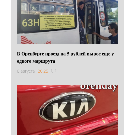
В Оренбурге проезд на 5 рублей вырос еще у
одного маршрута
6 августа
20:25