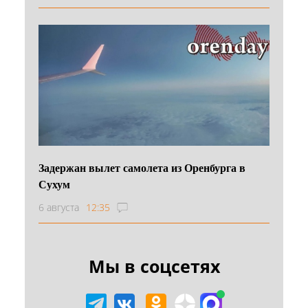
Задержан вылет самолета из Оренбурга в
Сухум
6 августа
12:35
Мы в соцсетях