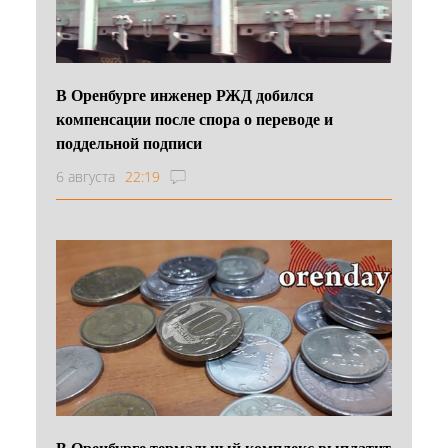
В Оренбурге инженер РЖД добился
компенсации после спора о переводе и
поддельной подписи
6 августа
22:19
В Оренбурге термальный комплекс выплатит