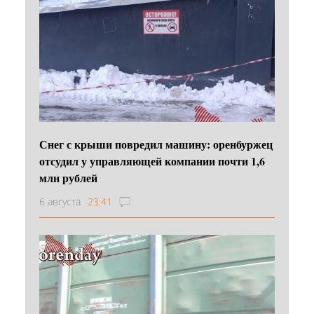
Снег с крыши повредил машину: оренбуржец
отсудил у управляющей компании почти 1,6
млн рублей
6 августа
23:41