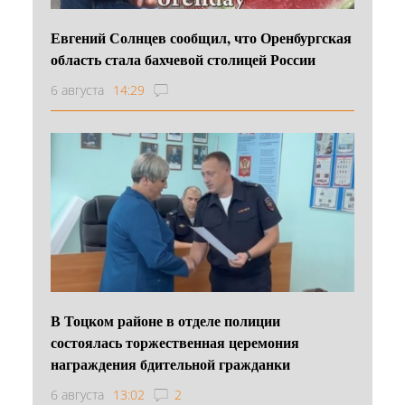
Евгений Солнцев сообщил, что Оренбургская
область стала бахчевой столицей России
6 августа
14:29
В Тоцком районе в отделе полиции
состоялась торжественная церемония
награждения бдительной гражданки
6 августа
13:02
2