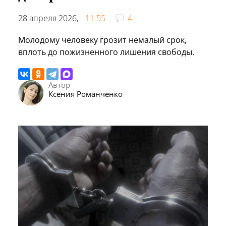
28 апреля 2026,
11:55
4
Молодому человеку грозит немалый срок,
вплоть до пожизненного лишения свободы.
Автор
Ксения Романченко