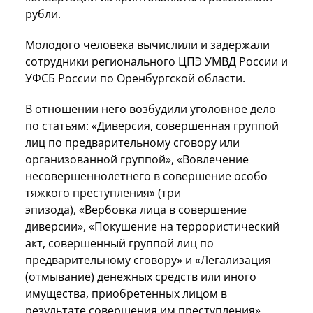
рубли.
Молодого человека вычислили и задержали
сотрудники регионального ЦПЭ УМВД России и
УФСБ России по Оренбургской области.
В отношении него возбудили уголовное дело
по статьям: «Диверсия, совершенная группой
лиц по предварительному сговору или
организованной группой», «Вовлечение
несовершеннолетнего в совершение особо
тяжкого преступления» (три
эпизода), «Вербовка лица в совершение
диверсии», «Покушение на террористический
акт, совершенный группой лиц по
предварительному сговору» и «Легализация
(отмывание) денежных средств или иного
имущества, приобретенных лицом в
результате совершения им преступления».