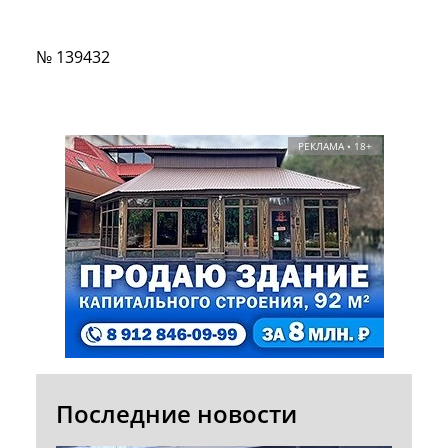
№ 139432
РЕКЛАМА • 18+
Последние новости