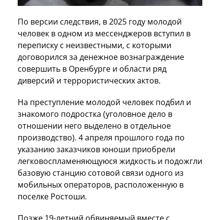
По версии следствия, в 2025 году молодой
человек в одном из мессенджеров вступил в
переписку с неизвестными, с которыми
договорился за денежное вознаграждение
совершить в Оренбурге и области ряд
диверсий и террористических актов.
На преступление молодой человек подбил и
знакомого подростка (уголовное дело в
отношении него выделено в отдельное
производство). 4 апреля прошлого года по
указанию заказчиков юноши приобрели
легковоспламеняющуюся жидкость и подожгли
базовую станцию сотовой связи одного из
мобильных операторов, расположенную в
поселке Ростоши.
Позже 19-летний обвиняемый вместе с