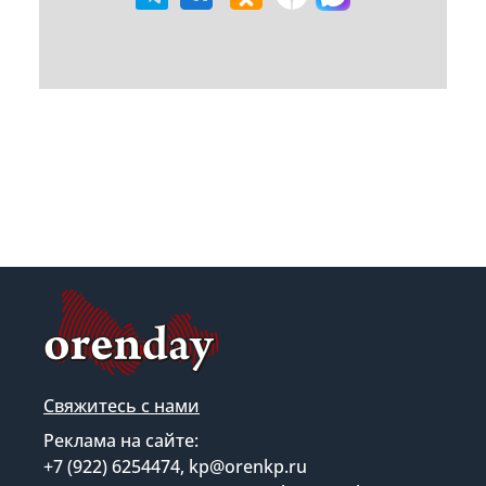
Свяжитесь с нами
Реклама на сайте:
+7 (922) 6254474, kp@orenkp.ru