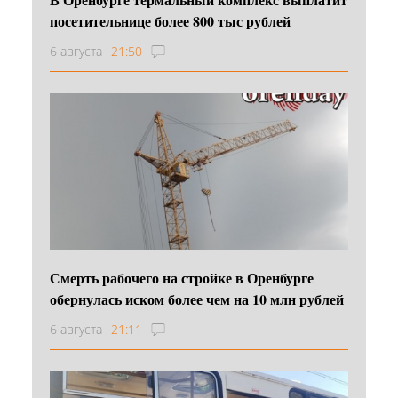
посетительнице более 800 тыс рублей
6 августа
21:50
Смерть рабочего на стройке в Оренбурге
обернулась иском более чем на 10 млн рублей
6 августа
21:11