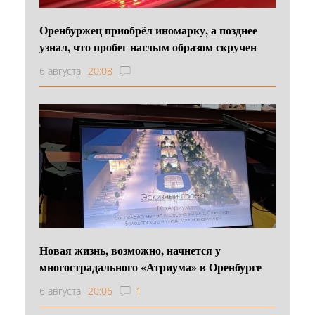
Оренбуржец приобрёл иномарку, а позднее
узнал, что пробег наглым образом скручен
6 августа
20:08
Новая жизнь, возможно, начнется у
многострадального «Атриума» в Оренбурге
6 августа
20:06
1