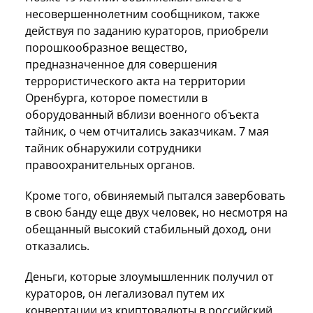
несовершеннолетним сообщником, также
действуя по заданию кураторов, приобрели
порошкообразное вещество,
предназначенное для совершения
террористического акта на территории
Оренбурга, которое поместили в
оборудованный вблизи военного объекта
тайник, о чем отчитались заказчикам. 7 мая
тайник обнаружили сотрудники
правоохранительных органов.
Кроме того, обвиняемый пытался завербовать
в свою банду еще двух человек, но несмотря на
обещанный высокий стабильный доход, они
отказались.
Деньги, которые злоумышленник получил от
кураторов, он легализовал путем их
конвертации из криптовалюты в российский