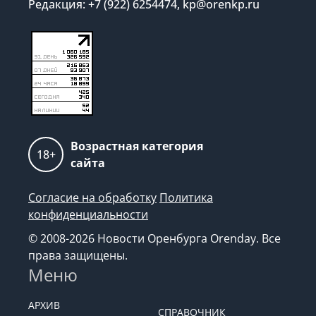
Редакция: +7 (922) 6254474, kp@orenkp.ru
Возрастная категория
18+
сайта
Согласие на обработку
Политика
конфиденциальности
© 2008-2026 Новости Оренбурга Orenday. Все
права защищены.
Меню
АРХИВ
СПРАВОЧНИК