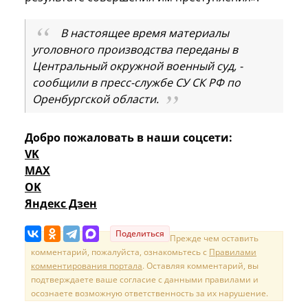
В настоящее время материалы
уголовного производства переданы в
Центральный окружной военный суд, -
сообщили в пресс-службе СУ СК РФ по
Оренбургской области.
Добро пожаловать в наши соцсети:
VK
MAX
OK
Яндекс Дзен
Поделиться
Прежде чем оставить
комментарий, пожалуйста, ознакомьтесь с
Правилами
комментирования портала
. Оставляя комментарий, вы
подтверждаете ваше согласие с данными правилами и
осознаете возможную ответственность за их нарушение.