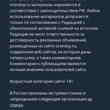
orenday.ru материалы охраняются в
соответствии с законодательством РФ. Любое
использование материалов допускается
только по согласованию с Редакцией с
обязательной активной ссылкой на источник.
Редакция не несет ответственности за
достоверность рекламных объявлений,
размещенных на сайте orenday.ru,
содержание веб-сайтов, на которые даны
гиперссылки, а также комментариев.
Комментарии к публикациям являются
личным мнением пользователей сайта.
Возрастная категория сайта: 18+
В России признаны экстремистскими и
запрещеными следующие организации
из
списка
.