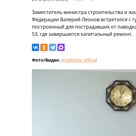
Заместитель министра строительства и ж
Федерации Валерий Леонов встретился с 
построенный для пострадавших от паводка
53, где завершается капитальный ремонт.
Фото/Видео:
@solntsev_official