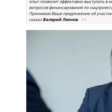
опыт позволит эффективно выступать в 
вопросов финансирования по нацпроект
Принимаю Ваше предложение об участии 
сказал
Валерий Леонов
.