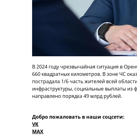
В 2024 году чрезвычайная ситуация в Оре
660 квадратных километров. В зоне ЧС ок
пострадала 1/6 часть жителей всей област
инфраструктуры, социальные выплаты из 
направлено порядка 49 млрд рублей.
Добро пожаловать в наши соцсети:
VK
MAX