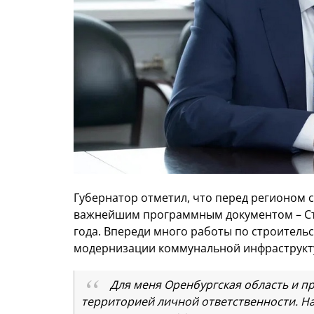
Губернатор отметил, что перед регионом 
важнейшим программным документом – Стр
года. Впереди много работы по строительс
модернизации коммунальной инфраструкт
Для меня Оренбургская область и п
территорией личной ответственности. Н