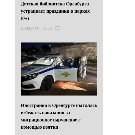
Детская библиотека Оренбурга
устраивает праздники в парках
(0+)
9 августа
12:20
Иностранка в Оренбурге пыталась
избежать наказания за
миграционное нарушение с
помощью взятки