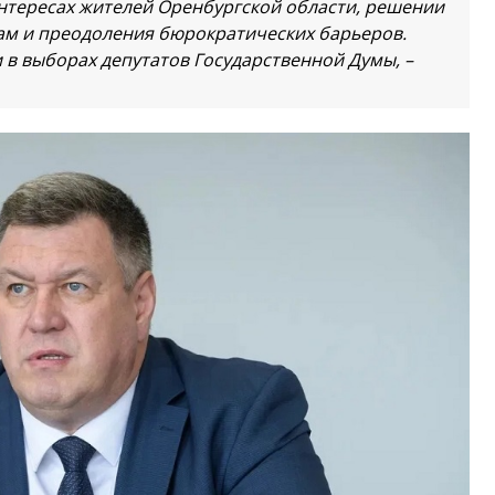
интересах жителей Оренбургской области, решении
ам и преодоления бюрократических барьеров.
в выборах депутатов Государственной Думы, –