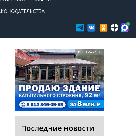
АКОНОДАТЕЛЬСТВА
РЕКЛАМА • 18+
Последние новости