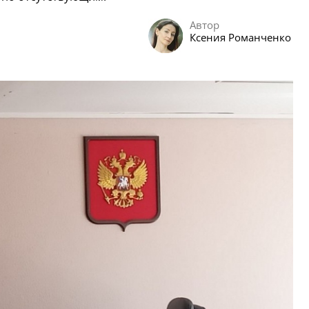
Автор
Ксения Романченко