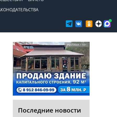
АКОНОДАТЕЛЬСТВА
РЕКЛАМА • 18+
Последние новости