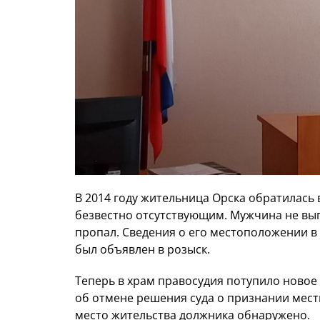
В 2014 году жительница Орска обратилась
безвестно отсутствующим. Мужчина не выпл
пропал. Сведения о его местоположении в
был объявлен в розыск.
Теперь в храм правосудия потупило новое
об отмене решения суда о признании мест
место жительства должника обнаружено.