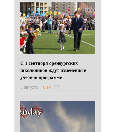
С 1 сентября оренбургских
школьников ждут изменения в
учебной программе
8 августа
10:14