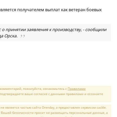
является получателем выплат как ветеран боевых
 о принятии заявления к производству, - сообщили
а Орска.
 комментарий, пожалуйста, ознакомьтесь с
Правилами
 подтверждаете ваше согласие с данными правилами и осознаете
е является частью сайта Orenday, а предоставлен сервисом cackle.
 Вашей безопасности просит не размещать персональные данные, а