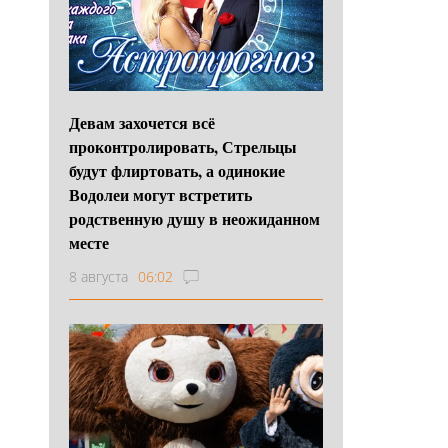
Девам захочется всё
проконтролировать, Стрельцы
будут флиртовать, а одинокие
Водолеи могут встретить
родственную душу в неожиданном
месте
8 августа
06:02