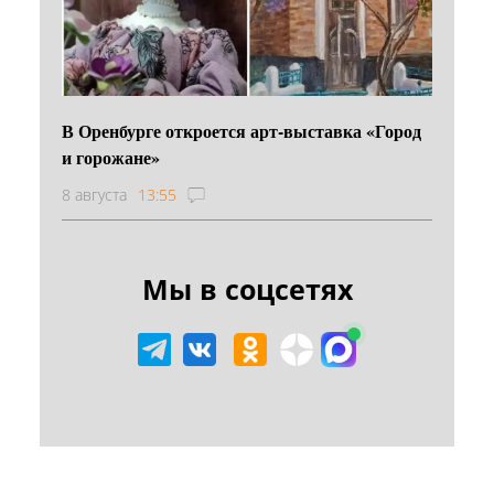
В Оренбурге откроется арт-выставка «Город
и горожане»
8 августа
13:55
Мы в соцсетях