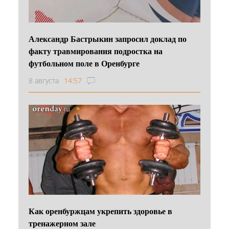
Александр Бастрыкин запросил доклад по
факту травмирования подростка на
футбольном поле в Оренбурге
8 августа
14:57
Как оренбуржцам укрепить здоровье в
тренажерном зале