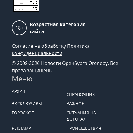
Возрастная категория
18+
сайта
Согласие на обработку
Политика
конфиденциальности
© 2008-2026 Новости Оренбурга Orenday. Все
права защищены.
Меню
АРХИВ
СПРАВОЧНИК
ЭКСКЛЮЗИВЫ
ВАЖНОЕ
ГОРОСКОП
СИТУАЦИЯ НА
ДОРОГАХ
РЕКЛАМА
ПРОИСШЕСТВИЯ