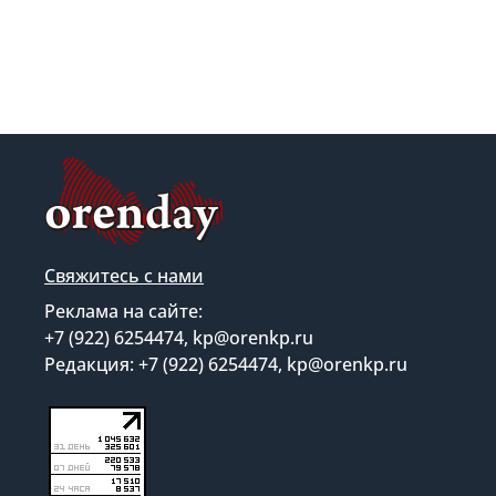
Свяжитесь с нами
Реклама на сайте:
+7 (922) 6254474, kp@orenkp.ru
Редакция: +7 (922) 6254474, kp@orenkp.ru