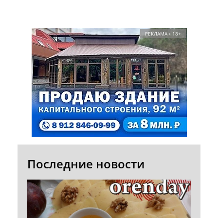
РЕКЛАМА • 18+
Последние новости