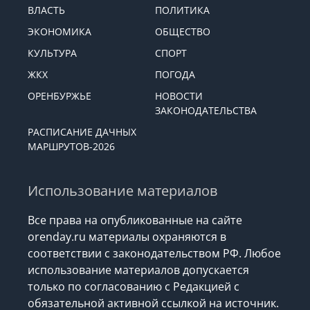
ВЛАСТЬ
ПОЛИТИКА
ЭКОНОМИКА
ОБЩЕСТВО
КУЛЬТУРА
СПОРТ
ЖКХ
ПОГОДА
ОРЕНБУРЖЬЕ
НОВОСТИ
ЗАКОНОДАТЕЛЬСТВА
РАСПИСАНИЕ ДАЧНЫХ
МАРШРУТОВ-2026
Использование материалов
Все права на опубликованные на сайте
orenday.ru материалы охраняются в
соответствии с законодательством РФ. Любое
использование материалов допускается
только по согласованию с Редакцией с
обязательной активной ссылкой на источник.