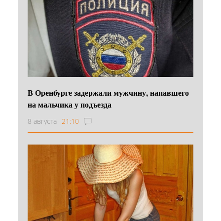
В Оренбурге задержали мужчину, напавшего
на мальчика у подъезда
8 августа
21:10