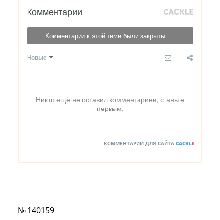
Комментарии
Комментарии к этой теме были закрыты
Новые
Никто ещё не оставил комментариев, станьте
первым.
КОММЕНТАРИИ ДЛЯ САЙТА
CACKL
E
№ 140159