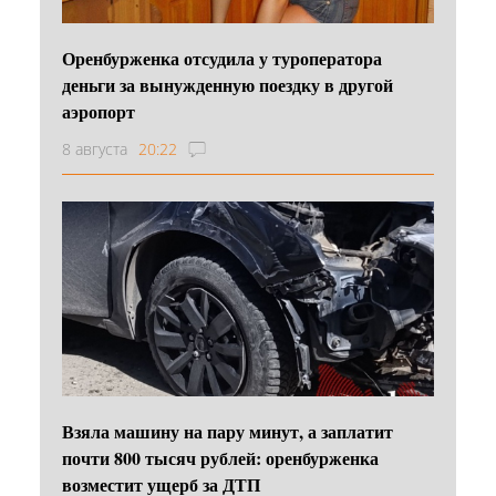
Оренбурженка отсудила у туроператора
деньги за вынужденную поездку в другой
аэропорт
8 августа
20:22
Взяла машину на пару минут, а заплатит
почти 800 тысяч рублей: оренбурженка
возместит ущерб за ДТП