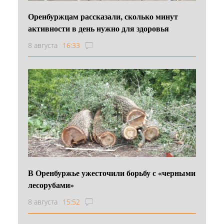
Оренбуржцам рассказали, сколько минут
активности в день нужно для здоровья
8 августа
16:33
В Оренбуржье ужесточили борьбу с «черными
лесорубами»
8 августа
15:52