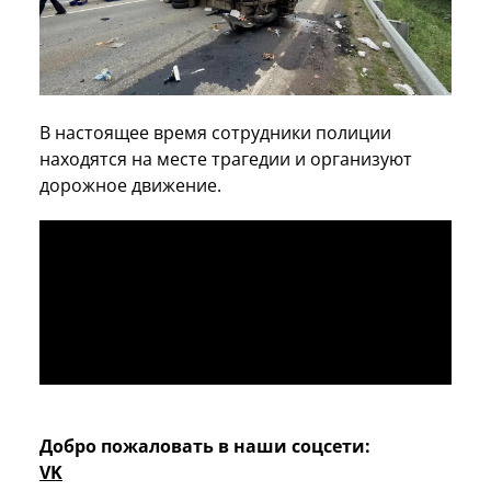
В настоящее время сотрудники полиции
находятся на месте трагедии и организуют
дорожное движение.
Добро пожаловать в наши соцсети:
VK