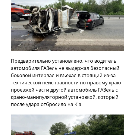
Предварительно установлено, что водитель
автомобиля ГАЗель не выдержал безопасный
боковой интервал и въехал в стоящий из-за
технической неисправности по правому краю
проезжей части другой автомобиль ГАЗель с
крано-манипуляторной установкой, который
после удара отбросило на Kia.