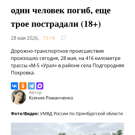
один человек погиб, еще
трое пострадали (18+)
28 мая 2026,
15:14
Дорожно-транспортное происшествие
произошло сегодня, 28 мая, на 416 километре
трассы «М-5 «Урал» в районе села Подгородняя
Покровка.
Автор
Ксения Романченко
Фото/Видео:
УМВД России по Оренбургской области