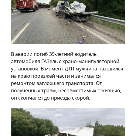
В аварии погиб 39-летний водитель
автомобиля ГАЗель с крано-манипуляторной
установкой. В момент ДТП мужчина находился
на краю проезжей части и занимался
ремонтом заглохшего транспорта. От
полученных травм, несовместимых с жизнью,
он скончался до приезда скорой.