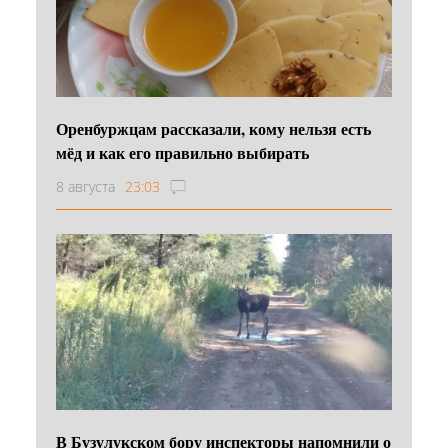
Оренбуржцам рассказали, кому нельзя есть
мёд и как его правильно выбирать
8 августа
23:03
В Бузулукском бору инспекторы напомнили о