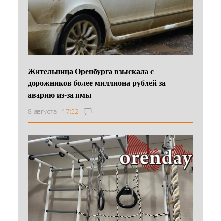
Жительница Оренбурга взыскала с
дорожников более миллиона рублей за
аварию из-за ямы
8 августа
17:32