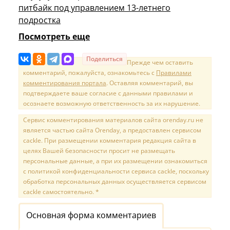
питбайк под управлением 13-летнего
подростка
Посмотреть еще
Поделиться
Прежде чем оставить
комментарий, пожалуйста, ознакомьтесь с
Правилами
комментирования портала
. Оставляя комментарий, вы
подтверждаете ваше согласие с данными правилами и
осознаете возможную ответственность за их нарушение.
Сервис комментирования материалов сайта orenday.ru не
является частью сайта Orenday, а предоставлен сервисом
cackle. При размещении комментария редакция сайта в
целях Вашей безопасности просит не размещать
персональные данные, а при их размещении ознакомиться
с политикой конфиденциальности сервиса cackle, поскольку
обработка персональных данных осуществляется сервисом
cackle самостоятельно. *
Основная форма комментариев