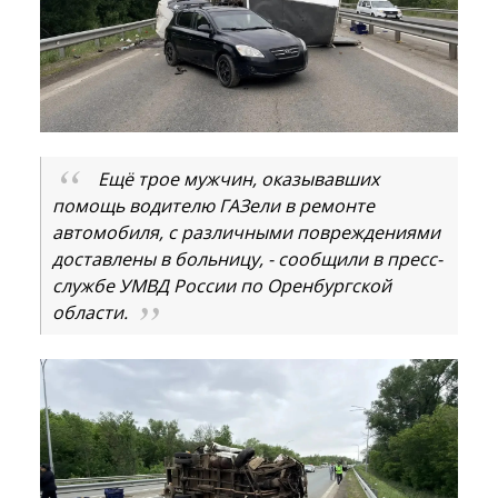
Ещё трое мужчин, оказывавших
помощь водителю ГАЗели в ремонте
автомобиля, с различными повреждениями
доставлены в больницу, - сообщили в пресс-
службе УМВД России по Оренбургской
области.