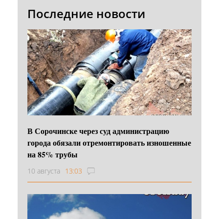
Последние новости
В Сорочинске через суд администрацию
города обязали отремонтировать изношенные
на 85% трубы
10 августа
13:03