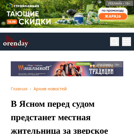
РЕКЛАМА • 18+
РЕКЛАМА • 18+
Главная
Архив новостей
В Ясном перед судом
предстанет местная
жительница за зверское