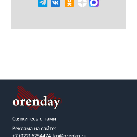
Свяжитесь с нами
Реклама на сайте:
+7 (922) 6254474, kp@orenkp.ru