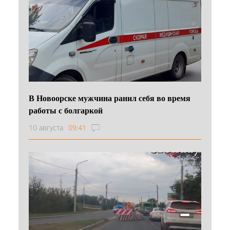
В Новоорске мужчина ранил себя во время
работы с болгаркой
10 августа
09:41