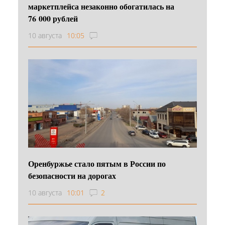
маркетплейса незаконно обогатилась на
76 000 рублей
10 августа
10:05
Оренбуржье стало пятым в России по
безопасности на дорогах
10 августа
10:01
2