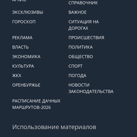
СПРАВОЧНИК
ЭКСКЛЮЗИВЫ
ВАЖНОЕ
ГОРОСКОП
СИТУАЦИЯ НА
ДОРОГАХ
РЕКЛАМА
ПРОИСШЕСТВИЯ
ВЛАСТЬ
ПОЛИТИКА
ЭКОНОМИКА
ОБЩЕСТВО
КУЛЬТУРА
СПОРТ
ЖКХ
ПОГОДА
ОРЕНБУРЖЬЕ
НОВОСТИ
ЗАКОНОДАТЕЛЬСТВА
РАСПИСАНИЕ ДАЧНЫХ
МАРШРУТОВ-2026
Использование материалов