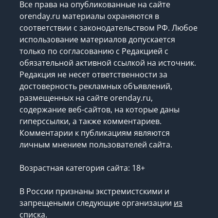
Все права на опубликованные на сайте
orenday.ru материалы охраняются в
соответствии с законодательством РФ. Любое
использование материалов допускается
только по согласованию с Редакцией с
обязательной активной ссылкой на источник.
Редакция не несет ответственности за
достоверность рекламных объявлений,
размещенных на сайте orenday.ru,
содержание веб-сайтов, на которые даны
гиперссылки, а также комментариев.
Комментарии к публикациям являются
личным мнением пользователей сайта.
Возрастная категория сайта: 18+
В России признаны экстремистскими и
запрещеными следующие организации
из
списка
.