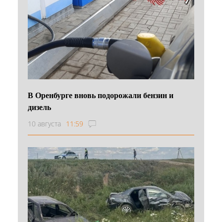
В Оренбурге вновь подорожали бензин и
дизель
10 августа
11:59