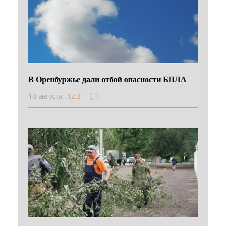
В Оренбуржье дали отбой опасности БПЛА
10 августа
12:31