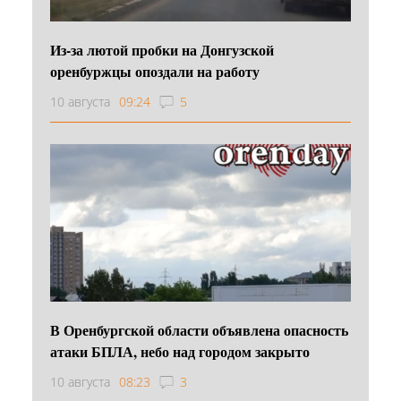
Из-за лютой пробки на Донгузской
оренбуржцы опоздали на работу
10 августа
09:24
5
В Оренбургской области объявлена опасность
атаки БПЛА, небо над городом закрыто
10 августа
08:23
3