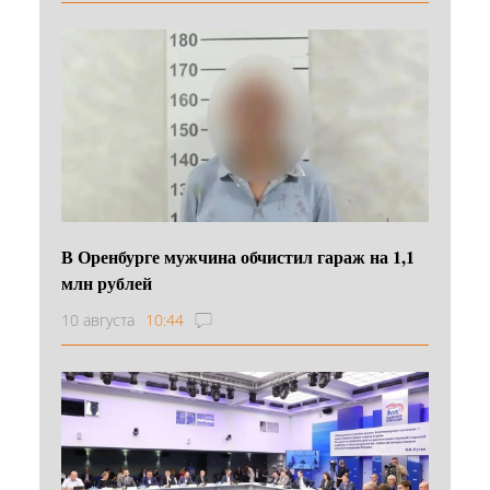
В Оренбурге мужчина обчистил гараж на 1,1
млн рублей
10 августа
10:44