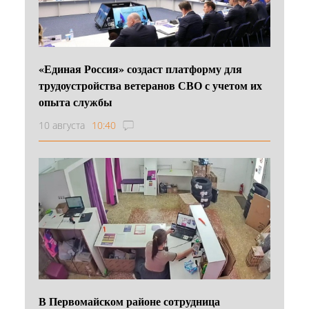
«Единая Россия» создаст платформу для
трудоустройства ветеранов СВО с учетом их
опыта службы
10 августа
10:40
В Первомайском районе сотрудница