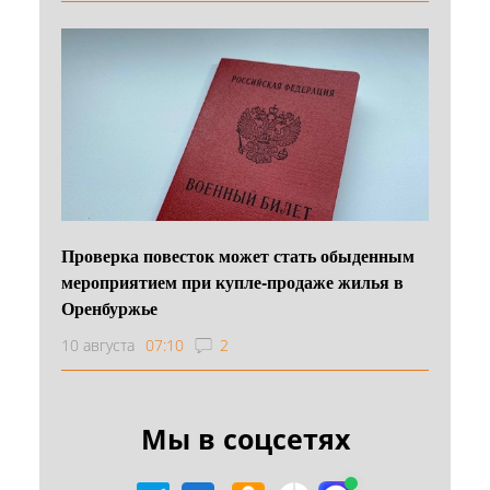
Проверка повесток может стать обыденным
мероприятием при купле-продаже жилья в
Оренбуржье
10 августа
07:10
2
Мы в соцсетях