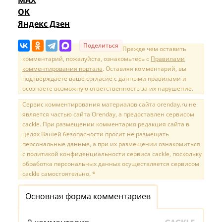
OK
Яндекс Дзен
Поделиться
Прежде чем оставить
комментарий, пожалуйста, ознакомьтесь с
Правилами
комментирования портала
. Оставляя комментарий, вы
подтверждаете ваше согласие с данными правилами и
осознаете возможную ответственность за их нарушение.
Сервис комментирования материалов сайта orenday.ru не
является частью сайта Orenday, а предоставлен сервисом
cackle. При размещении комментария редакция сайта в
целях Вашей безопасности просит не размещать
персональные данные, а при их размещении ознакомиться
с политикой конфиденциальности сервиса cackle, поскольку
обработка персональных данных осуществляется сервисом
cackle самостоятельно. *
Основная форма комментариев
3 комментария