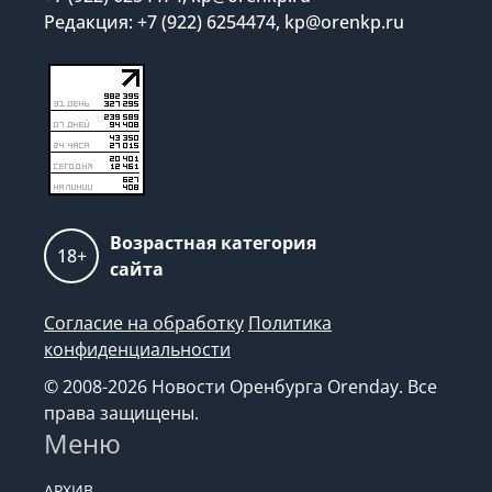
Редакция: +7 (922) 6254474, kp@orenkp.ru
Возрастная категория
18+
сайта
Согласие на обработку
Политика
конфиденциальности
© 2008-2026 Новости Оренбурга Orenday. Все
права защищены.
Меню
АРХИВ