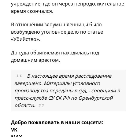
учреждение, где он через непродолжительное
время скончался.
В отношении злоумышленницы было
возбуждено уголовное дело по статье
«Убийство».
До суда обвиняемая находилась под
домашним арестом.
В настоящее время расследование
завершено. Материалы уголовного
производства переданы в суд, - сообщили в
пресс-службе СУ СК РФ по Оренбургской
области.
Добро пожаловать в наши соцсети:
VK
MAX