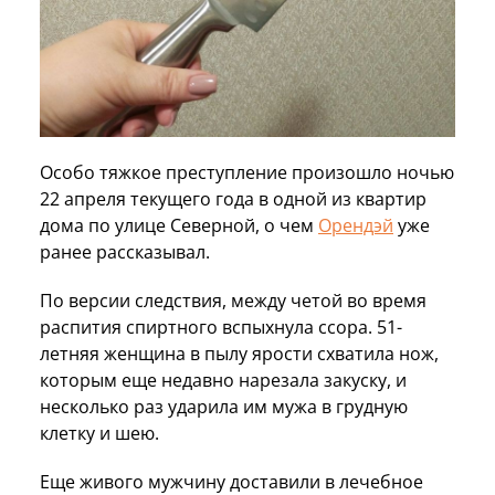
Особо тяжкое преступление произошло ночью
22 апреля текущего года в одной из квартир
дома по улице Северной, о чем
Орендэй
уже
ранее рассказывал.
По версии следствия, между четой во время
распития спиртного вспыхнула ссора. 51-
летняя женщина в пылу ярости схватила нож,
которым еще недавно нарезала закуску, и
несколько раз ударила им мужа в грудную
клетку и шею.
Еще живого мужчину доставили в лечебное