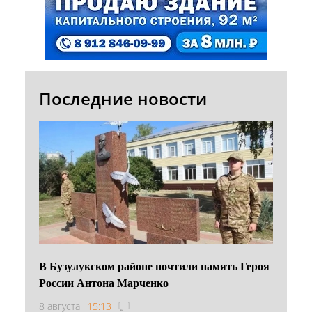
Последние новости
В Бузулукском районе почтили память Героя
России Антона Марченко
8 августа
15:13