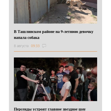
В Ташлинском районе на 9-летнюю девочку
напала собака
8 августа
09:33
Персеиды устроят главное звездное шоу