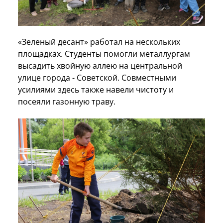
«Зеленый десант» работал на нескольких
площадках. Студенты помогли металлургам
высадить хвойную аллею на центральной
улице города - Советской. Совместными
усилиями здесь также навели чистоту и
посеяли газонную траву.