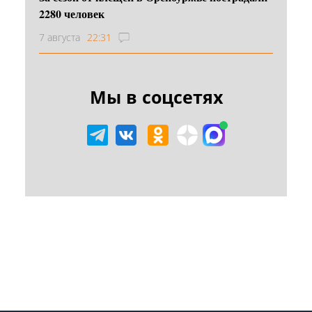
2280 человек
7 августа
22:31
Мы в соцсетях