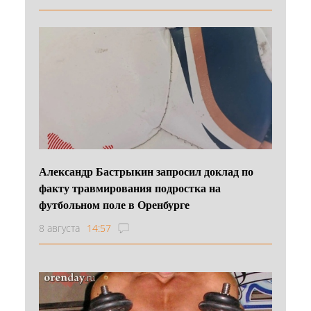
Александр Бастрыкин запросил доклад по
факту травмирования подростка на
футбольном поле в Оренбурге
8 августа
14:57