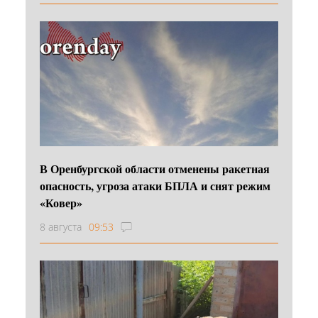
В Оренбургской области отменены ракетная
опасность, угроза атаки БПЛА и снят режим
«Ковер»
8 августа
09:53