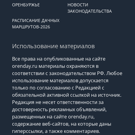
ОРЕНБУРЖЬЕ
НОВОСТИ
ЗАКОНОДАТЕЛЬСТВА
РАСПИСАНИЕ ДАЧНЫХ
МАРШРУТОВ-2026
Использование материалов
Все права на опубликованные на сайте
orenday.ru материалы охраняются в
соответствии с законодательством РФ. Любое
использование материалов допускается
только по согласованию с Редакцией с
обязательной активной ссылкой на источник.
Редакция не несет ответственности за
достоверность рекламных объявлений,
размещенных на сайте orenday.ru,
содержание веб-сайтов, на которые даны
гиперссылки, а также комментариев.