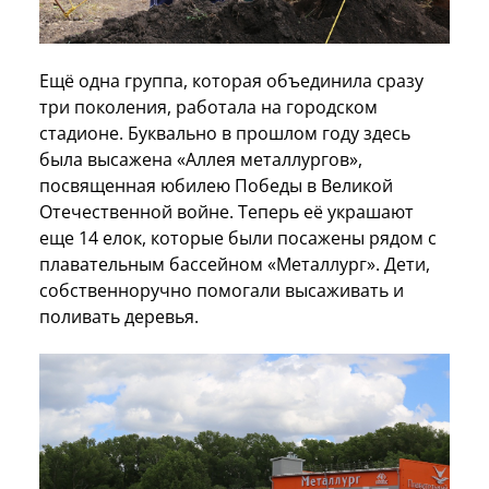
Ещё одна группа, которая объединила сразу
три поколения, работала на городском
стадионе. Буквально в прошлом году здесь
была высажена «Аллея металлургов»,
посвященная юбилею Победы в Великой
Отечественной войне. Теперь её украшают
еще 14 елок, которые были посажены рядом с
плавательным бассейном «Металлург». Дети,
собственноручно помогали высаживать и
поливать деревья.