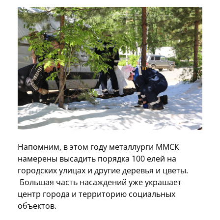
Напомним, в этом году металлурги ММСК
намерены высадить порядка 100 елей на
городских улицах и другие деревья и цветы.
Большая часть насаждений уже украшает
центр города и территорию социальных
объектов.