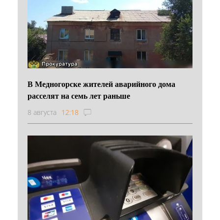
В Медногорске жителей аварийного дома
расселят на семь лет раньше
8 августа
12:18