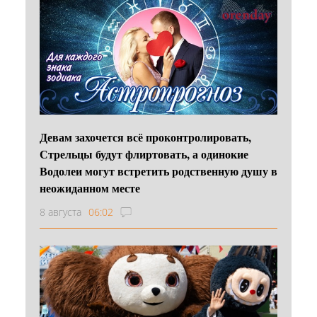
Девам захочется всё проконтролировать,
Стрельцы будут флиртовать, а одинокие
Водолеи могут встретить родственную душу в
неожиданном месте
8 августа
06:02