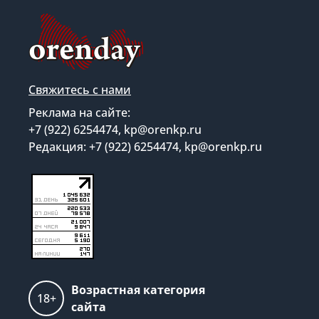
Свяжитесь с нами
Реклама на сайте:
+7 (922) 6254474, kp@orenkp.ru
Редакция: +7 (922) 6254474, kp@orenkp.ru
Возрастная категория
18+
сайта