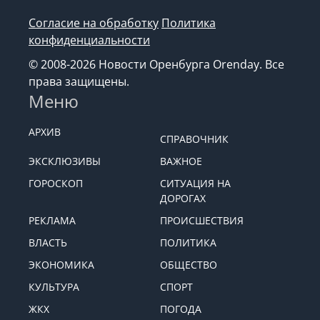
Согласие на обработку
Политика
конфиденциальности
© 2008-2026 Новости Оренбурга Orenday. Все
права защищены.
Меню
АРХИВ
СПРАВОЧНИК
ЭКСКЛЮЗИВЫ
ВАЖНОЕ
ГОРОСКОП
СИТУАЦИЯ НА
ДОРОГАХ
РЕКЛАМА
ПРОИСШЕСТВИЯ
ВЛАСТЬ
ПОЛИТИКА
ЭКОНОМИКА
ОБЩЕСТВО
КУЛЬТУРА
СПОРТ
ЖКХ
ПОГОДА