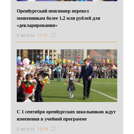
Оренбургский пенсионер перевел
мошенникам более 1,2 млн рублей для
«декларирования»
8 августа
11:31
С 1 сентября оренбургских школьников ждут
изменения в учебной программе
8 августа
10:14