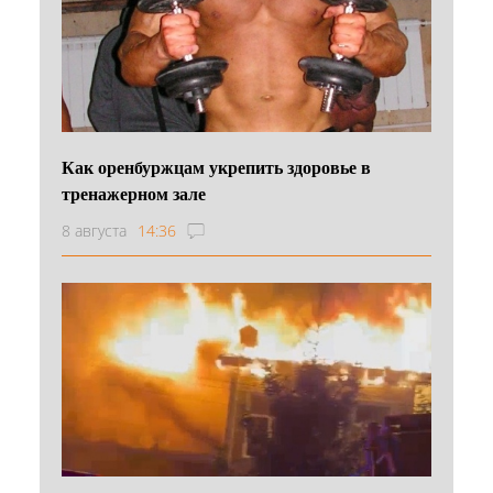
Как оренбуржцам укрепить здоровье в
тренажерном зале
8 августа
14:36