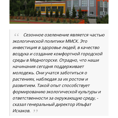
Сезонное озеленение является частью
экологической политики ММСК. Это
инвестиция в здоровье людей, в качество
воздуха и создание комфортной городской
среды в Медногорске. Отрадно, что наши
начинания сегодня поддерживает
молодежь. Они учатся заботиться о
растениях, наблюдая за их ростом и
развитием. Такой опыт способствует
формированию экологической культуры и
ответственности за окружающую среду, -
сказал генеральный директор Ильфат
Исхаков.