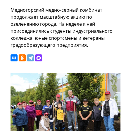
Медногорский медно-серный комбинат
продолжает масштабную акцию по
озеленению города. На неделе к ней
присоединились студенты индустриального
колледжа, юные спортсмены и ветераны
градообразующего предприятия.