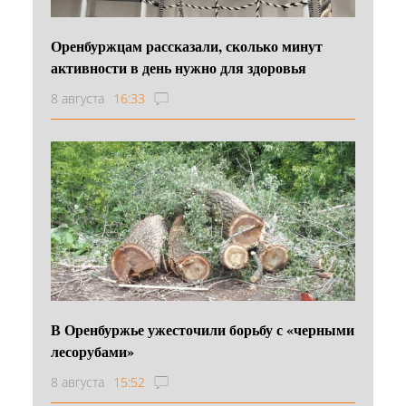
Оренбуржцам рассказали, сколько минут
активности в день нужно для здоровья
8 августа
16:33
В Оренбуржье ужесточили борьбу с «черными
лесорубами»
8 августа
15:52