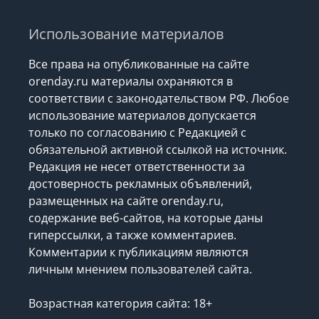
Использование материалов
Все права на опубликованные на сайте
orenday.ru материалы охраняются в
соответствии с законодательством РФ. Любое
использование материалов допускается
только по согласованию с Редакцией с
обязательной активной ссылкой на источник.
Редакция не несет ответственности за
достоверность рекламных объявлений,
размещенных на сайте orenday.ru,
содержание веб-сайтов, на которые даны
гиперссылки, а также комментариев.
Комментарии к публикациям являются
личным мнением пользователей сайта.
Возрастная категория сайта: 18+