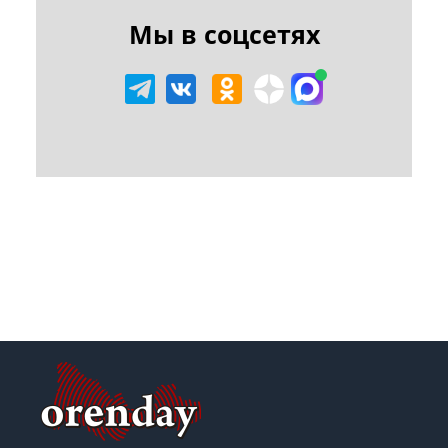
Мы в соцсетях