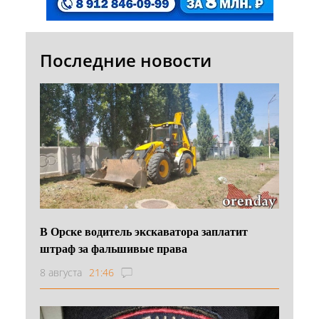
Последние новости
В Орске водитель экскаватора заплатит
штраф за фальшивые права
8 августа
21:46