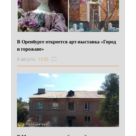
В Оренбурге откроется арт-выставка «Город
и горожане»
8 августа
13:55