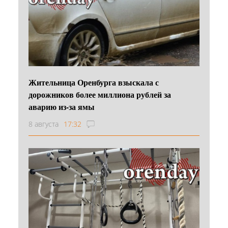
Жительница Оренбурга взыскала с
дорожников более миллиона рублей за
аварию из-за ямы
8 августа
17:32