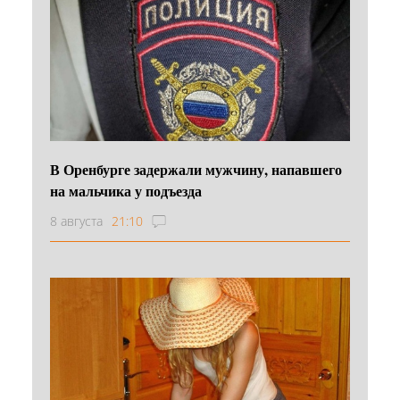
В Оренбурге задержали мужчину, напавшего
на мальчика у подъезда
8 августа
21:10