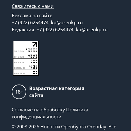
Свяжитесь с нами
Реклама на сайте:
+7 (922) 6254474, kp@orenkp.ru
Редакция: +7 (922) 6254474, kp@orenkp.ru
Возрастная категория
18+
сайта
Согласие на обработку
Политика
конфиденциальности
© 2008-2026 Новости Оренбурга Orenday. Все