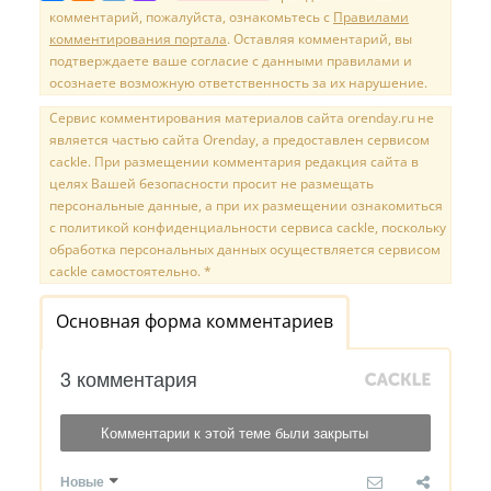
комментарий, пожалуйста, ознакомьтесь с
Правилами
комментирования портала
. Оставляя комментарий, вы
подтверждаете ваше согласие с данными правилами и
осознаете возможную ответственность за их нарушение.
Сервис комментирования материалов сайта orenday.ru не
является частью сайта Orenday, а предоставлен сервисом
cackle. При размещении комментария редакция сайта в
целях Вашей безопасности просит не размещать
персональные данные, а при их размещении ознакомиться
с политикой конфиденциальности сервиса cackle, поскольку
обработка персональных данных осуществляется сервисом
cackle самостоятельно. *
Основная форма комментариев
3 комментария
Комментарии к этой теме были закрыты
Новые