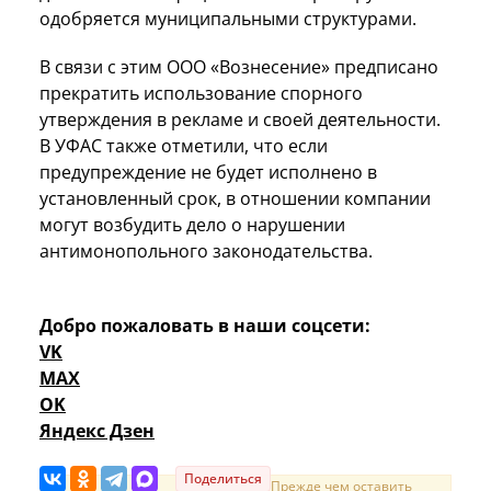
одобряется муниципальными структурами.
В связи с этим ООО «Вознесение» предписано
прекратить использование спорного
утверждения в рекламе и своей деятельности.
В УФАС также отметили, что если
предупреждение не будет исполнено в
установленный срок, в отношении компании
могут возбудить дело о нарушении
антимонопольного законодательства.
Добро пожаловать в наши соцсети:
VK
MAX
OK
Яндекс Дзен
Поделиться
Прежде чем оставить