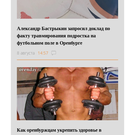
Александр Бастрыкин запросил доклад по
факту травмирования подростка на
футбольном поле в Оренбурге
8 августа
14:57
Как оренбуржцам укрепить здоровье в