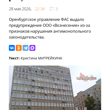
28 мая 2026,
22:34
3
Оренбургское управление ФАС выдало
предупреждение ООО «Вознесение» из-за
признаков нарушения антимонопольного
законодательства.
Текст:
Кристина МИТРЕЙКИНА