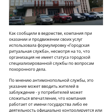
Как сообщили в ведомстве, компания при
оказании и продвижении своих услуг
использовала формулировку «Городская
ритуальная служба», несмотря на то, что
организация не имеет статуса городской
специализированной службы по вопросам
похоронного дела.
По мнению антимонопольной службы, это
указание может вводить жителей в
заблуждение - у потребителей может
сложиться впечатление, что компания
работает от имени государства либо ее
деятельность официально контролируется или