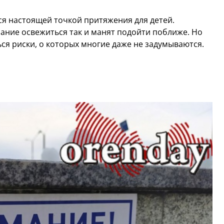
ся настоящей точкой притяжения для детей.
лание освежиться так и манят подойти поближе. Но
ся риски, о которых многие даже не задумываются.