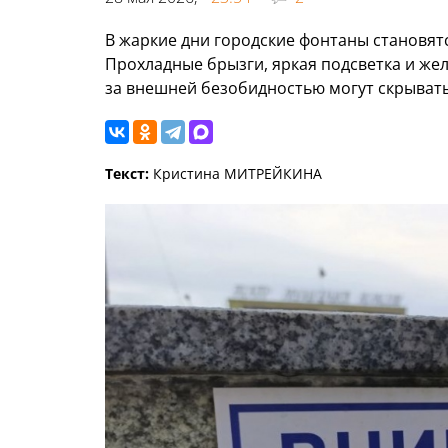
В жаркие дни городские фонтаны становят
Прохладные брызги, яркая подсветка и же
за внешней безобидностью могут скрывать
Текст:
Кристина МИТРЕЙКИНА