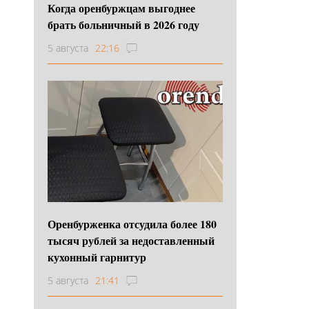
Когда оренбуржцам выгоднее
брать больничный в 2026 году
5 августа
22:16
Оренбурженка отсудила более 180
тысяч рублей за недоставленный
кухонный гарнитур
5 августа
21:41