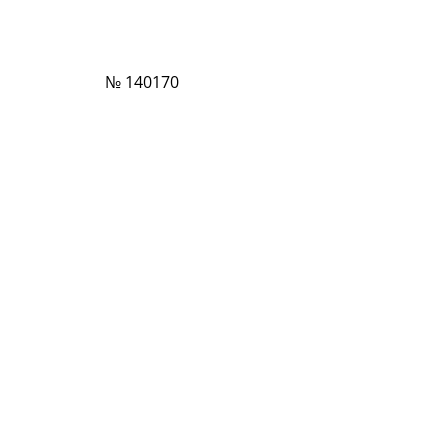
№ 140170