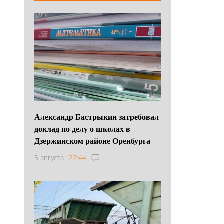
Александр Бастрыкин затребовал
доклад по делу о школах в
Дзержинском районе Оренбурга
5 августа
22:44