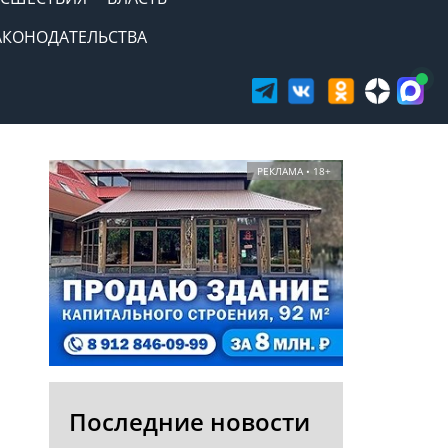
АКОНОДАТЕЛЬСТВА
РЕКЛАМА • 18+
Последние новости