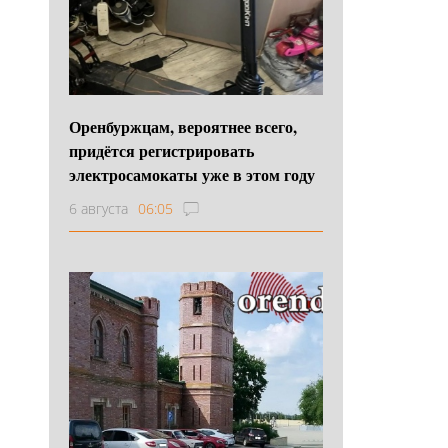
Оренбуржцам, вероятнее всего,
придётся регистрировать
электросамокаты уже в этом году
6 августа
06:05