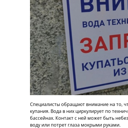
Специалисты обращают внимание на то, ч
купания. Вода в них циркулирует по технич
бассейнах. Контакт с ней может быть небе
воду или потрет глаза мокрыми руками.