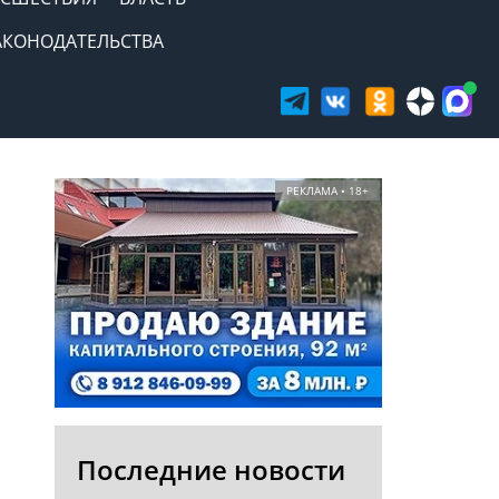
АКОНОДАТЕЛЬСТВА
РЕКЛАМА • 18+
Последние новости