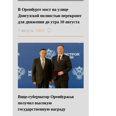
В Оренбурге мост на улице
Донгузской полностью перекроют
для движения до утра 10 августа
7 августа
18:01
Вице-губернатор Оренбуржья
получил высокую
государственную награду