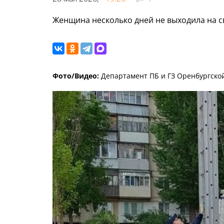
Женщина несколько дней не выходила на с
Фото/Видео:
Департамент ПБ и ГЗ Оренбургско