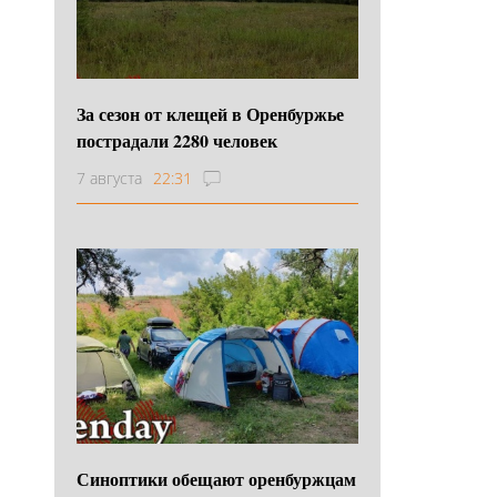
За сезон от клещей в Оренбуржье
пострадали 2280 человек
7 августа
22:31
Синоптики обещают оренбуржцам