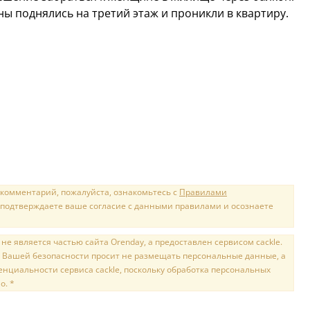
 поднялись на третий этаж и проникли в квартиру.
 комментарий, пожалуйста, ознакомьтесь с
Правилами
 подтверждаете ваше согласие с данными правилами и осознаете
е является частью сайта Orenday, а предоставлен сервисом cackle.
 Вашей безопасности просит не размещать персональные данные, а
нциальности сервиса cackle, поскольку обработка персональных
о. *