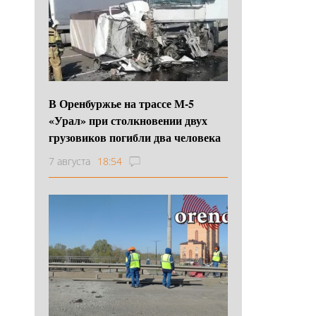
В Оренбуржье на трассе М-5
«Урал» при столкновении двух
грузовиков погибли два человека
7 августа
18:54