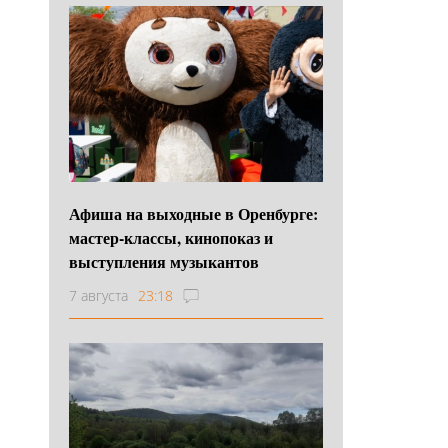
Афиша на выходные в Оренбурге:
мастер-классы, кинопоказ и
выступления музыкантов
7 августа
23:18