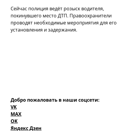
Сейчас полиция ведёт розыск водителя,
покинувшего место ДТП. Правоохранители
проводят необходимые мероприятия для его
установления и задержания.
Добро пожаловать в наши соцсети:
VK
MAX
OK
Яндекс Дзен