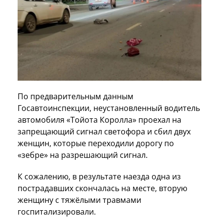
По предварительным данным
Госавтоинспекции, неустановленный водитель
автомобиля «Тойота Королла» проехал на
запрещающий сигнал светофора и сбил двух
женщин, которые переходили дорогу по
«зебре» на разрешающий сигнал.
К сожалению, в результате наезда одна из
пострадавших скончалась на месте, вторую
женщину с тяжёлыми травмами
госпитализировали.