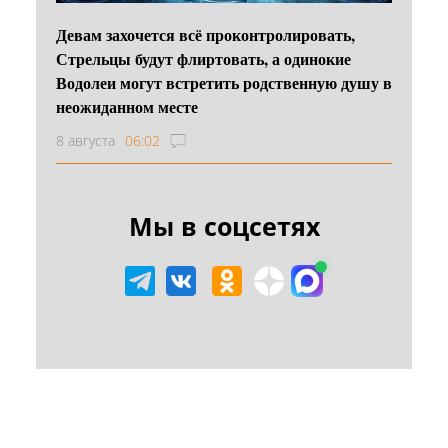
Девам захочется всё проконтролировать,
Стрельцы будут флиртовать, а одинокие
Водолеи могут встретить родственную душу в
неожиданном месте
8 августа
06:02
Мы в соцсетях