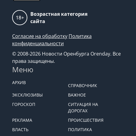
Возрастная категория
18+
сайта
Согласие на обработку
Политика
конфиденциальности
© 2008-2026 Новости Оренбурга Orenday. Все
права защищены.
Меню
АРХИВ
СПРАВОЧНИК
ЭКСКЛЮЗИВЫ
ВАЖНОЕ
ГОРОСКОП
СИТУАЦИЯ НА
ДОРОГАХ
РЕКЛАМА
ПРОИСШЕСТВИЯ
ВЛАСТЬ
ПОЛИТИКА