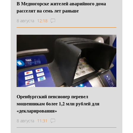
В Медногорске жителей аварийного дома
расселят на семь лет раньше
8 августа
12:18
Оренбургский пенсионер перевел
мошенникам более 1,2 млн рублей для
«декларирования»
8 августа
11:31