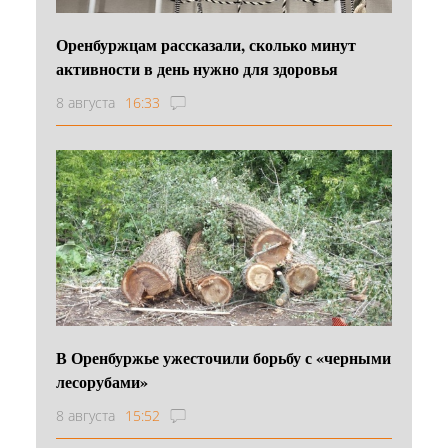
Оренбуржцам рассказали, сколько минут
активности в день нужно для здоровья
8 августа
16:33
В Оренбуржье ужесточили борьбу с «черными
лесорубами»
8 августа
15:52