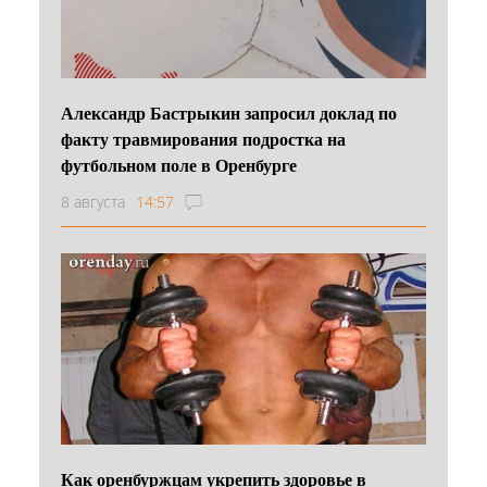
Александр Бастрыкин запросил доклад по
факту травмирования подростка на
футбольном поле в Оренбурге
8 августа
14:57
Как оренбуржцам укрепить здоровье в