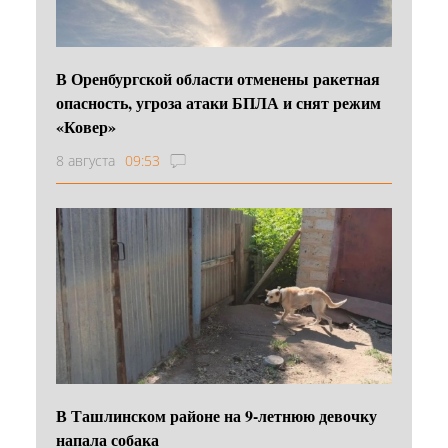
В Оренбургской области отменены ракетная
опасность, угроза атаки БПЛА и снят режим
«Ковер»
8 августа
09:53
В Ташлинском районе на 9-летнюю девочку
напала собака