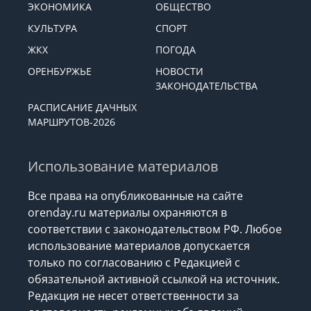
ЭКОНОМИКА
ОБЩЕСТВО
КУЛЬТУРА
СПОРТ
ЖКХ
ПОГОДА
ОРЕНБУРЖЬЕ
НОВОСТИ
ЗАКОНОДАТЕЛЬСТВА
РАСПИСАНИЕ ДАЧНЫХ
МАРШРУТОВ-2026
Использование материалов
Все права на опубликованные на сайте
orenday.ru материалы охраняются в
соответствии с законодательством РФ. Любое
использование материалов допускается
только по согласованию с Редакцией с
обязательной активной ссылкой на источник.
Редакция не несет ответственности за