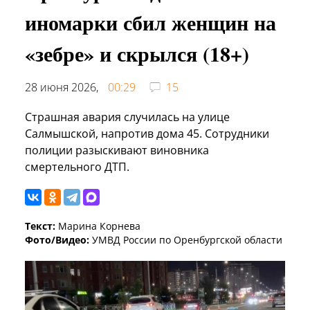
иномарки сбил женщин на
«зебре» и скрылся (18+)
28 июня 2026,
00:29
15
Страшная авария случилась на улице
Салмышской, напротив дома 45. Сотрудники
полиции разыскивают виновника
смертельного ДТП.
Текст:
Марина Корнева
Фото/Видео:
УМВД России по Оренбургской области