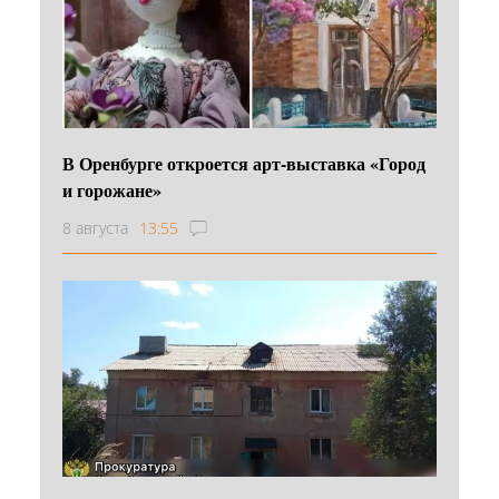
В Оренбурге откроется арт-выставка «Город
и горожане»
8 августа
13:55