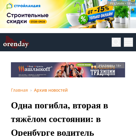
РЕКЛАМА • 18+
РЕКЛАМА • 18+
Главная
Архив новостей
Одна погибла, вторая в
тяжёлом состоянии: в
Оренбурге водитель