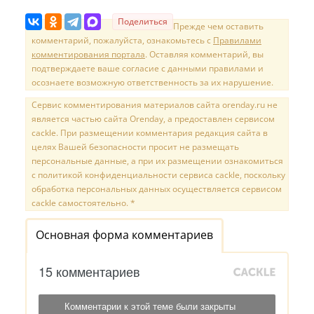
Поделиться
Прежде чем оставить
комментарий, пожалуйста, ознакомьтесь с
Правилами
комментирования портала
. Оставляя комментарий, вы
подтверждаете ваше согласие с данными правилами и
осознаете возможную ответственность за их нарушение.
Сервис комментирования материалов сайта orenday.ru не
является частью сайта Orenday, а предоставлен сервисом
cackle. При размещении комментария редакция сайта в
целях Вашей безопасности просит не размещать
персональные данные, а при их размещении ознакомиться
с политикой конфиденциальности сервиса cackle, поскольку
обработка персональных данных осуществляется сервисом
cackle самостоятельно. *
Основная форма комментариев
15 комментариев
Комментарии к этой теме были закрыты