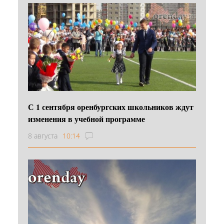
С 1 сентября оренбургских школьников ждут
изменения в учебной программе
8 августа
10:14