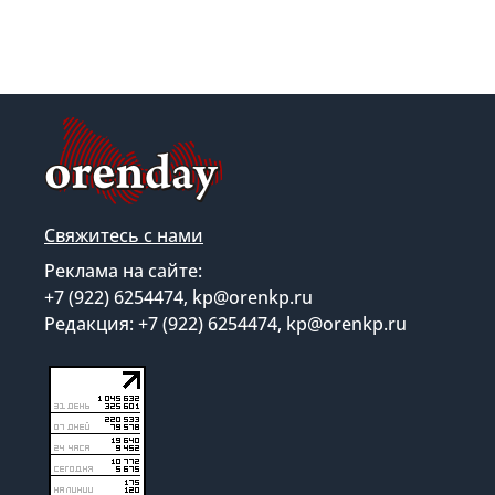
Свяжитесь с нами
Реклама на сайте:
+7 (922) 6254474, kp@orenkp.ru
Редакция: +7 (922) 6254474, kp@orenkp.ru