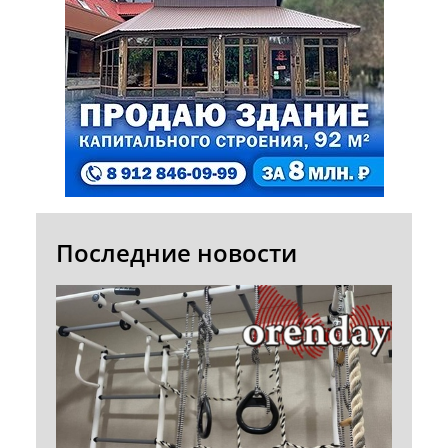
Последние новости