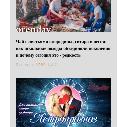
Чай с листьями смородины, гитара и песни:
как школьные походы объединяли поколения
и почему сегодня это - редкость
8 августа
07:52
2