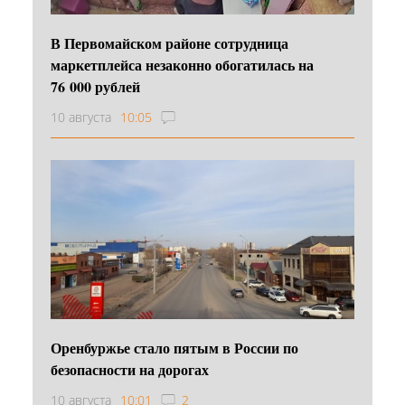
В Первомайском районе сотрудница
маркетплейса незаконно обогатилась на
76 000 рублей
10 августа
10:05
Оренбуржье стало пятым в России по
безопасности на дорогах
10 августа
10:01
2