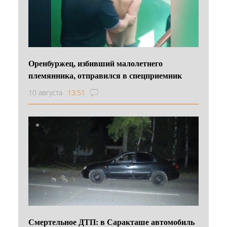
Оренбуржец, избивший малолетнего
племянника, отправился в спецприемник
10 августа
13:51
Смертельное ДТП: в Саракташе автомобиль