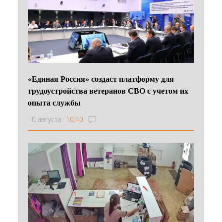
«Единая Россия» создаст платформу для
трудоустройства ветеранов СВО с учетом их
опыта службы
10 августа
10:40