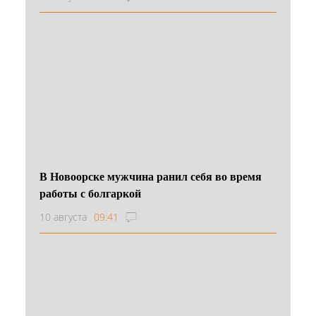
В Новоорске мужчина ранил себя во время
работы с болгаркой
10 августа
09:41