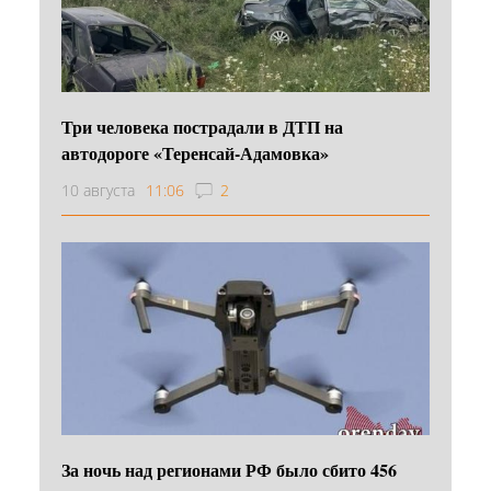
Три человека пострадали в ДТП на
автодороге «Теренсай-Адамовка»
10 августа
11:06
2
За ночь над регионами РФ было сбито 456