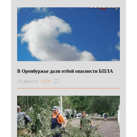
В Оренбуржье дали отбой опасности БПЛА
10 августа
12:31