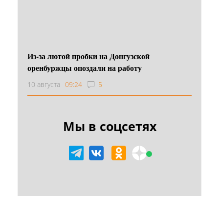
Из-за лютой пробки на Донгузской
оренбуржцы опоздали на работу
10 августа
09:24
5
Мы в соцсетях