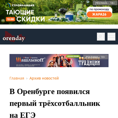
РЕКЛАМА • 18+
РЕКЛАМА • 18+
Главная
Архив новостей
В Оренбурге появился
первый трёхсотбалльник
на ЕГЭ