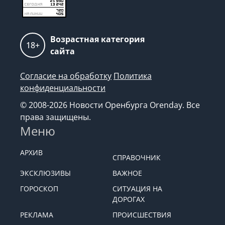
Возрастная категория
18+
сайта
Согласие на обработку
Политика
конфиденциальности
© 2008-2026 Новости Оренбурга Orenday. Все
права защищены.
Меню
АРХИВ
СПРАВОЧНИК
ЭКСКЛЮЗИВЫ
ВАЖНОЕ
ГОРОСКОП
СИТУАЦИЯ НА
ДОРОГАХ
РЕКЛАМА
ПРОИСШЕСТВИЯ