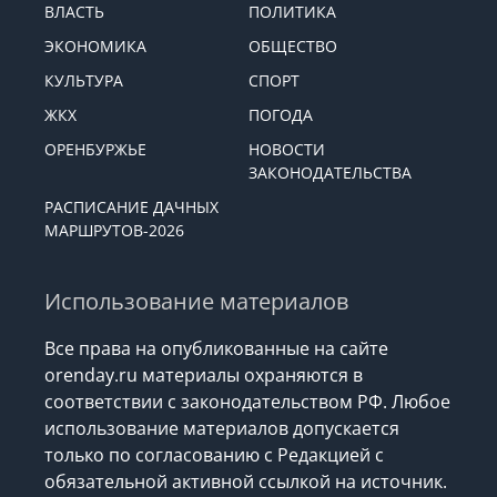
ВЛАСТЬ
ПОЛИТИКА
ЭКОНОМИКА
ОБЩЕСТВО
КУЛЬТУРА
СПОРТ
ЖКХ
ПОГОДА
ОРЕНБУРЖЬЕ
НОВОСТИ
ЗАКОНОДАТЕЛЬСТВА
РАСПИСАНИЕ ДАЧНЫХ
МАРШРУТОВ-2026
Использование материалов
Все права на опубликованные на сайте
orenday.ru материалы охраняются в
соответствии с законодательством РФ. Любое
использование материалов допускается
только по согласованию с Редакцией с
обязательной активной ссылкой на источник.