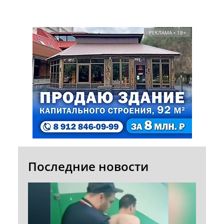
РЕКЛАМА • 18+
Последние новости