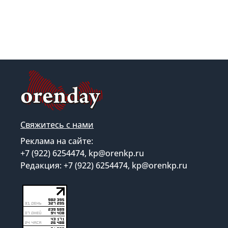
Свяжитесь с нами
Реклама на сайте:
+7 (922) 6254474, kp@orenkp.ru
Редакция: +7 (922) 6254474, kp@orenkp.ru