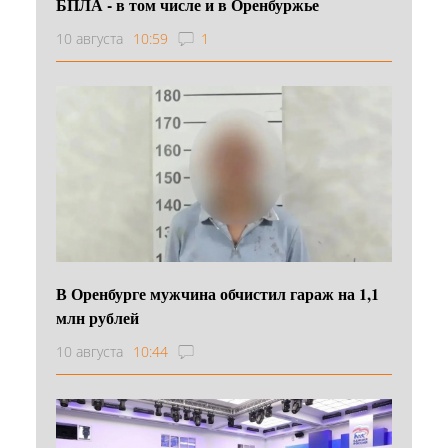
БПЛА - в том числе и в Оренбуржье
10 августа
10:59
1
В Оренбурге мужчина обчистил гараж на 1,1
млн рублей
10 августа
10:44