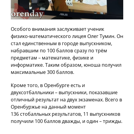
Особого внимания заслуживает ученик
физико‑математического лицея Олег Тумин. Он
стал единственным в городе выпускником,
набравшим по 100 баллов сразу по трём
предметам – математике, физике и
информатике. Таким образом, юноша получил
максимальные 300 баллов.
Кроме того, в Оренбурге есть и
двухсотбалльники – выпускники, показавшие
отличный результат на двух экзаменах. Всего в
Оренбуржье на данный момент
136 стобалльных результатов, 11 выпускников
получили 100 баллов дважды, и один – трижды.