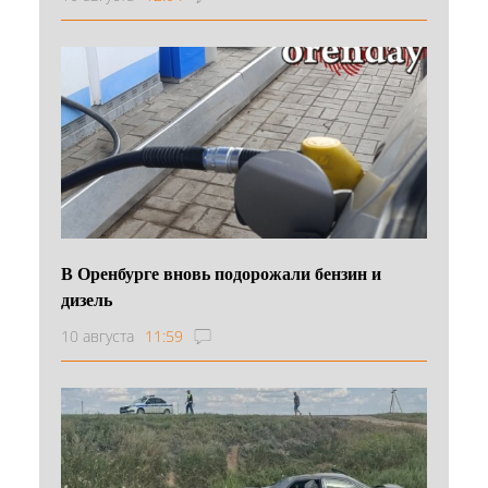
В Оренбурге вновь подорожали бензин и
дизель
10 августа
11:59