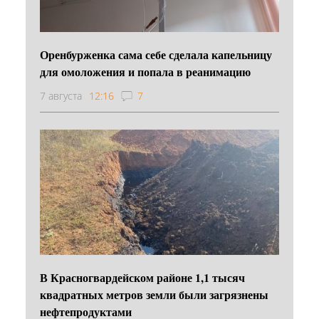
Оренбурженка сама себе сделала капельницу
для омоложения и попала в реанимацию
7 августа
12:16
7
В Красногвардейском районе 1,1 тысяч
квадратных метров земли были загрязнены
нефтепродуктами