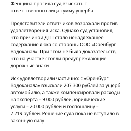
Женщина просила суд взыскать с
ответственного лица сумму ущерба.
Представители ответчиков возражали против
удовлетворения иска. Однако суд установил,
что причиной ДТП стало ненадлежащее
содержание люка со стороны ООО «Оренбург
Водоканал». При этом не было доказательств,
что на участке стояли предупреждающие
дорожные знаки.
Иск удовлетворили частично: с «Оренбург
Водоканала» взыскали 207 300 рублей за ущерб
автомобилю, а также компенсировали расходы
на эксперта – 9 000 рублей, юридические
услуги – 20 000 рублей и госпошлину –
7 219 рублей. Решение суда пока не вступило в
законную силу.