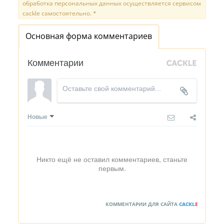
обработка персональных данных осуществляется сервисом
cackle самостоятельно. *
Основная форма комментариев
Комментарии
Новые
Никто ещё не оставил комментариев, станьте
первым.
КОММЕНТАРИИ ДЛЯ САЙТА
CACKL
E