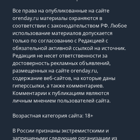
Все права на опубликованные на сайте
orenday.ru материалы охраняются в
соответствии с законодательством РФ. Любое
использование материалов допускается
только по согласованию с Редакцией с
обязательной активной ссылкой на источник.
Редакция не несет ответственности за
достоверность рекламных объявлений,
размещенных на сайте orenday.ru,
содержание веб-сайтов, на которые даны
гиперссылки, а также комментариев.
Комментарии к публикациям являются
личным мнением пользователей сайта.
Возрастная категория сайта: 18+
В России признаны экстремистскими и
запрещеными следующие организации
из