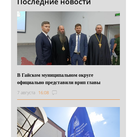
Последние новости
В Гайском муниципальном округе
официально представили врип главы
7 августа
16:08