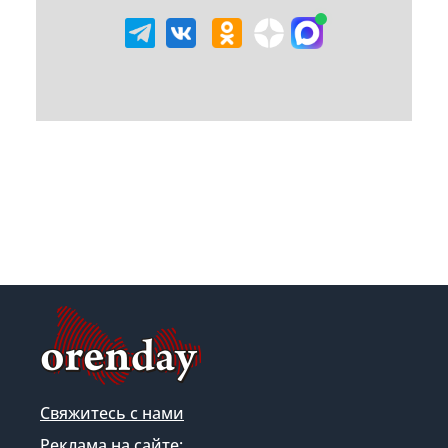
Свяжитесь с нами
Реклама на сайте: