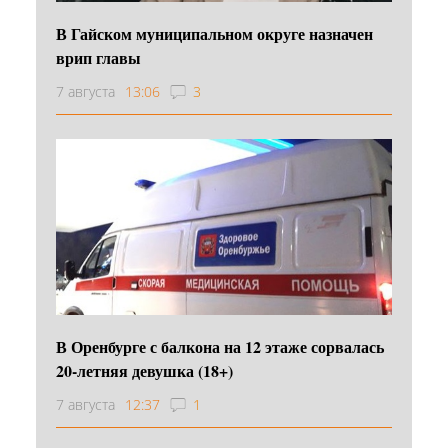
В Гайском муниципальном округе назначен
врип главы
7 августа
13:06
3
В Оренбурге с балкона на 12 этаже сорвалась
20-летняя девушка (18+)
7 августа
12:37
1