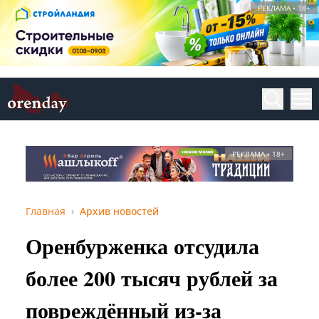
РЕКЛАМА • 18+
РЕКЛАМА • 18+
Главная
Архив новостей
Оренбурженка отсудила
более 200 тысяч рублей за
повреждённый из‑за