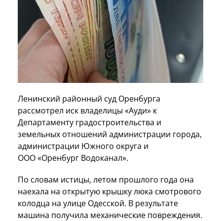
Ленинский районный суд Оренбурга
рассмотрел иск владелицы «Ауди» к
Департаменту градостроительства и
земельных отношений администрации города,
администрации Южного округа и
ООО «Оренбург Водоканал».
По словам истицы, летом прошлого года она
наехала на открытую крышку люка смотрового
колодца на улице Одесской. В результате
машина получила механические повреждения.