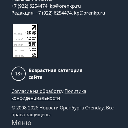
+7 (922) 6254474, kp@orenkp.ru
Редакция: +7 (922) 6254474, kp@orenkp.ru
Возрастная категория
18+
сайта
Согласие на обработку
Политика
конфиденциальности
© 2008-2026 Новости Оренбурга Orenday. Все
права защищены.
Меню