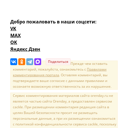
Добро пожаловать в наши соцсети:
VK
MAX
OK
Яндекс Дзен
Поделиться
Прежде чем оставить
комментарий, пожалуйста, ознакомьтесь с
Правилами
комментирования портала
. Оставляя комментарий, вы
подтверждаете ваше согласие с данными правилами и
осознаете возможную ответственность за их нарушение.
Сервис комментирования материалов сайта orenday.ru не
является частью сайта Orenday, а предоставлен сервисом
cackle. При размещении комментария редакция сайта в
целях Вашей безопасности просит не размещать
персональные данные, а при их размещении ознакомиться
с политикой конфиденциальности сервиса cackle, поскольку