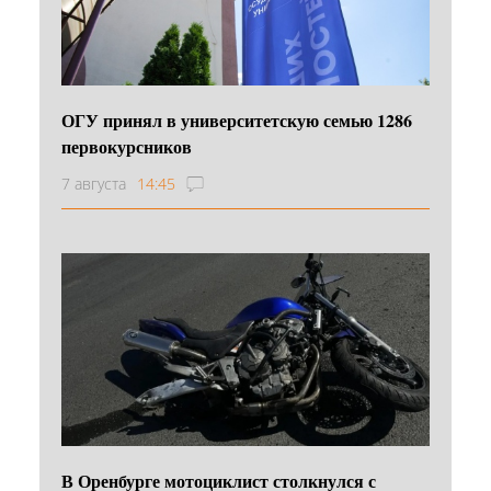
ОГУ принял в университетскую семью 1286
первокурсников
7 августа
14:45
В Оренбурге мотоциклист столкнулся с