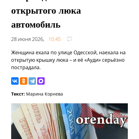
открытого люка
автомобиль
28 июня 2026,
10:45
Женщина ехала по улице Одесской, наехала на
открытую крышку люка – и её «Ауди» серьёзно
пострадала.
Текст:
Марина Корнева