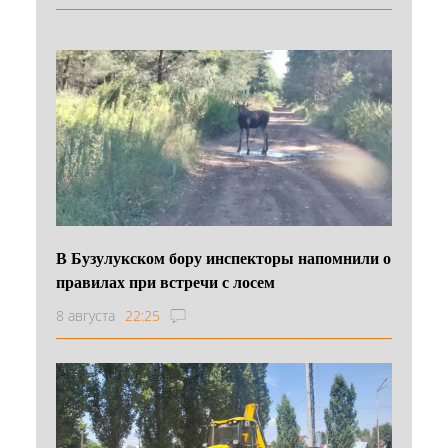
В Бузулукском бору инспекторы напомнили о
правилах при встречи с лосем
8 августа
22:25