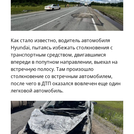
Как стало известно, водитель автомобиля
Hyundai, пытаясь избежать столкновения с
транспортным средством, двигавшимся
впереди в попутном направлении, выехал на
встречную полосу. Там произошло
столкновение со встречным автомобилем,
после чего в ДТП оказался вовлечен еще один
легковой автомобиль.