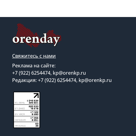
Свяжитесь с нами
Реклама на сайте:
+7 (922) 6254474, kp@orenkp.ru
Редакция: +7 (922) 6254474, kp@orenkp.ru