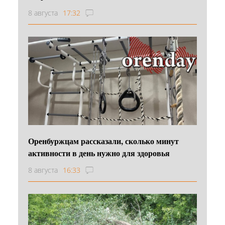
8 августа
17:32
Оренбуржцам рассказали, сколько минут
активности в день нужно для здоровья
8 августа
16:33