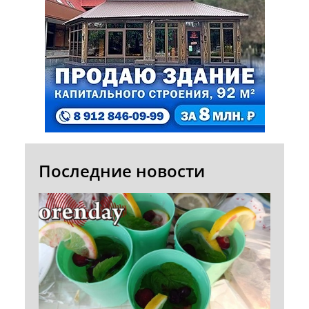
Последние новости