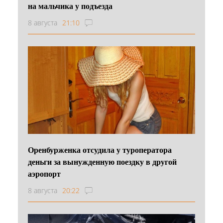
на мальчика у подъезда
8 августа
21:10
Оренбурженка отсудила у туроператора
деньги за вынужденную поездку в другой
аэропорт
8 августа
20:22