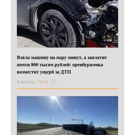
Взяла машину на пару минут, а заплатит
почти 800 тысяч рублей: оренбурженка
возместит ущерб за ДТП
8 августа
19:34