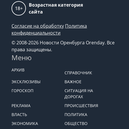
Возрастная категория
18+
сайта
Согласие на обработку
Политика
конфиденциальности
© 2008-2026 Новости Оренбурга Orenday. Все
права защищены.
Меню
АРХИВ
СПРАВОЧНИК
ЭКСКЛЮЗИВЫ
ВАЖНОЕ
ГОРОСКОП
СИТУАЦИЯ НА
ДОРОГАХ
РЕКЛАМА
ПРОИСШЕСТВИЯ
ВЛАСТЬ
ПОЛИТИКА
ЭКОНОМИКА
ОБЩЕСТВО