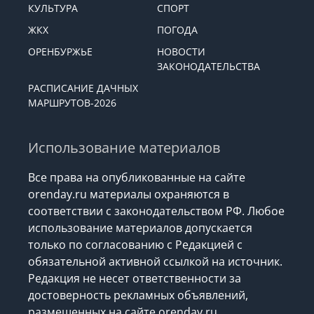
КУЛЬТУРА
СПОРТ
ЖКХ
ПОГОДА
ОРЕНБУРЖЬЕ
НОВОСТИ
ЗАКОНОДАТЕЛЬСТВА
РАСПИСАНИЕ ДАЧНЫХ
МАРШРУТОВ-2026
Использование материалов
Все права на опубликованные на сайте
orenday.ru материалы охраняются в
соответствии с законодательством РФ. Любое
использование материалов допускается
только по согласованию с Редакцией с
обязательной активной ссылкой на источник.
Редакция не несет ответственности за
достоверность рекламных объявлений,
размещенных на сайте orenday.ru,