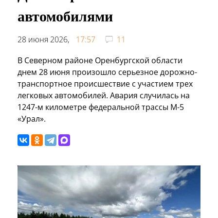
автомобилями
28 июня 2026,
17:57
11
В Северном районе Оренбургской области
днем 28 июня произошло серьезное дорожно-
транспортное происшествие с участием трех
легковых автомобилей. Авария случилась на
1247-м километре федеральной трассы М-5
«Урал».