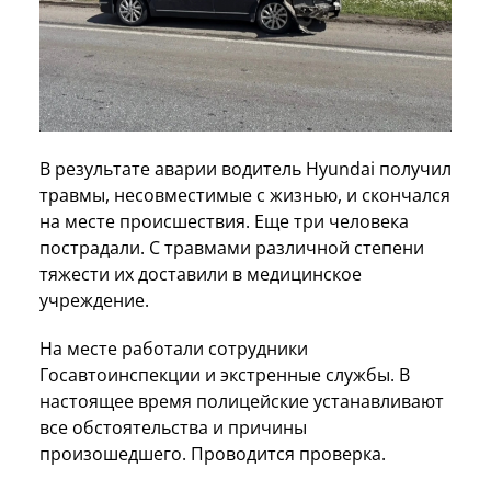
В результате аварии водитель Hyundai получил
травмы, несовместимые с жизнью, и скончался
на месте происшествия. Еще три человека
пострадали. С травмами различной степени
тяжести их доставили в медицинское
учреждение.
На месте работали сотрудники
Госавтоинспекции и экстренные службы. В
настоящее время полицейские устанавливают
все обстоятельства и причины
произошедшего. Проводится проверка.