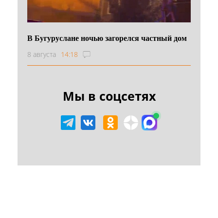
В Бугуруслане ночью загорелся частный дом
8 августа
14:18
Мы в соцсетях