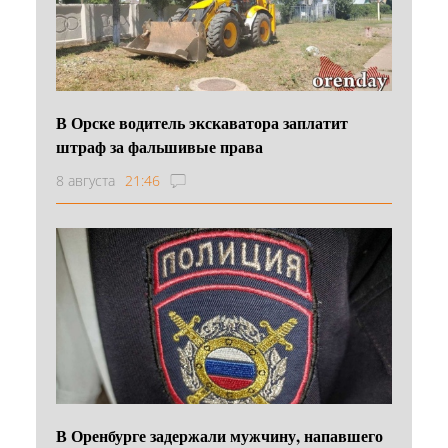
В Орске водитель экскаватора заплатит
штраф за фальшивые права
8 августа
21:46
В Оренбурге задержали мужчину, напавшего