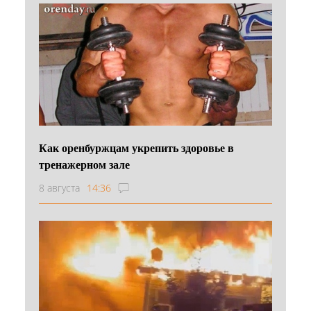
Как оренбуржцам укрепить здоровье в
тренажерном зале
8 августа
14:36