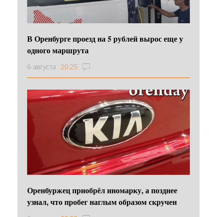
В Оренбурге проезд на 5 рублей вырос еще у
одного маршрута
6 августа
20:25
Оренбуржец приобрёл иномарку, а позднее
узнал, что пробег наглым образом скручен