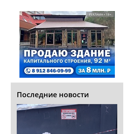
РЕКЛАМА • 18+
Последние новости