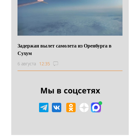
Задержан вылет самолета из Оренбурга в
Сухум
6 августа
12:35
Мы в соцсетях