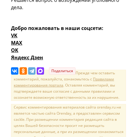
дела.
Добро пожаловать в наши соцсети:
VK
MAX
OK
Яндекс Дзен
Поделиться
Прежде чем оставить
комментарий, пожалуйста, ознакомьтесь с
Правилами
комментирования портала
. Оставляя комментарий, вы
подтверждаете ваше согласие с данными правилами и
осознаете возможную ответственность за их нарушение.
Сервис комментирования материалов сайта orenday.ru не
является частью сайта Orenday, а предоставлен сервисом
cackle. При размещении комментария редакция сайта в
целях Вашей безопасности просит не размещать
персональные данные, а при их размещении ознакомиться