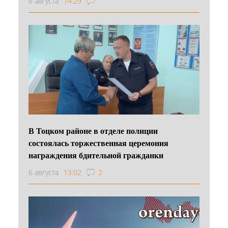
6 августа
14:29
В Тоцком районе в отделе полиции
состоялась торжественная церемония
награждения бдительной гражданки
6 августа
13:02
2