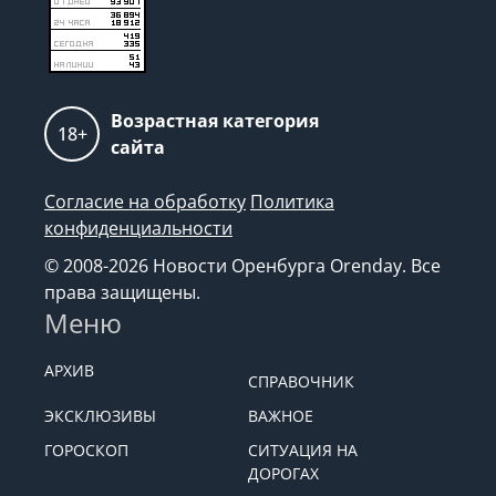
Возрастная категория
18+
сайта
Согласие на обработку
Политика
конфиденциальности
© 2008-2026 Новости Оренбурга Orenday. Все
права защищены.
Меню
АРХИВ
СПРАВОЧНИК
ЭКСКЛЮЗИВЫ
ВАЖНОЕ
ГОРОСКОП
СИТУАЦИЯ НА
ДОРОГАХ