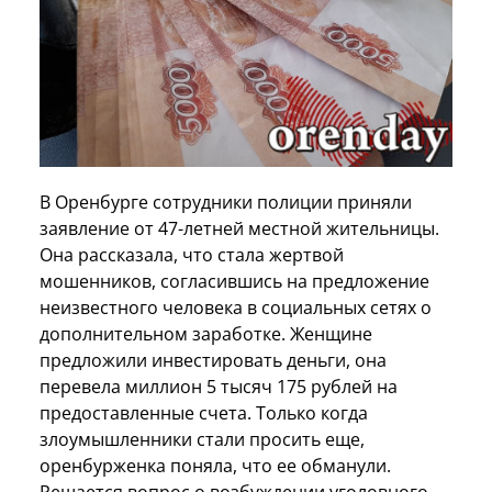
В Оренбурге сотрудники полиции приняли
заявление от 47-летней местной жительницы.
Она рассказала, что стала жертвой
мошенников, согласившись на предложение
неизвестного человека в социальных сетях о
дополнительном заработке. Женщине
предложили инвестировать деньги, она
перевела миллион 5 тысяч 175 рублей на
предоставленные счета. Только когда
злоумышленники стали просить еще,
оренбурженка поняла, что ее обманули.
Решается вопрос о возбуждении уголовного