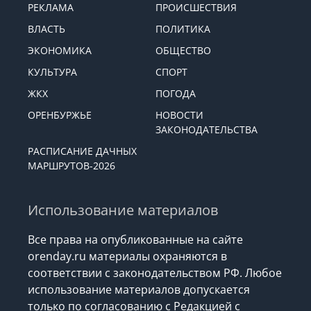
РЕКЛАМА
ПРОИСШЕСТВИЯ
ВЛАСТЬ
ПОЛИТИКА
ЭКОНОМИКА
ОБЩЕСТВО
КУЛЬТУРА
СПОРТ
ЖКХ
ПОГОДА
ОРЕНБУРЖЬЕ
НОВОСТИ
ЗАКОНОДАТЕЛЬСТВА
РАСПИСАНИЕ ДАЧНЫХ
МАРШРУТОВ-2026
Использование материалов
Все права на опубликованные на сайте
orenday.ru материалы охраняются в
соответствии с законодательством РФ. Любое
использование материалов допускается
только по согласованию с Редакцией с