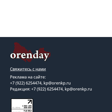
Свяжитесь с нами
Реклама на сайте:
+7 (922) 6254474, kp@orenkp.ru
Редакция: +7 (922) 6254474, kp@orenkp.ru