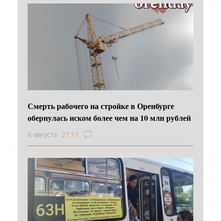
Смерть рабочего на стройке в Оренбурге
обернулась иском более чем на 10 млн рублей
6 августа
21:11