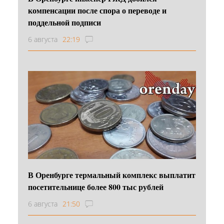
компенсации после спора о переводе и
поддельной подписи
6 августа
22:19
В Оренбурге термальный комплекс выплатит
посетительнице более 800 тыс рублей
6 августа
21:50