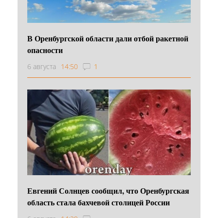
В Оренбургской области дали отбой ракетной
опасности
6 августа
14:50
1
Евгений Солнцев сообщил, что Оренбургская
область стала бахчевой столицей России