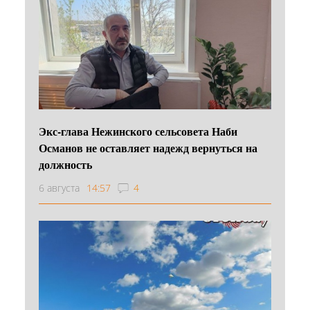
Экс-глава Нежинского сельсовета Наби
Османов не оставляет надежд вернуться на
должность
6 августа
14:57
4