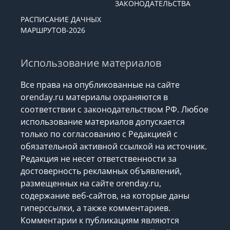
ЗАКОНОДАТЕЛЬСТВА
РАСПИСАНИЕ ДАЧНЫХ
МАРШРУТОВ-2026
Использование материалов
Все права на опубликованные на сайте
orenday.ru материалы охраняются в
соответствии с законодательством РФ. Любое
использование материалов допускается
только по согласованию с Редакцией с
обязательной активной ссылкой на источник.
Редакция не несет ответственности за
достоверность рекламных объявлений,
размещенных на сайте orenday.ru,
содержание веб-сайтов, на которые даны
гиперссылки, а также комментариев.
Комментарии к публикациям являются