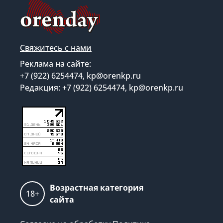
Свяжитесь с нами
Реклама на сайте:
+7 (922) 6254474, kp@orenkp.ru
Редакция: +7 (922) 6254474, kp@orenkp.ru
Возрастная категория
18+
сайта