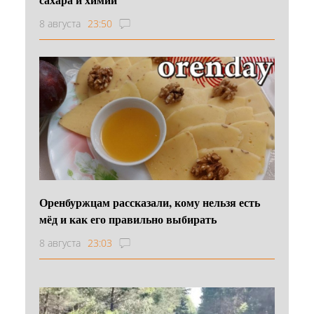
8 августа
23:50
Оренбуржцам рассказали, кому нельзя есть
мёд и как его правильно выбирать
8 августа
23:03