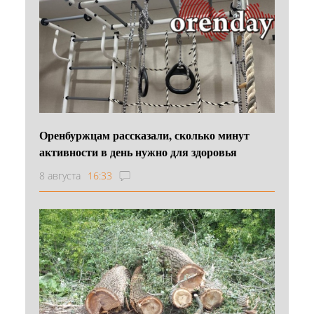
Оренбуржцам рассказали, сколько минут
активности в день нужно для здоровья
8 августа
16:33