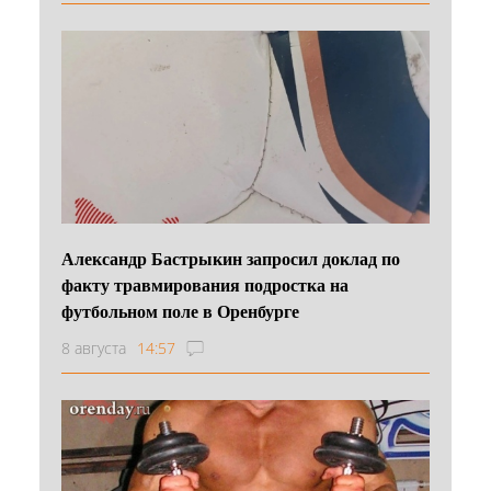
Александр Бастрыкин запросил доклад по
факту травмирования подростка на
футбольном поле в Оренбурге
8 августа
14:57