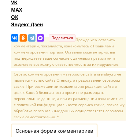
VK
MAX
OK
Яндекс Дзен
Поделиться
Прежде чем оставить
комментарий, пожалуйста, ознакомьтесь с
Правилами
комментирования портала
. Оставляя комментарий, вы
подтверждаете ваше согласие с данными правилами и
осознаете возможную ответственность за их нарушение.
Сервис комментирования материалов сайта orenday.ru не
является частью сайта Orenday, а предоставлен сервисом
cackle. При размещении комментария редакция сайта в
целях Вашей безопасности просит не размещать
персональные данные, а при их размещении ознакомиться
с политикой конфиденциальности сервиса cackle, поскольку
обработка персональных данных осуществляется сервисом
cackle самостоятельно. *
Основная форма комментариев