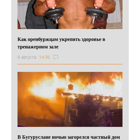
Как оренбуржцам укрепить здоровье в
тренажерном зале
8 августа
14:36
В Бугуруслане ночью загорелся частный дом