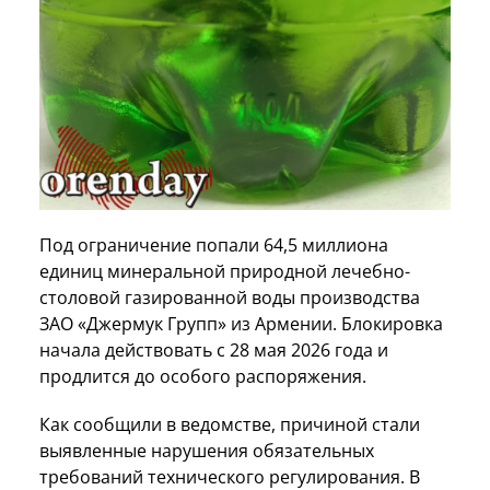
Под ограничение попали 64,5 миллиона
единиц минеральной природной лечебно-
столовой газированной воды производства
ЗАО «Джермук Групп» из Армении. Блокировка
начала действовать с 28 мая 2026 года и
продлится до особого распоряжения.
Как сообщили в ведомстве, причиной стали
выявленные нарушения обязательных
требований технического регулирования. В