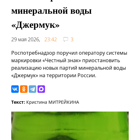
минеральной воды
«Джермук»
29 мая 2026,
23:42
3
Роспотребнадзор поручил оператору системы
маркировки «Честный знак» приостановить
реализацию новых партий минеральной воды
«Джермук» на территории России.
Текст:
Кристина МИТРЕЙКИНА