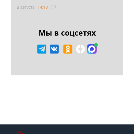
8 августа
14:18
Мы в соцсетях