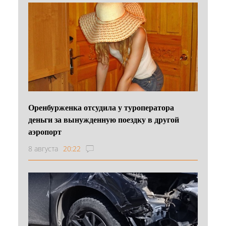
Оренбурженка отсудила у туроператора
деньги за вынужденную поездку в другой
аэропорт
8 августа
20:22