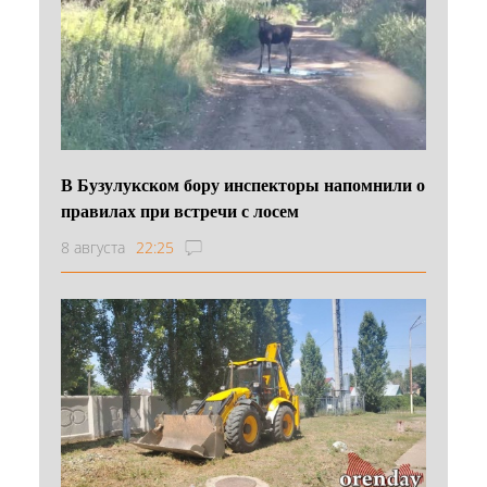
В Бузулукском бору инспекторы напомнили о
правилах при встречи с лосем
8 августа
22:25