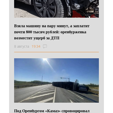
Взяла машину на пару минут, а заплатит
почти 800 тысяч рублей: оренбурженка
возместит ущерб за ДТП
8 августа
19:34
Под Оренбургом «Камаз» спровоцировал