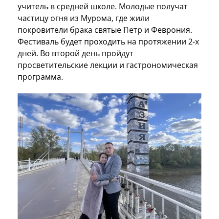
учитель в средней школе. Молодые получат
частицу огня из Мурома, где жили
покровители брака святые Петр и Феврония.
Фестиваль будет проходить на протяжении 2-х
дней. Во второй день пройдут
просветительские лекции и гастрономическая
программа.