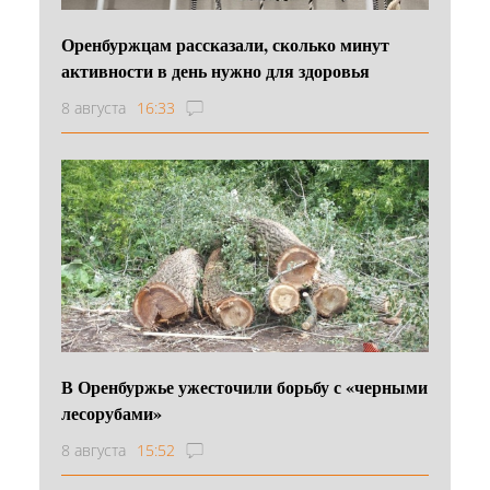
Оренбуржцам рассказали, сколько минут
активности в день нужно для здоровья
8 августа
16:33
В Оренбуржье ужесточили борьбу с «черными
лесорубами»
8 августа
15:52