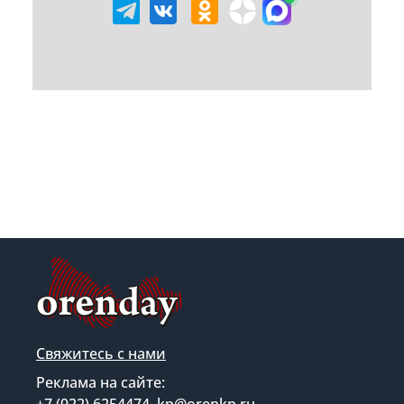
Свяжитесь с нами
Реклама на сайте: