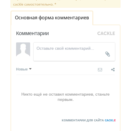
cackle самостоятельно. *
Основная форма комментариев
Комментарии
Новые
Никто ещё не оставил комментариев, станьте
первым.
КОММЕНТАРИИ ДЛЯ САЙТА
CACKL
E