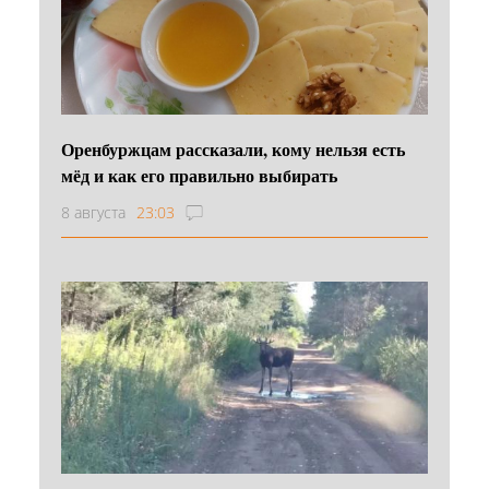
Оренбуржцам рассказали, кому нельзя есть
мёд и как его правильно выбирать
8 августа
23:03