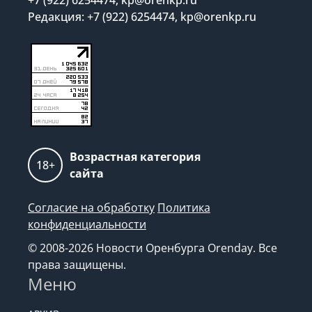
+7 (922) 6254474, kp@orenkp.ru
Редакция: +7 (922) 6254474, kp@orenkp.ru
Возрастная категория
18+
сайта
Согласие на обработку
Политика
конфиденциальности
© 2008-2026 Новости Оренбурга Orenday. Все
права защищены.
Меню