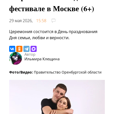
фестивале в Москве (6+)
29 мая 2026,
15:58
Церемония состоится в День празднования
Дня семьи, любви и верности.
Автор
Ильмира Клещина
Фото/Видео:
Правительство Оренбургской области