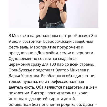
В Москве в национальном центре «Россия» 8 и
9 июля состоится Всероссийский свадебный
фестиваль. Мероприятие приурочено к
празднованию Дня любви, семьи и верности.
Одновременно состоится свадебная
церемония сразу для 100 пар со всей страны.
Оренбуржье представят Виктор Михелев и
Дарья Устимова. Влюбленных объединяет не
только чувства, но и профессиональная
деятельность. Оба являются педагогами в 3-ем
поколении. Виктор - воспитатель в школе-
интернате для детей-сирот и детей,
оставшихся без попечения родителей. Дарья –