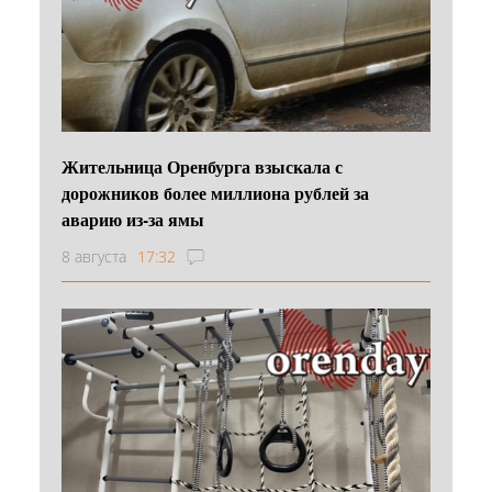
Жительница Оренбурга взыскала с
дорожников более миллиона рублей за
аварию из-за ямы
8 августа
17:32