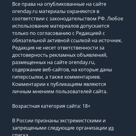
Все права на опубликованные на сайте
orenday.ru материалы охраняются в
соответствии с законодательством РФ. Любое
использование материалов допускается
только по согласованию с Редакцией с
обязательной активной ссылкой на источник.
Редакция не несет ответственности за
достоверность рекламных объявлений,
размещенных на сайте orenday.ru,
содержание веб-сайтов, на которые даны
гиперссылки, а также комментариев.
Комментарии к публикациям являются
личным мнением пользователей сайта.
Возрастная категория сайта: 18+
В России признаны экстремистскими и
запрещеными следующие организации
из
списка
.