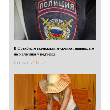
В Оренбурге задержали мужчину, напавшего
на мальчика у подъезда
8 августа
21:10