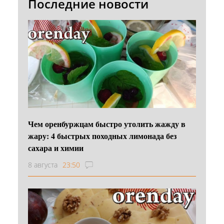
Последние новости
Чем оренбуржцам быстро утолить жажду в
жару: 4 быстрых походных лимонада без
сахара и химии
8 августа
23:50