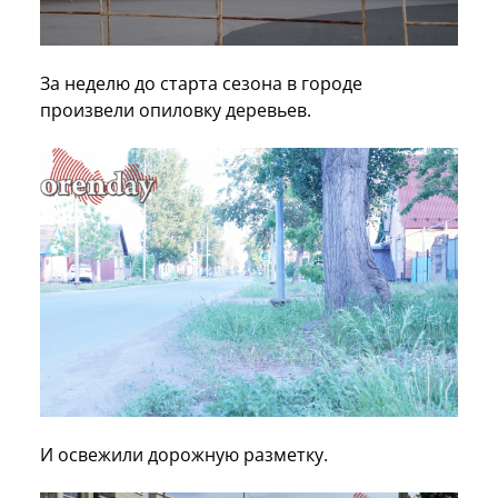
За неделю до старта сезона в городе
произвели опиловку деревьев.
И освежили дорожную разметку.