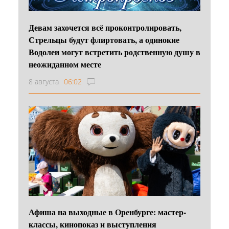
Девам захочется всё проконтролировать,
Стрельцы будут флиртовать, а одинокие
Водолеи могут встретить родственную душу в
неожиданном месте
8 августа
06:02
Афиша на выходные в Оренбурге: мастер-
классы, кинопоказ и выступления