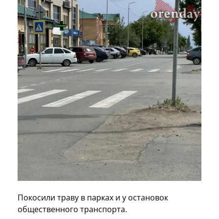
Покосили траву в парках и у остановок
общественного транспорта.