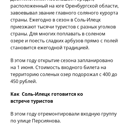
расположенный на юге Оренбургской области,
завоевывал звание главного соляного курорта
страны. Ежегодно в сезон в Соль-Илецк
приезжают тысячи туристов с разных уголков
страны. Для многих поплавать в соленом
озере и поесть сладких арбузов прямо с полей
становится ежегодной традицией.
В этом году открытие сезона запланировано
на 1 июня. Стоимость входного билета на
территорию соленых озер подорожал с 400 до
450 рублей.
Как Соль-Илецк готовится ко
встрече туристов
В этом году отремонтировали входную группу
по улице Персиянова.