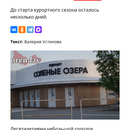
До старта курортного сезона осталось
несколько дней.
Текст:
Валерия Устинова
Десятилетиями небольшой городок,