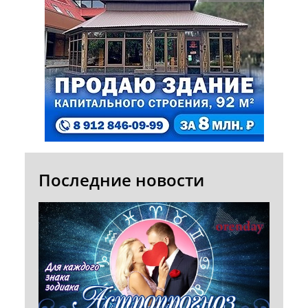
Последние новости