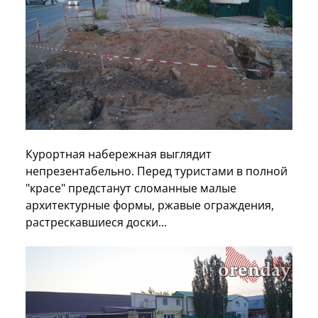
Курортная набережная выглядит
непрезентабельно. Перед туристами в полной
"красе" предстанут сломанные малые
архитектурные формы, ржавые ограждения,
растрескавшиеся доски...