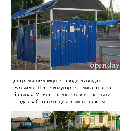
Центральные улицы в городе выглядят
неухожено. Песок и мусор скапливаются на
обочинах. Может, главные хозяйственники
города озаботятся еще и этим вопросом...