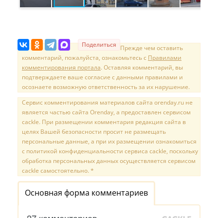
Поделиться
Прежде чем оставить
комментарий, пожалуйста, ознакомьтесь с
Правилами
комментирования портала
. Оставляя комментарий, вы
подтверждаете ваше согласие с данными правилами и
осознаете возможную ответственность за их нарушение.
Сервис комментирования материалов сайта orenday.ru не
является частью сайта Orenday, а предоставлен сервисом
cackle. При размещении комментария редакция сайта в
целях Вашей безопасности просит не размещать
персональные данные, а при их размещении ознакомиться
с политикой конфиденциальности сервиса cackle, поскольку
обработка персональных данных осуществляется сервисом
cackle самостоятельно. *
Основная форма комментариев