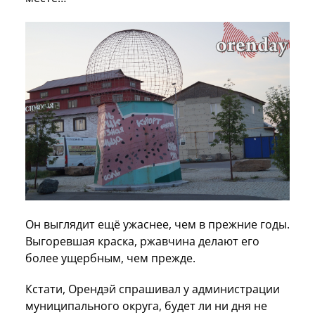
Он выглядит ещё ужаснее, чем в прежние годы.
Выгоревшая краска, ржавчина делают его
более ущербным, чем прежде.
Кстати, Орендэй спрашивал у администрации
муниципального округа, будет ли ни дня не