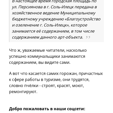
В настоящее время городская площадь по
ул. Персиянова в г. Соль-Илецк передана в
хозяйственное ведение Муниципальному
бюджетному учреждению «Благоустройство
и озеленение г. Соль-Илецк», которое
занимается её содержанием, в том числе
содержанием данного арт-объекта.
Что ж, уважаемые читатели, насколько
успешно коммунальщики занимаются
содержанием, вы видите сами.
А вот что касается самих горожан, причастных
к сфере работы в туризме, они трудятся,
словно пчёлки - строят, красят, моют,
ремонтируют.
Добро пожаловать в наши соцсети: