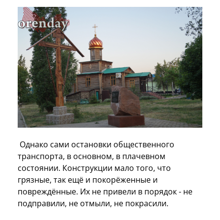
Однако сами остановки общественного
транспорта, в основном, в плачевном
состоянии. Конструкции мало того, что
грязные, так ещё и покорёженные и
повреждённые. Их не привели в порядок - не
подправили, не отмыли, не покрасили.