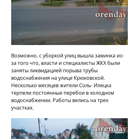
Возможно, с уборкой улиц вышла заминка из-
за того что, власти и специалисты ЖКХ были
заняты ликвидацией порыва трубы
водоснабжения на улице Крюковской.
Несколько месяцев жители Соль- Илецка
терпели постоянные перебои в холодном
водоснабжении. Работы велись на трех
участках.