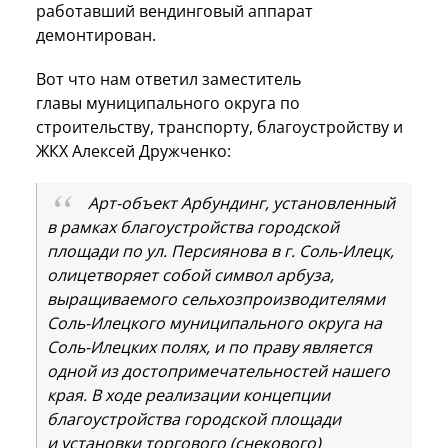
работавший вендинговый аппарат
демонтирован.
Вот что нам ответил заместитель
главы муниципального округа по
строительству, транспорту, благоустройству и
ЖКХ Алексей Дружченко:
Арт-объект Арбундинг, установленный
в рамках благоустройства городской
площади по ул. Персиянова в г. Соль-Илецк,
олицетворяет собой символ арбуза,
выращиваемого сельхозпроизводителями
Соль-Илецкого муниципального округа на
Соль-Илецких полях, и по праву является
одной из достопримечательностей нашего
края. В ходе реализации концепции
благоустройства городской площади
и установки торгового (снекового)