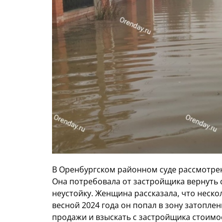
В Оренбургском районном суде рассмотрен
Она потребовала от застройщика вернуть с
неустойку. Женщина рассказала, что нескол
весной 2024 года он попал в зону затоплен
продажи и взыскать с застройщика стоимост