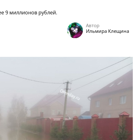
ее 9 миллионов рублей.
Автор
Ильмира Клещина