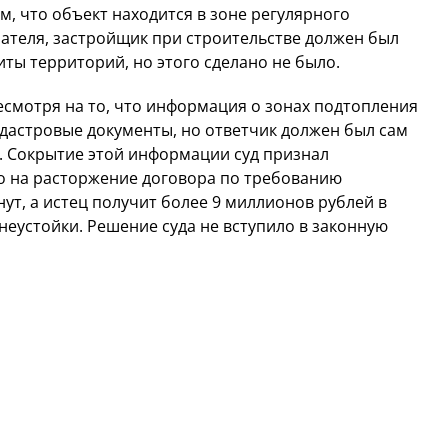
, что объект находится в зоне регулярного
пателя, застройщик при строительстве должен был
ы территорий, но этого сделано не было.
несмотря на то, что информация о зонах подтопления
дастровые документы, но ответчик должен был сам
. Сокрытие этой информации суд признал
 на расторжение договора по требованию
нут, а истец получит более 9 миллионов рублей в
неустойки. Решение суда не вступило в законную