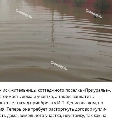
 иск жительницы коттеджного поселка «Приуралье».
тоимость дома и участка, а так же заплатить
ько лет назад приобрела у И.П. Денисова дом, но
ия. Теперь она требует расторгнуть договор купли-
ь дома, земельного участка, неустойку, так как на