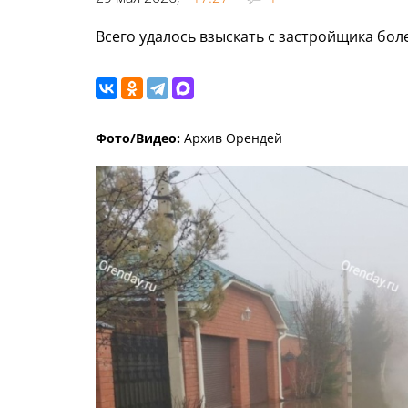
Всего удалось взыскать с застройщика бол
Фото/Видео:
Архив Орендей