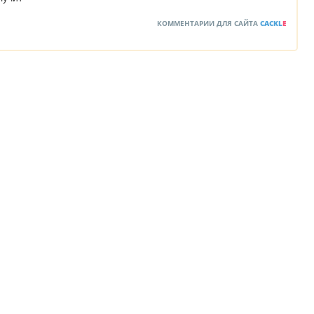
КОММЕНТАРИИ ДЛЯ САЙТА
CACKL
E