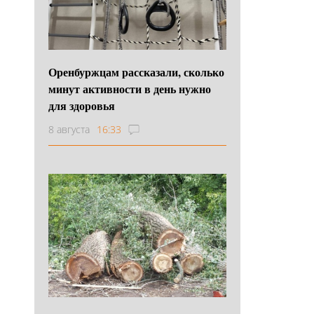
Оренбуржцам рассказали, сколько
минут активности в день нужно
для здоровья
8 августа
16:33