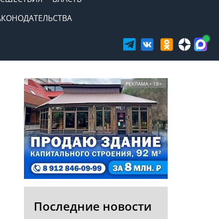
АКОНОДАТЕЛЬСТВА
РЕКЛАМА • 18+
Последние новости