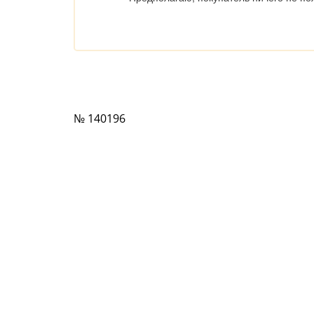
№ 140196