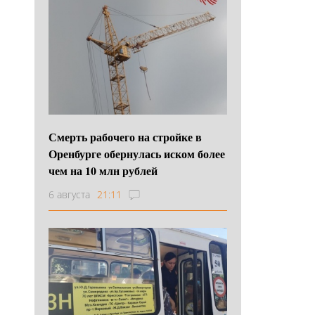
Смерть рабочего на стройке в
Оренбурге обернулась иском более
чем на 10 млн рублей
6 августа
21:11