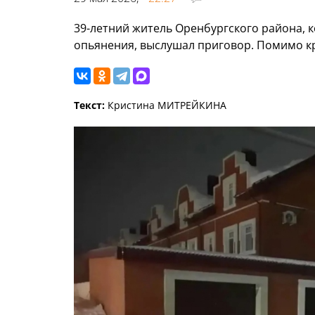
39-летний житель Оренбургского района, 
опьянения, выслушал приговор. Помимо к
Текст:
Кристина МИТРЕЙКИНА