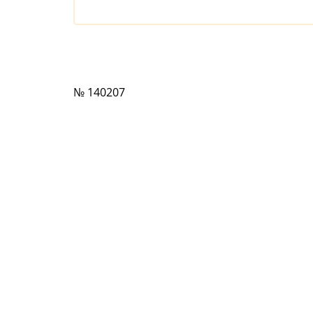
№ 140207