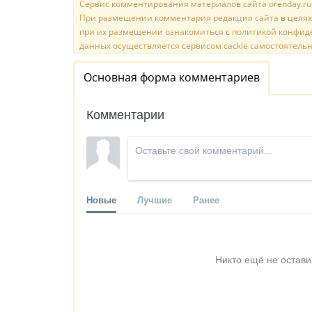
Сервис комментирования материалов сайта orenday.ru н
При размещении комментария редакция сайта в целях
при их размещении ознакомиться с политикой конфиде
данных осуществляется сервисом cackle самостоятельн
Основная форма комментариев
Комментарии
Новые
Лучшие
Ранее
Никто ещё не остави