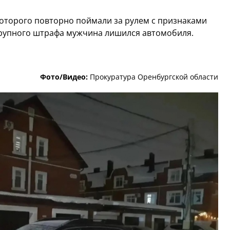
которого повторно поймали за рулем с признаками
рупного штрафа мужчина лишился автомобиля.
Фото/Видео:
Прокуратура Оренбургской области