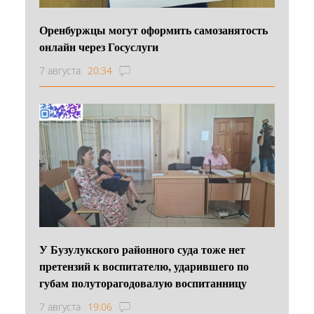
Оренбуржцы могут оформить самозанятость
онлайн через Госуслуги
7 августа
20:34
У Бузулукского районного суда тоже нет
претензий к воспитателю, ударившего по
губам полуторагодовалую воспитанницу
7 августа
19:06