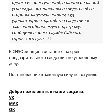
одного из преступлений, наличия реальной
угрозы для потерпевших и свидетелей со
стороны злоумышленницы, суд
удовлетворил ходатайство следствия и
заключил обвиняемую под стражу, -
сообщили в пресс-службе Гайского
городского суда.
В СИЗО женщина останется на срок
предварительного следствия по уголовному
делу.
Постановление в законную силу не вступило.
Добро пожаловать в наши соцсети:
VK
MAX
OK