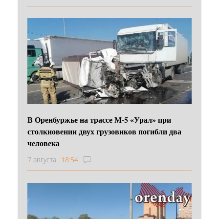
В Оренбуржье на трассе М-5 «Урал» при
столкновении двух грузовиков погибли два
человека
7 августа
18:54