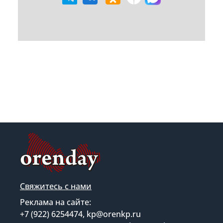
Свяжитесь с нами
Реклама на сайте:
+7 (922) 6254474, kp@orenkp.ru