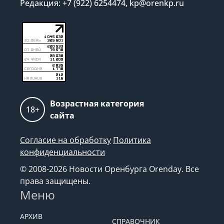
Редакция: +7 (922) 6254474, kp@orenkp.ru
Возрастная категория
18+
сайта
Согласие на обработку
Политика
конфиденциальности
© 2008-2026 Новости Оренбурга Orenday. Все
права защищены.
Меню
АРХИВ
СПРАВОЧНИК