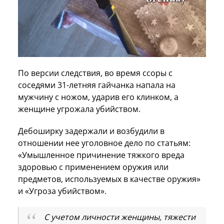
По версии следствия, во время ссоры с
соседями 31-летняя гайчанка напала на
мужчину с ножом, ударив его клинком, а
женщине угрожала убийством.
Дебоширку задержали и возбудили в
отношении нее уголовное дело по статьям:
«Умышленное причинение тяжкого вреда
здоровью с применением оружия или
предметов, используемых в качестве оружия»
и «Угроза убийством».
С учетом личности женщины, тяжести