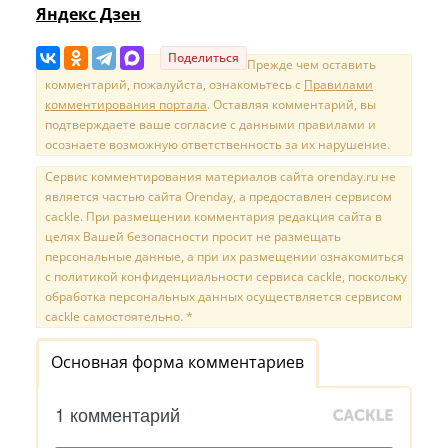
Яндекс Дзен
Поделиться
Прежде чем оставить
комментарий, пожалуйста, ознакомьтесь с
Правилами
комментирования портала
. Оставляя комментарий, вы
подтверждаете ваше согласие с данными правилами и
осознаете возможную ответственность за их нарушение.
Сервис комментирования материалов сайта orenday.ru не
является частью сайта Orenday, а предоставлен сервисом
cackle. При размещении комментария редакция сайта в
целях Вашей безопасности просит не размещать
персональные данные, а при их размещении ознакомиться
с политикой конфиденциальности сервиса cackle, поскольку
обработка персональных данных осуществляется сервисом
cackle самостоятельно. *
Основная форма комментариев
1 комментарий