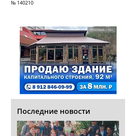
№ 140210
РЕКЛАМА • 18+
Последние новости