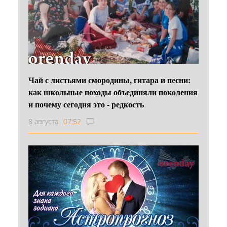
Чай с листьями смородины, гитара и песни:
как школьные походы объединяли поколения
и почему сегодня это - редкость
8 августа
07:52