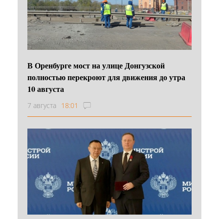
В Оренбурге мост на улице Донгузской
полностью перекроют для движения до утра
10 августа
7 августа
18:01