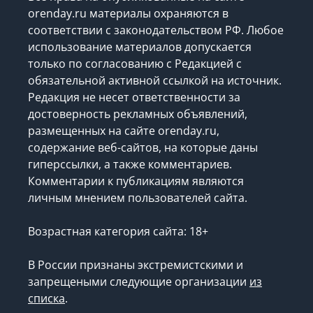
orenday.ru материалы охраняются в
соответствии с законодательством РФ. Любое
использование материалов допускается
только по согласованию с Редакцией с
обязательной активной ссылкой на источник.
Редакция не несет ответственности за
достоверность рекламных объявлений,
размещенных на сайте orenday.ru,
содержание веб-сайтов, на которые даны
гиперссылки, а также комментариев.
Комментарии к публикациям являются
личным мнением пользователей сайта.
Возрастная категория сайта: 18+
В России признаны экстремистскими и
запрещеными следующие организации
из
списка
.