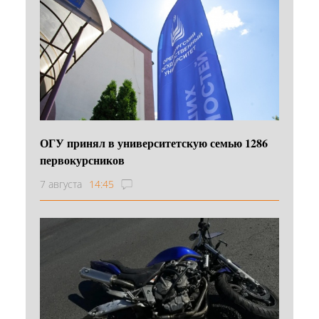
ОГУ принял в университетскую семью 1286
первокурсников
7 августа
14:45