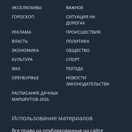
ЭКСКЛЮЗИВЫ
ВАЖНОЕ
ГОРОСКОП
СИТУАЦИЯ НА
ДОРОГАХ
РЕКЛАМА
ПРОИСШЕСТВИЯ
ВЛАСТЬ
ПОЛИТИКА
ЭКОНОМИКА
ОБЩЕСТВО
КУЛЬТУРА
СПОРТ
ЖКХ
ПОГОДА
ОРЕНБУРЖЬЕ
НОВОСТИ
ЗАКОНОДАТЕЛЬСТВА
РАСПИСАНИЕ ДАЧНЫХ
МАРШРУТОВ-2026
Использование материалов
Все права на опубликованные на сайте