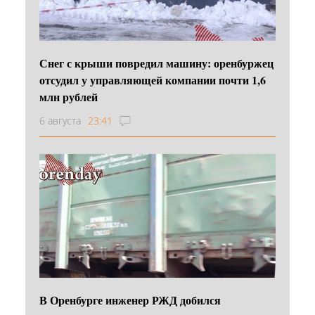
Снег с крыши повредил машину: оренбуржец
отсудил у управляющей компании почти 1,6
млн рублей
6 августа
23:41
В Оренбурге инженер РЖД добился