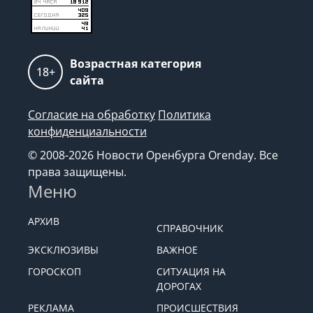
Возрастная категория
18+
сайта
Согласие на обработку
Политика
конфиденциальности
© 2008-2026 Новости Оренбурга Orenday. Все
права защищены.
Меню
АРХИВ
СПРАВОЧНИК
ЭКСКЛЮЗИВЫ
ВАЖНОЕ
ГОРОСКОП
СИТУАЦИЯ НА
ДОРОГАХ
РЕКЛАМА
ПРОИСШЕСТВИЯ