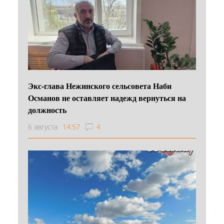
Экс-глава Нежинского сельсовета Наби
Османов не оставляет надежд вернуться на
должность
6 августа
14:57
4