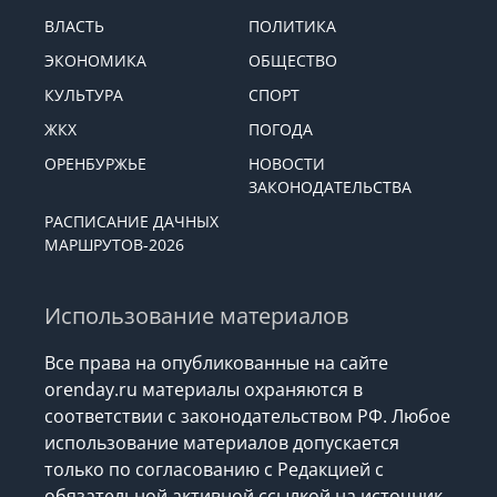
ВЛАСТЬ
ПОЛИТИКА
ЭКОНОМИКА
ОБЩЕСТВО
КУЛЬТУРА
СПОРТ
ЖКХ
ПОГОДА
ОРЕНБУРЖЬЕ
НОВОСТИ
ЗАКОНОДАТЕЛЬСТВА
РАСПИСАНИЕ ДАЧНЫХ
МАРШРУТОВ-2026
Использование материалов
Все права на опубликованные на сайте
orenday.ru материалы охраняются в
соответствии с законодательством РФ. Любое
использование материалов допускается
только по согласованию с Редакцией с
обязательной активной ссылкой на источник.