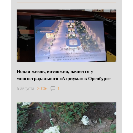
Новая жизнь, возможно, начнется у
многострадального «Атриума» в Оренбурге
6 августа
20:06
1