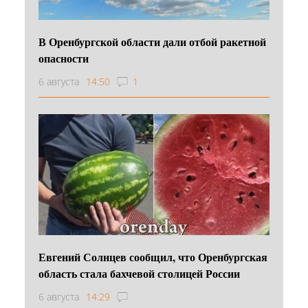
В Оренбургской области дали отбой ракетной
опасности
6 августа
14:50
1
Евгений Солнцев сообщил, что Оренбургская
область стала бахчевой столицей России
6 августа
14:29