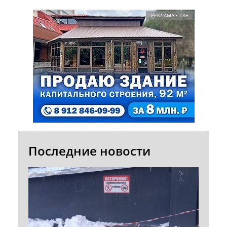
РЕКЛАМА • 18+
Последние новости