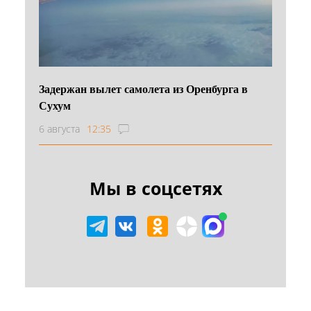
Задержан вылет самолета из Оренбурга в
Сухум
6 августа
12:35
Мы в соцсетях