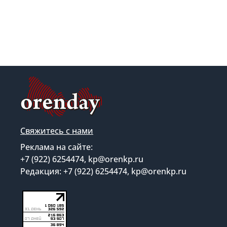
Свяжитесь с нами
Реклама на сайте:
+7 (922) 6254474, kp@orenkp.ru
Редакция: +7 (922) 6254474, kp@orenkp.ru