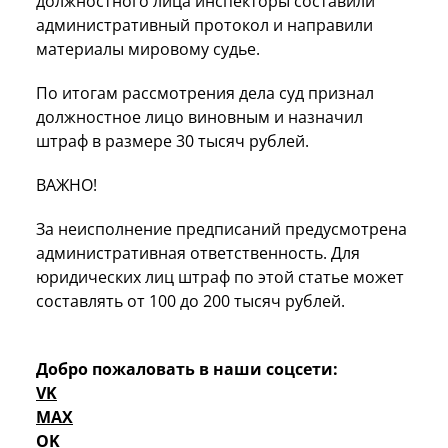
должностного лица инспекторы составили
административный протокол и направили
материалы мировому судье.
По итогам рассмотрения дела суд признал
должностное лицо виновным и назначил
штраф в размере 30 тысяч рублей.
ВАЖНО!
За неисполнение предписаний предусмотрена
административная ответственность. Для
юридических лиц штраф по этой статье может
составлять от 100 до 200 тысяч рублей.
Добро пожаловать в наши соцсети:
VK
MAX
OK