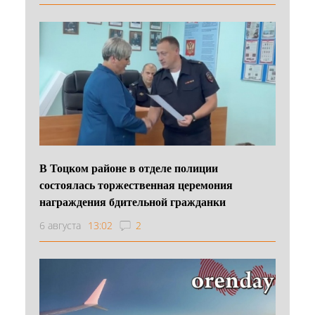
В Тоцком районе в отделе полиции
состоялась торжественная церемония
награждения бдительной гражданки
6 августа
13:02
2