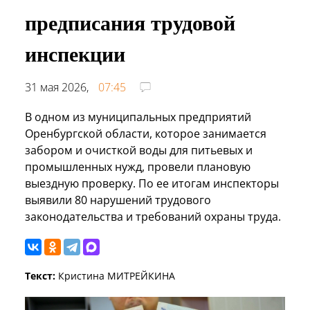
предписания трудовой
инспекции
31 мая 2026,
07:45
В одном из муниципальных предприятий
Оренбургской области, которое занимается
забором и очисткой воды для питьевых и
промышленных нужд, провели плановую
выездную проверку. По ее итогам инспекторы
выявили 80 нарушений трудового
законодательства и требований охраны труда.
Текст:
Кристина МИТРЕЙКИНА