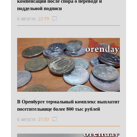
компенсации после спора о переводе и
поддельной подписи
6 августа
22:19
В Оренбурге термальный комплекс выплатит
посетительнице более 800 тыс рублей
6 августа
21:50