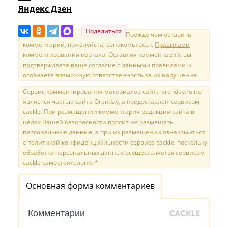
Яндекс Дзен
Поделиться
Прежде чем оставить
комментарий, пожалуйста, ознакомьтесь с
Правилами
комментирования портала
. Оставляя комментарий, вы
подтверждаете ваше согласие с данными правилами и
осознаете возможную ответственность за их нарушение.
Сервис комментирования материалов сайта orenday.ru не
является частью сайта Orenday, а предоставлен сервисом
cackle. При размещении комментария редакция сайта в
целях Вашей безопасности просит не размещать
персональные данные, а при их размещении ознакомиться
с политикой конфиденциальности сервиса cackle, поскольку
обработка персональных данных осуществляется сервисом
cackle самостоятельно. *
Основная форма комментариев
Комментарии