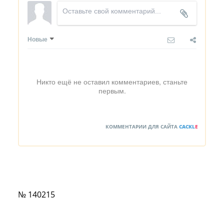
Новые
Никто ещё не оставил комментариев, станьте
первым.
КОММЕНТАРИИ ДЛЯ САЙТА
CACKL
E
№ 140215