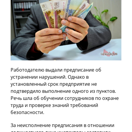
Работодателю выдали предписание об
устранении нарушений. Однако в
установленный срок предприятие не
подтвердило выполнение одного из пунктов.
Речь шла об обучении сотрудников по охране
труда и проверке знаний требований
безопасности.
За неисполнение предписания в отношении