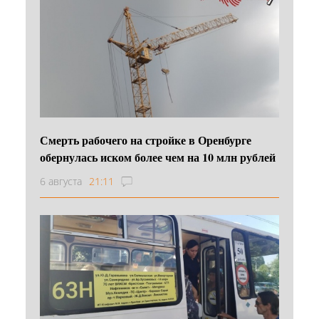
Смерть рабочего на стройке в Оренбурге
обернулась иском более чем на 10 млн рублей
6 августа
21:11