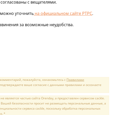
 согласованы с вещателями.
 можно уточнить
на официальном сайте РТРС
.
звинения за возможные неудобства.
 комментарий, пожалуйста, ознакомьтесь с
Правилами
 подтверждаете ваше согласие с данными правилами и осознаете
е является частью сайта Orenday, а предоставлен сервисом cackle.
 Вашей безопасности просит не размещать персональные данные, а
нциальности сервиса cackle, поскольку обработка персональных
о. *