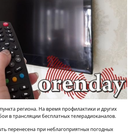
пункта региона. На время профилактики и других
ои в трансляции бесплатных телерадиоканалов.
быть перенесена при неблагоприятных погодных