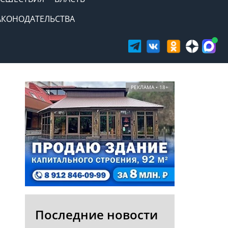
АКОНОДАТЕЛЬСТВА
РЕКЛАМА • 18+
Последние новости