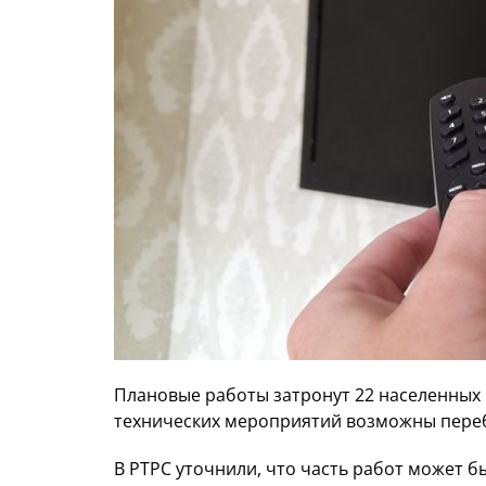
Плановые работы затронут 22 населенных 
технических мероприятий возможны переб
В РТРС уточнили, что часть работ может 