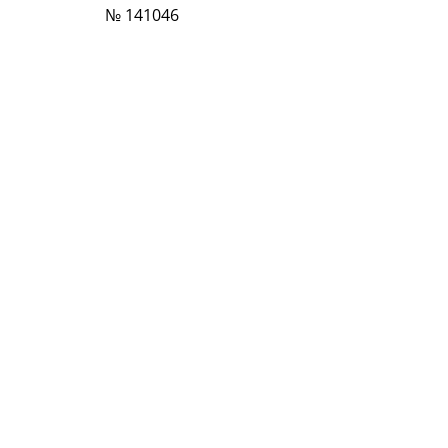
№ 141046