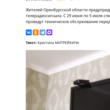
Жителей Оренбургской области предупре
телерадиосигнала. С 29 июня по 5 июля с
проведут техническое обслуживание пере
Текст:
Кристина МИТРЕЙКИНА