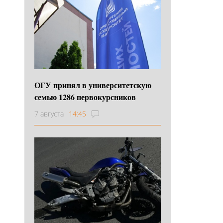
ОГУ принял в университетскую
семью 1286 первокурсников
7 августа
14:45