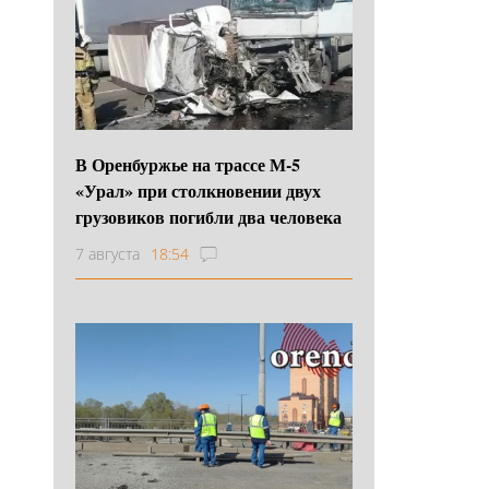
В Оренбуржье на трассе М-5
«Урал» при столкновении двух
грузовиков погибли два человека
7 августа
18:54