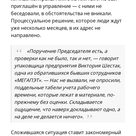
приглашён в управление — с ними не
беседовали, в обстоятельства не вникали.
Процессуальное решение, которое люди ждут
уже несколько месяцев, в их адрес не
направлено.
«Поручение Председателя есть, а
проверки как не было, так и нет, — говорит
упаковщица предприятия Виктория Шестак,
одна из обратившихся бывших сотрудников
«МЕГАПЭТ». — Нас не вызвали, не опросили,
поддельные табели учета рабочего
времени, которые лежат в материале, по-
прежнему без оценки. Складывается
ощущение, что наверх докладывают одно, а
на деле не делается ничего».
Сложившаяся ситуация ставит закономерный