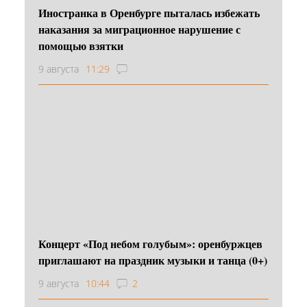
Иностранка в Оренбурге пыталась избежать
наказания за миграционное нарушение с
помощью взятки
9 августа
11:29
Концерт «Под небом голубым»: оренбуржцев
приглашают на праздник музыки и танца (0+)
9 августа
10:44
2