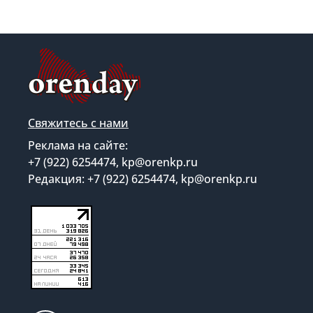
Свяжитесь с нами
Реклама на сайте:
+7 (922) 6254474, kp@orenkp.ru
Редакция: +7 (922) 6254474, kp@orenkp.ru