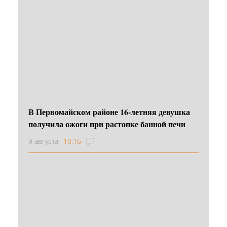
В Первомайском районе 16‑летняя девушка
получила ожоги при растопке банной печи
9 августа
10:16