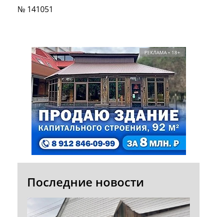
№ 141051
РЕКЛАМА • 18+
Последние новости