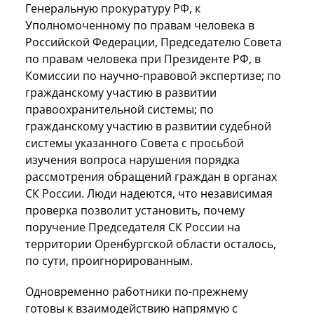
Генеральную прокуратуру РФ, к
Уполномоченному по правам человека в
Российской Федерации, Председателю Совета
по правам человека при Президенте РФ, в
Комиссии по научно-правовой экспертизе; по
гражданскому участию в развитии
правоохранительной системы; по
гражданскому участию в развитии судебной
системы указанного Совета с просьбой
изучения вопроса нарушения порядка
рассмотрения обращений граждан в органах
СК России. Люди надеются, что независимая
проверка позволит установить, почему
поручение Председателя СК России на
территории Оренбургской области осталось,
по сути, проигнорированным.
Одновременно работники по-прежнему
готовы к взаимодействию напрямую с