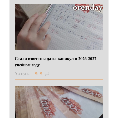
Стали известны даты каникул в 2026-2027
учебном году
9 августа
15:15