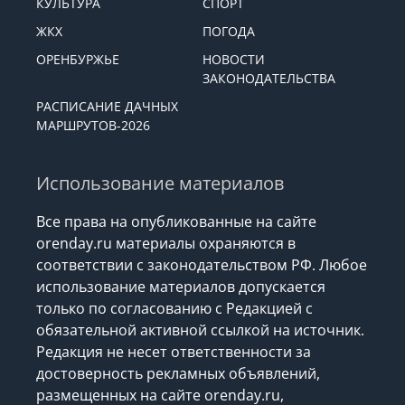
ЭКОНОМИКА
ОБЩЕСТВО
КУЛЬТУРА
СПОРТ
ЖКХ
ПОГОДА
ОРЕНБУРЖЬЕ
НОВОСТИ
ЗАКОНОДАТЕЛЬСТВА
РАСПИСАНИЕ ДАЧНЫХ
МАРШРУТОВ-2026
Использование материалов
Все права на опубликованные на сайте
orenday.ru материалы охраняются в
соответствии с законодательством РФ. Любое
использование материалов допускается
только по согласованию с Редакцией с
обязательной активной ссылкой на источник.
Редакция не несет ответственности за