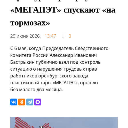
«МЕГАПЭТ» спускают «на
тормозах»
29 июня 2026,
13:47
3
С 6 мая, когда Председатель Следственного
комитета России Александр Иванович
Бастрыкин публично взял под контроль
ситуацию о нарушения трудовых прав
работников оренбургского завода
пластиковой тары «МЕГАПЭТ», прошло
без малого два месяца.