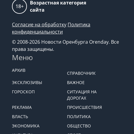
Возрастная категория
18+
сайта
Согласие на обработку
Политика
конфиденциальности
© 2008-2026 Новости Оренбурга Orenday. Все
права защищены.
Меню
АРХИВ
СПРАВОЧНИК
ЭКСКЛЮЗИВЫ
ВАЖНОЕ
ГОРОСКОП
СИТУАЦИЯ НА
ДОРОГАХ
РЕКЛАМА
ПРОИСШЕСТВИЯ
ВЛАСТЬ
ПОЛИТИКА