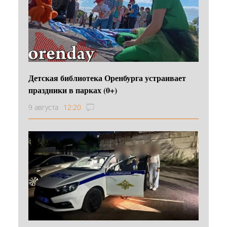
Детская библиотека Оренбурга устраивает
праздники в парках (0+)
9 августа
12:20