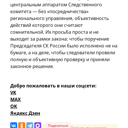
центральным аппаратом Следственного
комитета — без «посредничества»
регионального управления, объективность
действий которого они считают
сомнительной. Их просьба проста и не
выходит за рамки закона: чтобы поручение
Председателя СК России было исполнено не на
бумаге, а на деле, чтобы следователи провели
полную и объективную проверку и приняли
законное решение.
Добро пожаловать в наши соцсети:
VK
MAX
OK
Яндекс Дзен
Поделиться
Прежде чем оставить