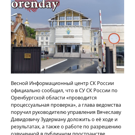
Весной Информационный центр СК России
официально сообщил, что в СУ СК России по
Оренбургской области «проводится
процессуальная проверка», а глава ведомства
поручил руководителю управления Вячеславу
Давидовичу Зудерману доложить о её ходе и
результатах, а также о работе по разрешению
озвученной в публичном пространстве