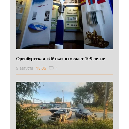
Оренбургская «Лётка» отмечает 105-летие
9 августа
18:06
1