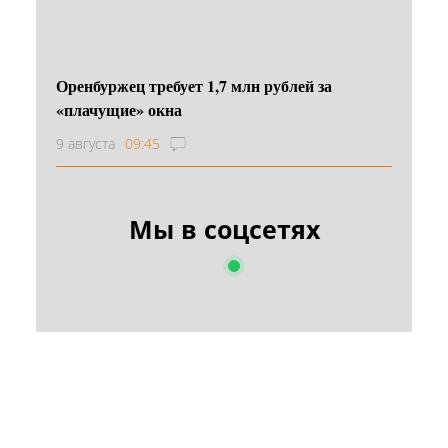
Оренбуржец требует 1,7 млн рублей за
«плачущие» окна
9 августа
09:45
Мы в соцсетях