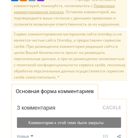
комментарий, пожалуйста, ознакомьтесь с
Правилами
комментирования портала
. Оставляя комментарий, вы
подтверждаете ваше согласие с данными правилами и
осознаете возможную ответственность за их нарушение.
Сервис комментирования материалов сайта orenday.ru не
является частью сайта Orenday, а предоставлен сервисом
cackle. При размещении комментария редакция сайта в
целях Вашей безопасности просит не размещать
персональные данные, а при их размещении ознакомиться
с политикой конфиденциальности сервиса cackle, поскольку
обработка персональных данных осуществляется сервисом
cackle самостоятельно. *
Основная форма комментариев
3 комментария
Комментарии к этой теме были закрыты
Новые