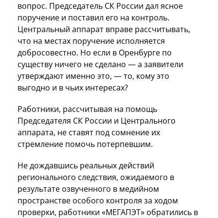
вопрос. Председатель СК России дал ясное
поручение и поставил его на контроль.
Центральный аппарат вправе рассчитывать,
что на местах поручение исполняется
добросовестно. Но если в Оренбурге по
существу ничего не сделано — а заявители
утверждают именно это, — то, кому это
выгодно и в чьих интересах?
Работники, рассчитывая на помощь
Председателя СК России и Центрального
аппарата, не ставят под сомнение их
стремление помочь потерпевшим.
Не дождавшись реальных действий
регионального следствия, ожидаемого в
результате озвученного в медийном
пространстве особого контроля за ходом
проверки, работники «МЕГАПЭТ» обратились в