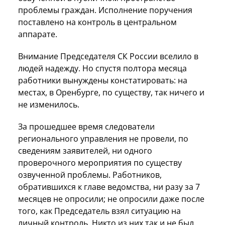
проблемы граждан. Исполнение поручения
поставлено на контроль в центральном
аппарате.
Внимание Председателя СК России вселило в
людей надежду. Но спустя полтора месяца
работники вынуждены констатировать: на
местах, в Оренбурге, по существу, так ничего и
не изменилось.
За прошедшее время следователи
регионального управления не провели, по
сведениям заявителей, ни одного
проверочного мероприятия по существу
озвученной проблемы. Работников,
обратившихся к главе ведомства, ни разу за 7
месяцев не опросили; не опросили даже после
того, как Председатель взял ситуацию на
личный контроль. Никто из них так и не был