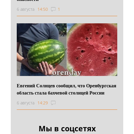
6 августа
14:50
1
Евгений Солнцев сообщил, что Оренбургская
область стала бахчевой столицей России
6 августа
14:29
Мы в соцсетях