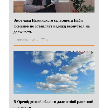
Экс-глава Нежинского сельсовета Наби
Османов не оставляет надежд вернуться на
должность
6 августа
14:57
4
В Оренбургской области дали отбой ракетной
опасности