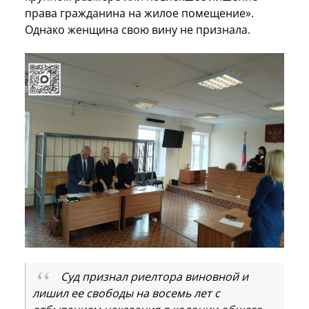
права гражданина на жилое помещение».
Однако женщина свою вину не признала.
Суд признал риелтора виновной и
лишил ее свободы на восемь лет с