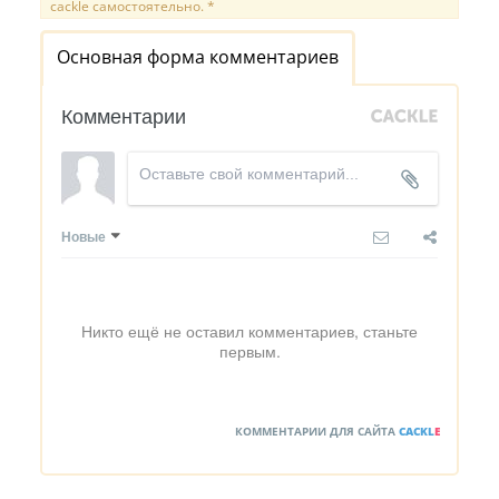
cackle самостоятельно. *
Основная форма комментариев
Комментарии
Новые
Никто ещё не оставил комментариев, станьте
первым.
КОММЕНТАРИИ ДЛЯ САЙТА
CACKL
E