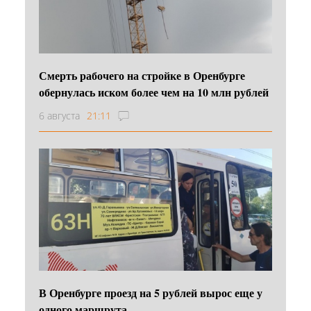
Смерть рабочего на стройке в Оренбурге
обернулась иском более чем на 10 млн рублей
6 августа
21:11
В Оренбурге проезд на 5 рублей вырос еще у
одного маршрута