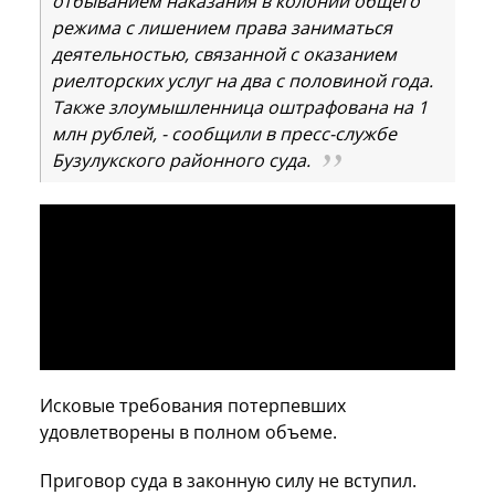
отбыванием наказания в колонии общего
режима с лишением права заниматься
деятельностью, связанной с оказанием
риелторских услуг на два с половиной года.
Также злоумышленница оштрафована на 1
млн рублей, - сообщили в пресс-службе
Бузулукского районного суда.
Исковые требования потерпевших
удовлетворены в полном объеме.
Приговор суда в законную силу не вступил.