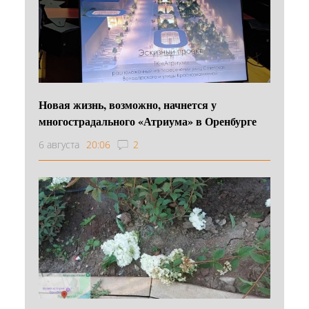
Новая жизнь, возможно, начнется у
многострадального «Атриума» в Оренбурге
6 августа
20:06
2