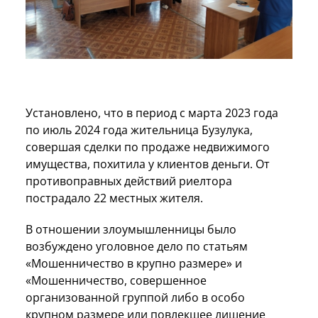
Установлено, что в период с марта 2023 года
по июль 2024 года жительница Бузулука,
совершая сделки по продаже недвижимого
имущества, похитила у клиентов деньги. От
противоправных действий риелтора
пострадало 22 местных жителя.
В отношении злоумышленницы было
возбуждено уголовное дело по статьям
«Мошенничество в крупно размере» и
«Мошенничество, совершенное
организованной группой либо в особо
крупном размере или повлекшее лишение