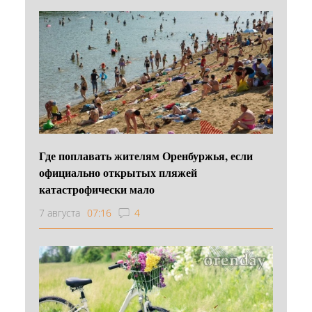
Где поплавать жителям Оренбуржья, если
официально открытых пляжей
катастрофически мало
7 августа
07:16
4