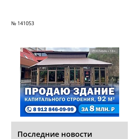
№ 141053
РЕКЛАМА • 18+
Последние новости