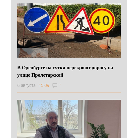
В Оренбурге на сутки перекроют дорогу на
улице Пролетарской
6 августа
15:09
1