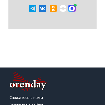
Свяжитесь с нами
Реклама на сайте: