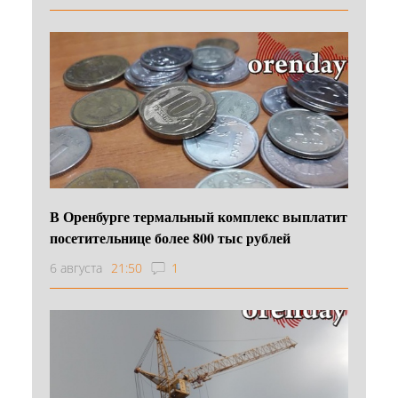
В Оренбурге термальный комплекс выплатит
посетительнице более 800 тыс рублей
6 августа
21:50
1