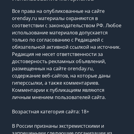
Все права на опубликованные на сайте
orenday.ru материалы охраняются в
соответствии с законодательством РФ. Любое
использование материалов допускается
только по согласованию с Редакцией с
обязательной активной ссылкой на источник.
Редакция не несет ответственности за
достоверность рекламных объявлений,
размещенных на сайте orenday.ru,
содержание веб-сайтов, на которые даны
гиперссылки, а также комментариев.
Комментарии к публикациям являются
личным мнением пользователей сайта.
Возрастная категория сайта: 18+
В России признаны экстремистскими и
запрещеными следующие организации
из