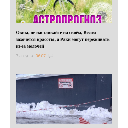
Овны, не настаивайте на своём, Весам
захочется красоты, а Раки могут переживать
из-за мелочей
7 августа
06:07