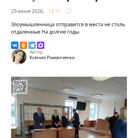
29 июня 2026,
13:11
Злоумышленница отправится в места не столь
отдаленные На долгие годы.
Автор
Ксения Романченко