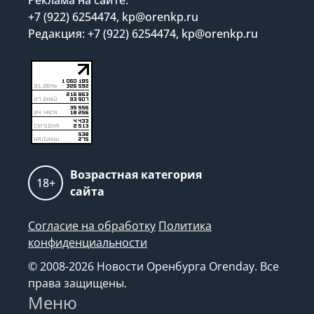
+7 (922) 6254474, kp@orenkp.ru
Редакция: +7 (922) 6254474, kp@orenkp.ru
Возрастная категория
18+
сайта
Согласие на обработку
Политика
конфиденциальности
© 2008-2026 Новости Оренбурга Orenday. Все
права защищены.
Меню